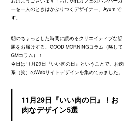
おはようございます！おしゃれカフェのハンバーガ
ーを一人のときはかぶりつくデザイナー、Ayumiで
す。
朝のちょっとした時間に読めるクリエイティブな話
題をお届けする、GOOD MORNINGコラム（略して
GMコラム）！
今日は11月29日『いい肉の日』ということで、お肉
系（笑）のWebサイトデザインを集めてみました。
11月29日『いい肉の日』！お
肉なデザイン5選