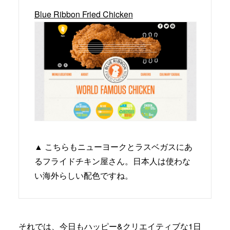
Blue Ribbon Fried Chicken
▲ こちらもニューヨークとラスベガスにあ
るフライドチキン屋さん。日本人は使わな
い海外らしい配色ですね。
それでは、今日もハッピー&クリエイティブな1日