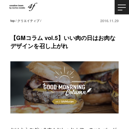
2016.11.29
top
/
クリエイティブ
/
【GMコラム vol.5】いい肉の日はお肉な
デザインを召し上がれ