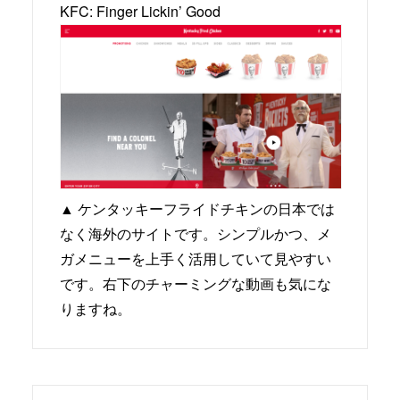
KFC: Finger Lickin’ Good
▲ ケンタッキーフライドチキンの日本では
なく海外のサイトです。シンプルかつ、メ
ガメニューを上手く活用していて見やすい
です。右下のチャーミングな動画も気にな
りますね。