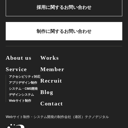
採用に関するお問い合わせ
制作に関するお問い合わせ
About us
Works
Service
Member
アクセシビリティ対応
Recruit
アプリデザイン制作
システム・CMS開発
Blog
デザインシステム
Webサイト制作
Contact
Webサイト制作・システム開発の制作会社（港区）
テクノデジタル