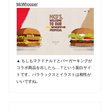
McWhopper
▲ もしもマクドナルドとバーガーキングが
コラボ商品を出したら…？という面白サイ
トです。パララックスとイラストは相性が
いいですね。