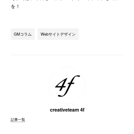
を！
GMコラム
Webサイトデザイン
creativeteam 4f
記事一覧