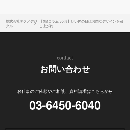
株式会社テクノデジ
【GMコラム vol.5】いい肉の日はお肉なデザインを召
タル
し上がれ
contact
お問い合わせ
お仕事のご依頼やご相談、資料請求はこちらから
03-6450-6040