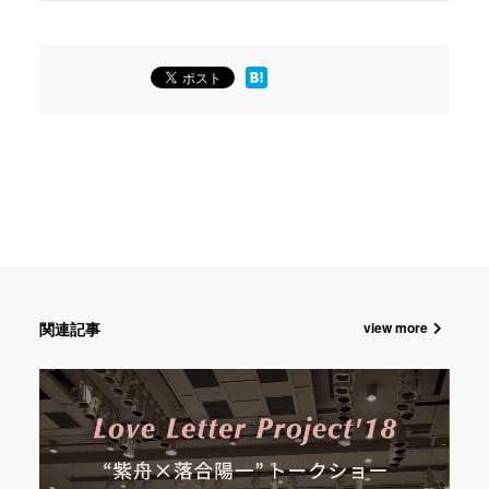
関連記事
view more