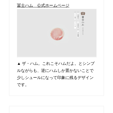
冨士ハム 公式ホームページ
▲ ザ・ハム。これこそハムだよ。とシンプ
ルながらも、逆にハムしか置かないことで
少しシュールになって印象に残るデザイン
です。