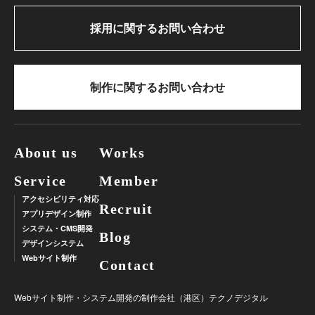
採用に関するお問い合わせ
制作に関するお問い合わせ
About us
Works
Service
Member
アクセシビリティ対応
Recruit
アプリデザイン制作
システム・CMS開発
Blog
デザインシステム
Webサイト制作
Contact
Webサイト制作・システム開発の制作会社（港区）
テクノデジタル