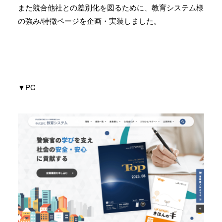
また競合他社との差別化を図るために、教育システム様
の強み/特徴ページを企画・実装しました。
▼PC