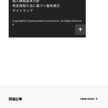
関連記事
view more