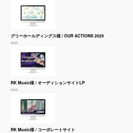
グリーホールディングス様 / OUR ACTIONS 2025
2025
RK Music様 / オーディションサイトLP
2023
RK Music様 / コーポレートサイト