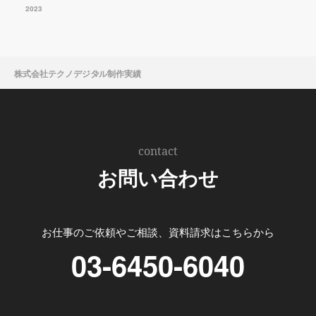
2023
株式会社テクノデジタル
制作実績
contact
お問い合わせ
お仕事のご依頼やご相談、資料請求はこちらから
03-6450-6040