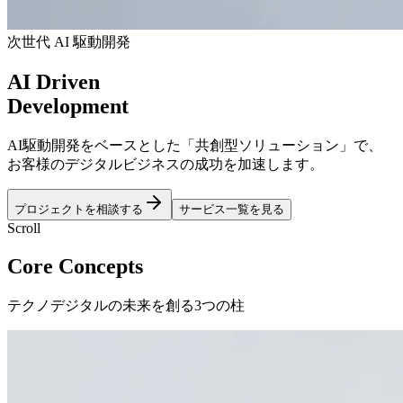
次世代 AI 駆動開発
AI
Driven
Development
AI駆動開発をベースとした「共創型ソリューション」で、
お客様のデジタルビジネスの成功を加速します。
プロジェクトを相談する
サービス一覧を見る
Scroll
Core Concepts
テクノデジタルの未来を創る3つの柱