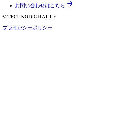
お問い合わせはこちら
© TECHNODIGITAL Inc.
プライバシーポリシー