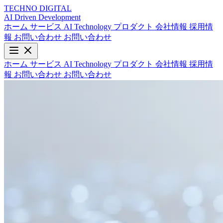
TECHNO
DIGITAL
AI Driven
Development
ホーム
サービス
AI Technology
プロダクト
会社情報
採用情
報
お問い合わせ
お問い合わせ
ホーム
サービス
AI Technology
プロダクト
会社情報
採用情
報
お問い合わせ
お問い合わせ