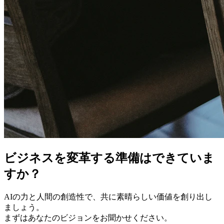
ビジネスを変革する準備はできていま
すか？
AIの力と人間の創造性で、共に素晴らしい価値を創り出し
ましょう。
まずはあなたのビジョンをお聞かせください。