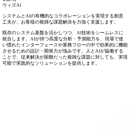
ウィズAI
システムとAIの有機的なコラボレーションを実現する創意
工夫が、お客様の複雑な課題解決を力強く支援します。
既存のシステム基盤を活かしつつ、AI技術をシームレスに
統合します。AIが持つ高度な分析・予測能力を、現場で使
い慣れたインターフェースや業務フローの中で効果的に機能
させるための設計・開発力が強みです。人とAIが協働する
ことで、従来解決が困難だった複雑な課題に対しても、実現
可能で実践的なソリューションを提供します。