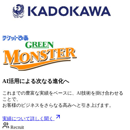
AI活用による次なる進化へ
これまでの豊富な実績をベースに、AI技術を掛け合わせる
ことで、
お客様のビジネスをさらなる高みへと引き上げます。
実績について詳しく聞く
Recruit