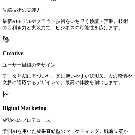
先端技術の実装力
最新AIモデルやクラウド技術をいち早く検証・実装。技術
の目利き力と実装力で、ビジネスの可能性を広げます。
Creative
ユーザー目線のデザイン
データとAIに基づいた、真に使いやすいUI/UX。人の感情や
文脈に適応するデザインで、最高の体験を創出します。
Digital Marketing
成功へのプロデュース
予測AIを用いた成果直結型のマーケティング。戦略立案か