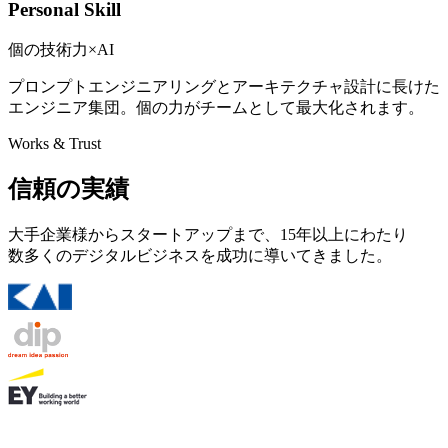
Personal Skill
個の技術力×AI
プロンプトエンジニアリングとアーキテクチャ設計に長けた
エンジニア集団。個の力がチームとして最大化されます。
Works & Trust
信頼の実績
大手企業様からスタートアップまで、15年以上にわたり
数多くのデジタルビジネスを成功に導いてきました。