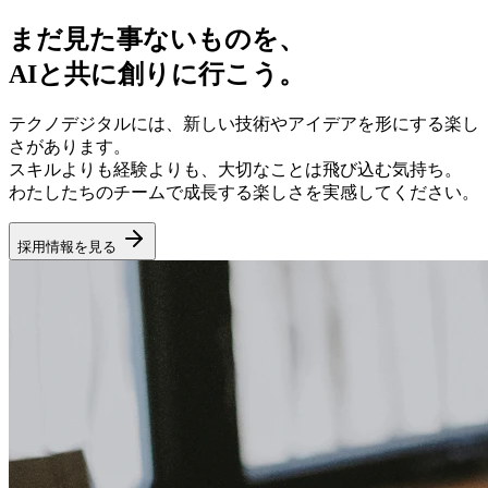
まだ見た事ないものを、
AIと共に創りに行こう。
テクノデジタルには、新しい技術やアイデアを形にする楽し
さがあります。
スキルよりも経験よりも、大切なことは飛び込む気持ち。
わたしたちのチームで成長する楽しさを実感してください。
採用情報を見る