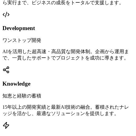
ら実行まで、ビジネスの成長をトータルで支援します。
Development
ワンストップ開発
AIを活用した超高速・高品質な開発体制。企画から運用ま
で、一貫したサポートでプロジェクトを成功に導きます。
Knowledge
知恵と経験の蓄積
15年以上の開発実績と最新AI技術の融合。蓄積されたナレ
ッジを活かし、最適なソリューションを提供します。