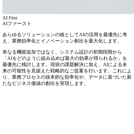
AI First
AIファースト
あらゆるソリューションの核としてAIの活用を最優先に考
え、業務効率化とイノベーション創出を最大化します。
単なる機能追加ではなく、システム設計の初期段階から
「AIをどのように組み込めば最大の効果が得られるか」を
最優先に検討します。現状の課題解決に加え、AIによる未
来の可能性を見据えた戦略的なご提案を行います。これによ
り、業務プロセスの抜本的な効率化や、データに基づいた新
たなビジネス価値の創出を実現します。