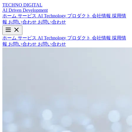
TECHNO
DIGITAL
AI Driven
Development
ホーム
サービス
AI Technology
プロダクト
会社情報
採用情
報
お問い合わせ
お問い合わせ
ホーム
サービス
AI Technology
プロダクト
会社情報
採用情
報
お問い合わせ
お問い合わせ