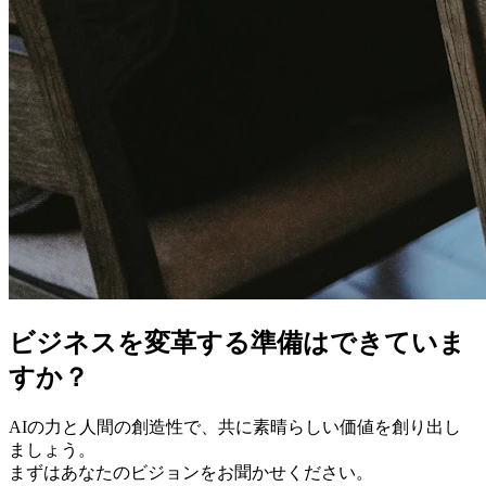
ビジネスを変革する準備はできていま
すか？
AIの力と人間の創造性で、共に素晴らしい価値を創り出し
ましょう。
まずはあなたのビジョンをお聞かせください。