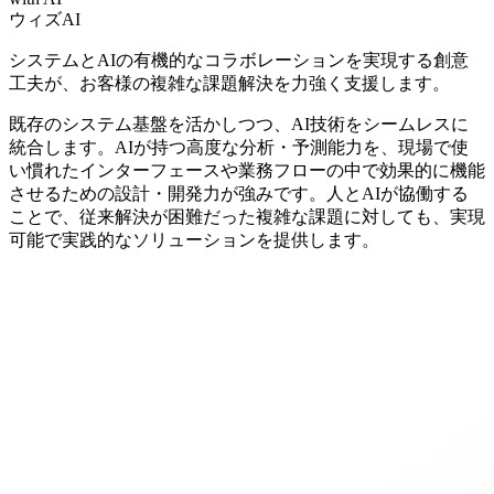
ウィズAI
システムとAIの有機的なコラボレーションを実現する創意
工夫が、お客様の複雑な課題解決を力強く支援します。
既存のシステム基盤を活かしつつ、AI技術をシームレスに
統合します。AIが持つ高度な分析・予測能力を、現場で使
い慣れたインターフェースや業務フローの中で効果的に機能
させるための設計・開発力が強みです。人とAIが協働する
ことで、従来解決が困難だった複雑な課題に対しても、実現
可能で実践的なソリューションを提供します。