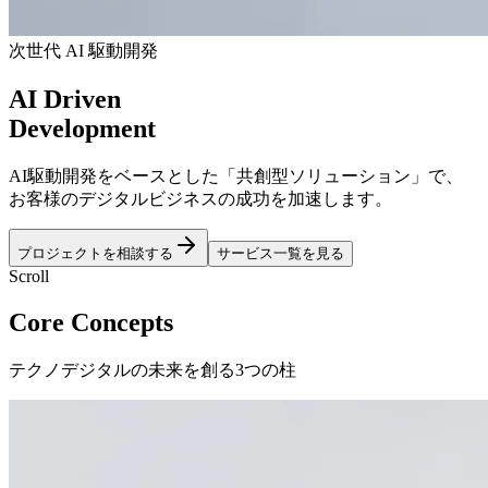
次世代 AI 駆動開発
AI
Driven
Development
AI駆動開発をベースとした「共創型ソリューション」で、
お客様のデジタルビジネスの成功を加速します。
プロジェクトを相談する
サービス一覧を見る
Scroll
Core Concepts
テクノデジタルの未来を創る3つの柱