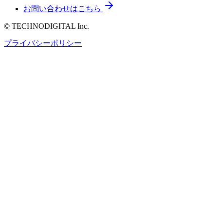
お問い合わせはこちら
© TECHNODIGITAL Inc.
プライバシーポリシー