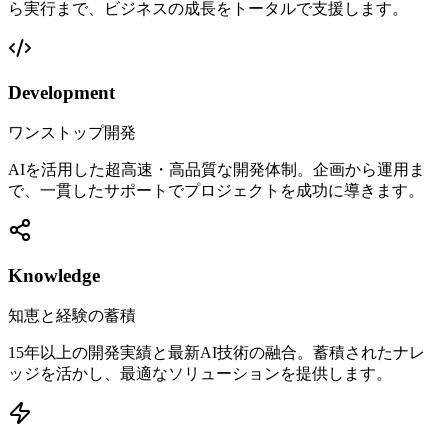
ら実行まで、ビジネスの成長をトータルで支援します。
Development
ワンストップ開発
AIを活用した超高速・高品質な開発体制。企画から運用ま
で、一貫したサポートでプロジェクトを成功に導きます。
Knowledge
知恵と経験の蓄積
15年以上の開発実績と最新AI技術の融合。蓄積されたナレ
ッジを活かし、最適なソリューションを提供します。