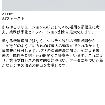
AI First
AIファースト
あらゆるソリューションの核としてAIの活用を最優先に考
え、業務効率化とイノベーション創出を最大化します。
単なる機能追加ではなく、システム設計の初期段階から
「AIをどのように組み込めば最大の効果が得られるか」を
最優先に検討します。現状の課題解決に加え、AIによる未
来の可能性を見据えた戦略的なご提案を行います。これによ
り、業務プロセスの抜本的な効率化や、データに基づいた新
たなビジネス価値の創出を実現します。