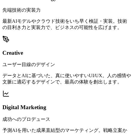
先端技術の実装力
最新AIモデルやクラウド技術をいち早く検証・実装。技術
の目利き力と実装力で、ビジネスの可能性を広げます。
Creative
ユーザー目線のデザイン
データとAIに基づいた、真に使いやすいUI/UX。人の感情や
文脈に適応するデザインで、最高の体験を創出します。
Digital Marketing
成功へのプロデュース
予測AIを用いた成果直結型のマーケティング。戦略立案か