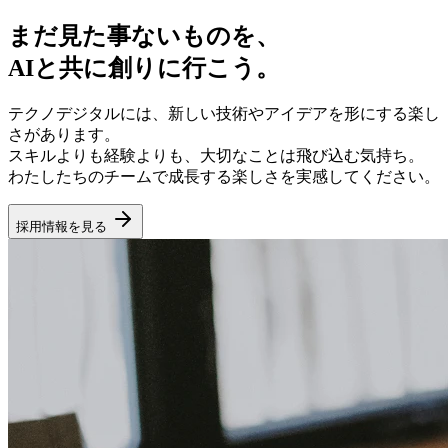
まだ見た事ないものを、
AIと共に創りに行こう。
テクノデジタルには、新しい技術やアイデアを形にする楽し
さがあります。
スキルよりも経験よりも、大切なことは飛び込む気持ち。
わたしたちのチームで成長する楽しさを実感してください。
採用情報を見る