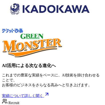
AI活用による次なる進化へ
これまでの豊富な実績をベースに、AI技術を掛け合わせる
ことで、
お客様のビジネスをさらなる高みへと引き上げます。
実績について詳しく聞く
Recruit