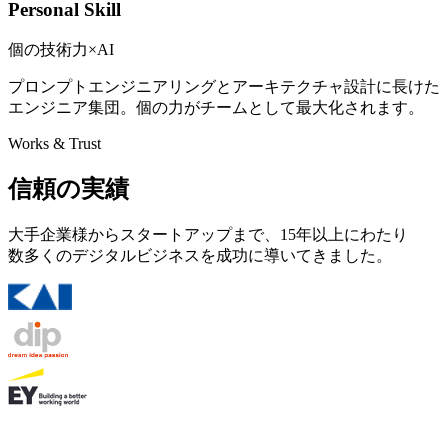
Personal Skill
個の技術力×AI
プロンプトエンジニアリングとアーキテクチャ設計に長けた
エンジニア集団。個の力がチームとして最大化されます。
Works & Trust
信頼の実績
大手企業様からスタートアップまで、15年以上にわたり
数多くのデジタルビジネスを成功に導いてきました。