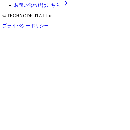
お問い合わせはこちら
© TECHNODIGITAL Inc.
プライバシーポリシー