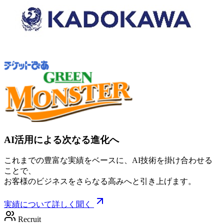
AI活用による次なる進化へ
これまでの豊富な実績をベースに、AI技術を掛け合わせる
ことで、
お客様のビジネスをさらなる高みへと引き上げます。
実績について詳しく聞く
Recruit