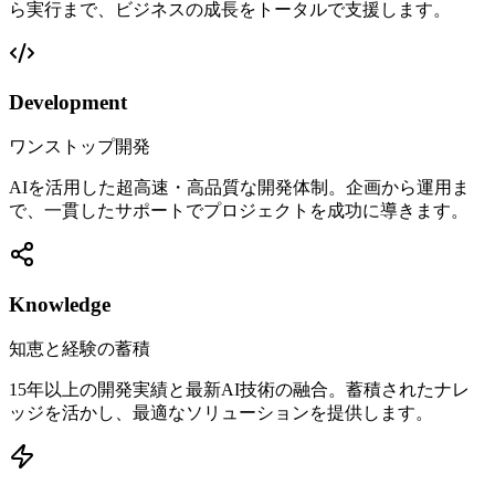
ら実行まで、ビジネスの成長をトータルで支援します。
Development
ワンストップ開発
AIを活用した超高速・高品質な開発体制。企画から運用ま
で、一貫したサポートでプロジェクトを成功に導きます。
Knowledge
知恵と経験の蓄積
15年以上の開発実績と最新AI技術の融合。蓄積されたナレ
ッジを活かし、最適なソリューションを提供します。