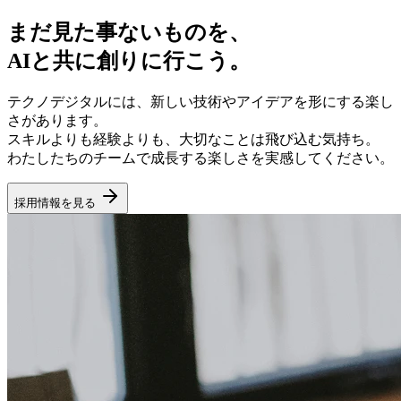
まだ見た事ないものを、
AIと共に創りに行こう。
テクノデジタルには、新しい技術やアイデアを形にする楽し
さがあります。
スキルよりも経験よりも、大切なことは飛び込む気持ち。
わたしたちのチームで成長する楽しさを実感してください。
採用情報を見る