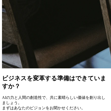
ビジネスを変革する準備はできていま
すか？
AIの力と人間の創造性で、共に素晴らしい価値を創り出し
ましょう。
まずはあなたのビジョンをお聞かせください。