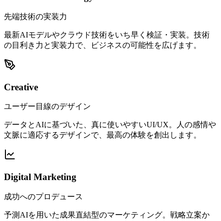
先端技術の実装力
最新AIモデルやクラウド技術をいち早く検証・実装。技術
の目利き力と実装力で、ビジネスの可能性を広げます。
Creative
ユーザー目線のデザイン
データとAIに基づいた、真に使いやすいUI/UX。人の感情や
文脈に適応するデザインで、最高の体験を創出します。
Digital Marketing
成功へのプロデュース
予測AIを用いた成果直結型のマーケティング。戦略立案か