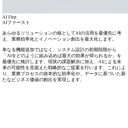
AI First
AIファースト
あらゆるソリューションの核としてAIの活用を最優先に考
え、業務効率化とイノベーション創出を最大化します。
単なる機能追加ではなく、システム設計の初期段階から
「AIをどのように組み込めば最大の効果が得られるか」を
最優先に検討します。現状の課題解決に加え、AIによる未
来の可能性を見据えた戦略的なご提案を行います。これによ
り、業務プロセスの抜本的な効率化や、データに基づいた新
たなビジネス価値の創出を実現します。