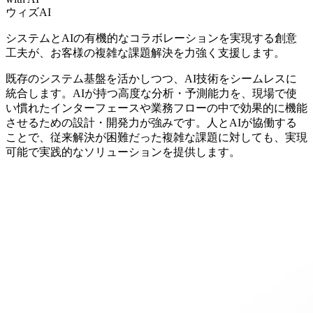
ウィズAI
システムとAIの有機的なコラボレーションを実現する創意
工夫が、お客様の複雑な課題解決を力強く支援します。
既存のシステム基盤を活かしつつ、AI技術をシームレスに
統合します。AIが持つ高度な分析・予測能力を、現場で使
い慣れたインターフェースや業務フローの中で効果的に機能
させるための設計・開発力が強みです。人とAIが協働する
ことで、従来解決が困難だった複雑な課題に対しても、実現
可能で実践的なソリューションを提供します。