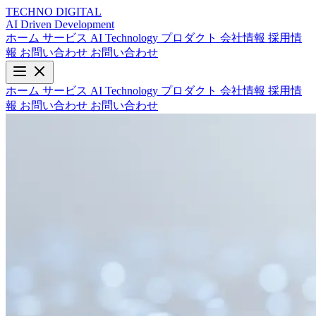
TECHNO
DIGITAL
AI Driven
Development
ホーム
サービス
AI Technology
プロダクト
会社情報
採用情
報
お問い合わせ
お問い合わせ
ホーム
サービス
AI Technology
プロダクト
会社情報
採用情
報
お問い合わせ
お問い合わせ