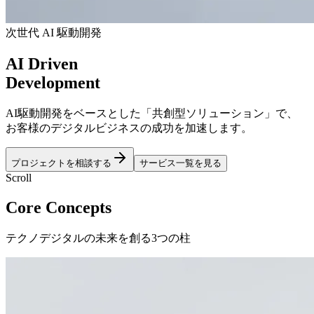
次世代 AI 駆動開発
AI
Driven
Development
AI駆動開発をベースとした「共創型ソリューション」で、
お客様のデジタルビジネスの成功を加速します。
プロジェクトを相談する
サービス一覧を見る
Scroll
Core Concepts
テクノデジタルの未来を創る3つの柱