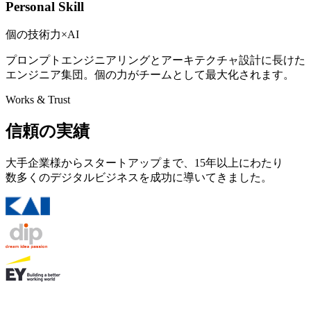
Personal Skill
個の技術力×AI
プロンプトエンジニアリングとアーキテクチャ設計に長けた
エンジニア集団。個の力がチームとして最大化されます。
Works & Trust
信頼の実績
大手企業様からスタートアップまで、15年以上にわたり
数多くのデジタルビジネスを成功に導いてきました。