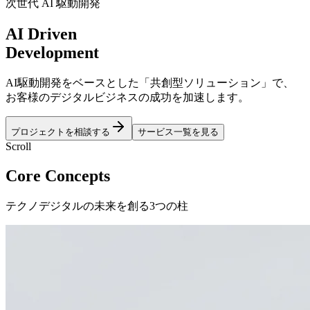
次世代 AI 駆動開発
AI
Driven
Development
AI駆動開発をベースとした「共創型ソリューション」で、
お客様のデジタルビジネスの成功を加速します。
プロジェクトを相談する
サービス一覧を見る
Scroll
Core Concepts
テクノデジタルの未来を創る3つの柱