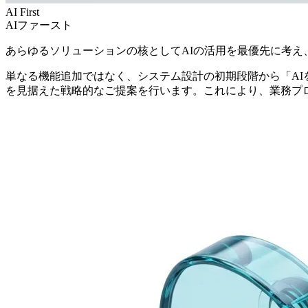
AI First
AIファースト
あらゆるソリューションの核としてAIの活用を最優先に考え
単なる機能追加ではなく、システム設計の初期段階から「AI
を見据えた戦略的なご提案を行います。これにより、業務プ