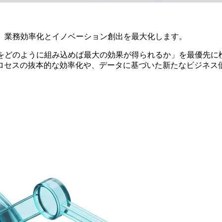
、業務効率化とイノベーション創出を最大化します。
をどのように組み込めば最大の効果が得られるか」を最優先に
ロセスの抜本的な効率化や、データに基づいた新たなビジネス