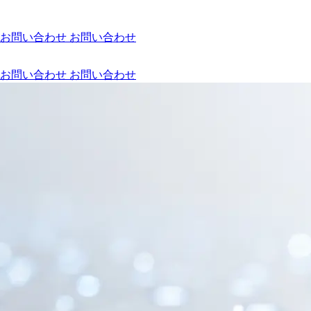
お問い合わせ
お問い合わせ
お問い合わせ
お問い合わせ