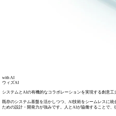
with AI
ウィズAI
システムとAIの有機的なコラボレーションを実現する創意工
既存のシステム基盤を活かしつつ、AI技術をシームレスに統
ための設計・開発力が強みです。人とAIが協働することで