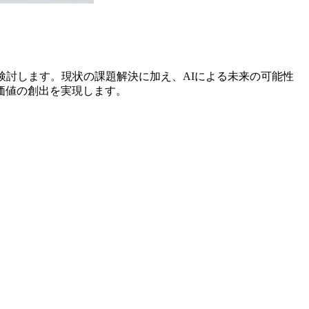
検討します。現状の課題解決に加え、AIによる未来の可能性
価値の創出を実現します。