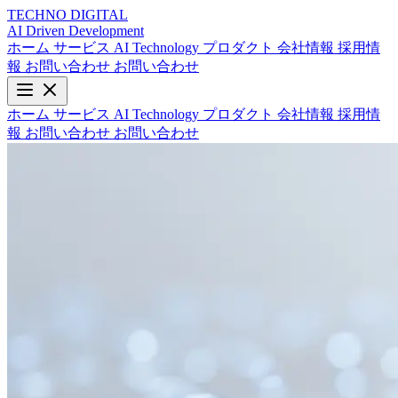
TECHNO
DIGITAL
AI Driven
Development
ホーム
サービス
AI Technology
プロダクト
会社情報
採用情
報
お問い合わせ
お問い合わせ
ホーム
サービス
AI Technology
プロダクト
会社情報
採用情
報
お問い合わせ
お問い合わせ