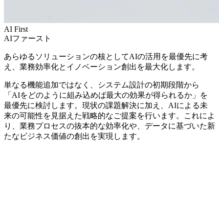
AI First
AIファースト
あらゆるソリューションの核としてAIの活用を最優先に考
え、業務効率化とイノベーション創出を最大化します。
単なる機能追加ではなく、システム設計の初期段階から
「AIをどのように組み込めば最大の効果が得られるか」を
最優先に検討します。現状の課題解決に加え、AIによる未
来の可能性を見据えた戦略的なご提案を行います。これによ
り、業務プロセスの抜本的な効率化や、データに基づいた新
たなビジネス価値の創出を実現します。