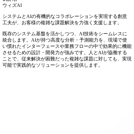
ウィズAI
システムとAIの有機的なコラボレーションを実現する創意
工夫が、お客様の複雑な課題解決を力強く支援します。
既存のシステム基盤を活かしつつ、AI技術をシームレスに
統合します。AIが持つ高度な分析・予測能力を、現場で使
い慣れたインターフェースや業務フローの中で効果的に機能
させるための設計・開発力が強みです。人とAIが協働する
ことで、従来解決が困難だった複雑な課題に対しても、実現
可能で実践的なソリューションを提供します。