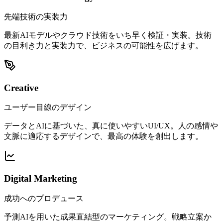
先端技術の実装力
最新AIモデルやクラウド技術をいち早く検証・実装。技術
の目利き力と実装力で、ビジネスの可能性を広げます。
Creative
ユーザー目線のデザイン
データとAIに基づいた、真に使いやすいUI/UX。人の感情や
文脈に適応するデザインで、最高の体験を創出します。
Digital Marketing
成功へのプロデュース
予測AIを用いた成果直結型のマーケティング。戦略立案か