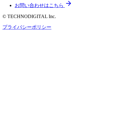
お問い合わせはこちら
© TECHNODIGITAL Inc.
プライバシーポリシー