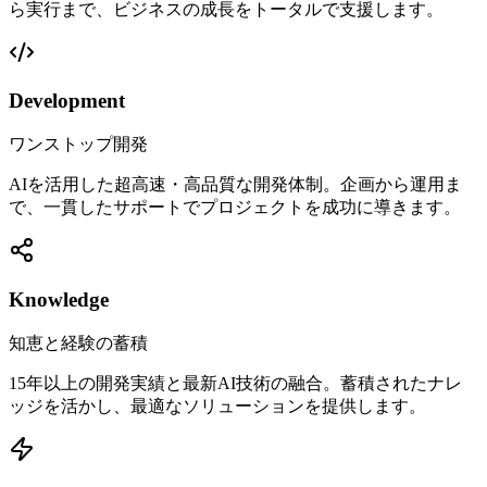
ら実行まで、ビジネスの成長をトータルで支援します。
Development
ワンストップ開発
AIを活用した超高速・高品質な開発体制。企画から運用ま
で、一貫したサポートでプロジェクトを成功に導きます。
Knowledge
知恵と経験の蓄積
15年以上の開発実績と最新AI技術の融合。蓄積されたナレ
ッジを活かし、最適なソリューションを提供します。