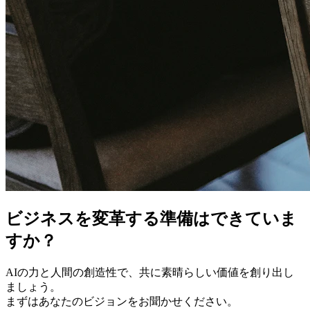
ビジネスを変革する準備はできていま
すか？
AIの力と人間の創造性で、共に素晴らしい価値を創り出し
ましょう。
まずはあなたのビジョンをお聞かせください。