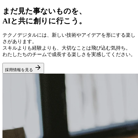
まだ見た事ないものを、
AIと共に創りに行こう。
テクノデジタルには、新しい技術やアイデアを形にする楽し
さがあります。
スキルよりも経験よりも、大切なことは飛び込む気持ち。
わたしたちのチームで成長する楽しさを実感してください。
採用情報を見る