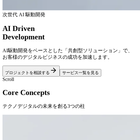
次世代 AI 駆動開発
AI
Driven
Development
AI駆動開発をベースとした「共創型ソリューション」で、
お客様のデジタルビジネスの成功を加速します。
プロジェクトを相談する
サービス一覧を見る
Scroll
Core Concepts
テクノデジタルの未来を創る3つの柱