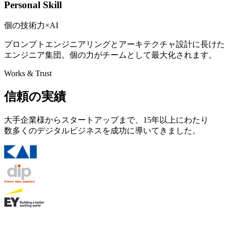
Personal Skill
個の技術力×AI
プロンプトエンジニアリングとアーキテクチャ設計に長けた
エンジニア集団。個の力がチームとして最大化されます。
Works & Trust
信頼の実績
大手企業様からスタートアップまで、15年以上にわたり
数多くのデジタルビジネスを成功に導いてきました。