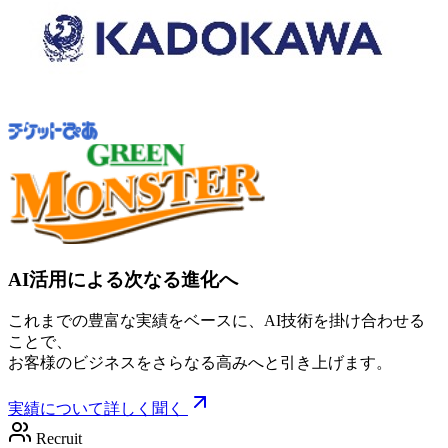
AI活用による次なる進化へ
これまでの豊富な実績をベースに、AI技術を掛け合わせる
ことで、
お客様のビジネスをさらなる高みへと引き上げます。
実績について詳しく聞く
Recruit