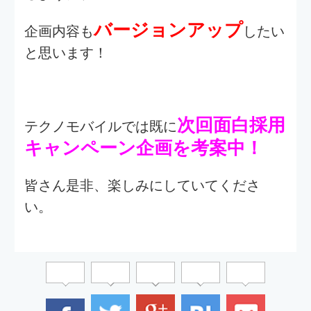
個人情報保護方針
個人情報の取扱いについて
クッキーポリシーについて
© COPYRIGHT TECHNODIGITAL All Right Reserved.