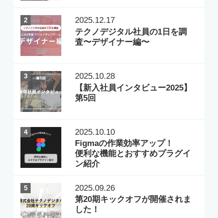
TECHNO DIGITAL GROUP
テクノデジタルグループTOP
TECHNO DIGITAL NEWS
テクノデジタル広報ニュース
TECHNICAL BLOG
テクノデジタル開発ブログ