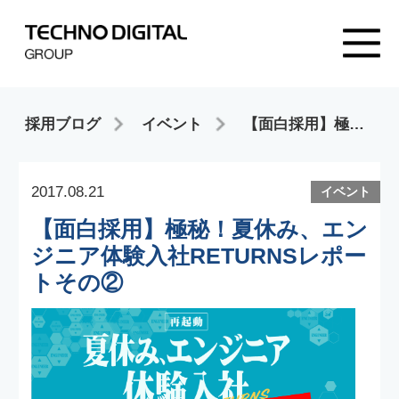
採用ブログ
イベント
【面白採用】極秘！夏休み、エンジニア体験入社RETURNSレポートその②
2017.08.21
イベント
【面白採用】極秘！夏休み、エン
ジニア体験入社RETURNSレポー
トその②
2017年8月14日〜15日
に実施致しました