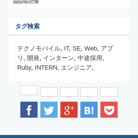
CAREER BLOG
テクノデジタル採用ブログ