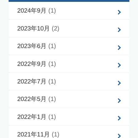
2019年5月
(1)
2019年4月
(1)
2018年9月
(1)
2018年5月
(1)
2018年3月
(1)
2018年1月
(1)
2017年12月
(1)
2017年8月
(2)
0
0
0
1
0