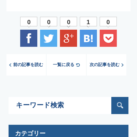
カテゴリー
すべて(91)
お知らせ(61)
イベント(42)
メディア(13)
IR情報(6)
採用(11)
アーカイブ
2024年9月
(1)