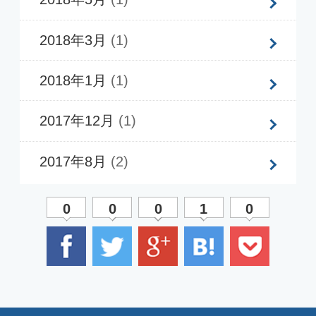
TECHNO DIGITAL GROUP
テクノデジタルグループTOP
TECHNO DIGITAL NEWS
テクノデジタル広報ニュース
TECHNICAL BLOG
テクノデジタル開発ブログ
CAREER BLOG
テクノデジタル採用ブログ