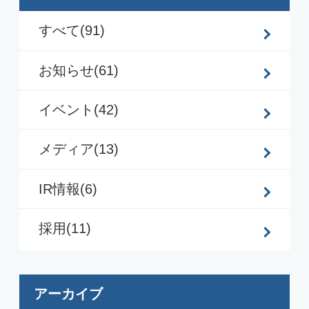
2023年10月
(2)
2023年6月
(1)
2022年9月
(1)
2022年7月
(1)
2022年5月
(1)
2022年1月
(1)
2021年11月
(1)
2020年6月
(1)
2020年5月
(1)
2020年2月
(2)
2019年6月
(1)