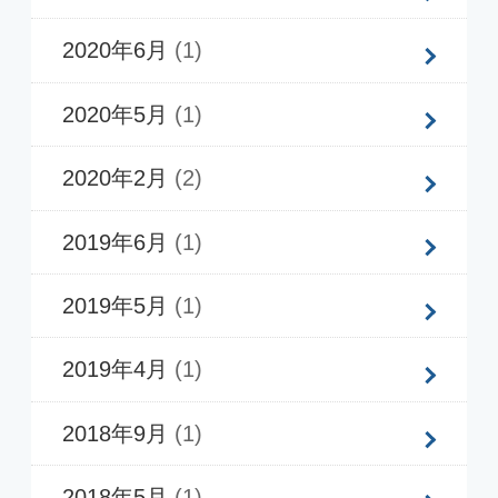
プライバシーポリシー
© COPYRIGHT TECHNODIGITAL All Right Reserved.