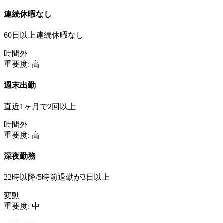
連続休暇なし
60日以上連続休暇なし
時間外
重要度:
高
週末出勤
直近1ヶ月で2回以上
時間外
重要度:
高
深夜勤務
22時以降/5時前退勤が3日以上
変動
重要度:
中