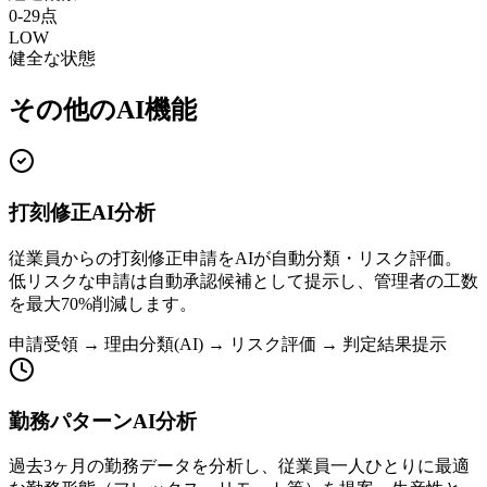
0-29点
LOW
健全な状態
その他のAI機能
打刻修正AI分析
従業員からの打刻修正申請をAIが自動分類・リスク評価。
低リスクな申請は自動承認候補として提示し、管理者の工数
を最大70%削減します。
申請受領 → 理由分類(AI) → リスク評価 → 判定結果提示
勤務パターンAI分析
過去3ヶ月の勤務データを分析し、従業員一人ひとりに最適