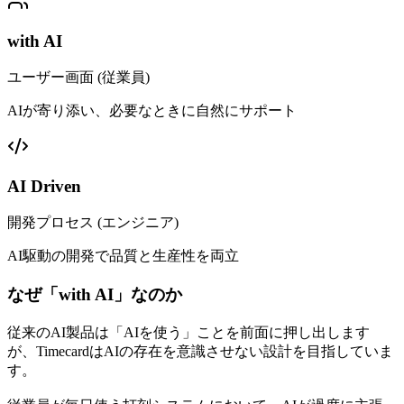
with AI
ユーザー画面 (従業員)
AIが寄り添い、必要なときに自然にサポート
AI Driven
開発プロセス (エンジニア)
AI駆動の開発で品質と生産性を両立
なぜ「with AI」なのか
従来のAI製品は「AIを使う」ことを前面に押し出します
が、Timecardは
AIの存在を意識させない
設計を目指していま
す。