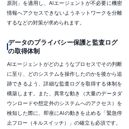
原則」を適用し、AIエージェントが不必要に機密
情報へアクセスできないようネットワークを分離
するなどの対策が求められます。
データのプライバシー保護と監査ログ
の取得体制
AIエージェントがどのようなプロセスでその判断
に至り、どのシステムを操作したのかを後から追
跡できるよう、詳細な監査ログを取得する体制を
構築します。また、異常な動き（大量のデータダ
ウンロードや想定外のシステムへのアクセス）を
検知した際に、即座にAIの動きを止める「緊急停
止フロー（キルスイッチ）」の確立も必須です。