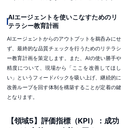
AIエージェントを使いこなすためのリ
テラシー教育計画
AIエージェントからのアウトプットを鵜呑みにせ
ず、最終的な品質チェックを行うためのリテラシ
ー教育計画を策定します。また、AIの使い勝手や
精度について、現場から「ここを改善してほし
い」というフィードバックを吸い上げ、継続的に
改善ループを回す体制を構築することが定着の鍵
となります。
【領域5】評価指標（KPI）：成功