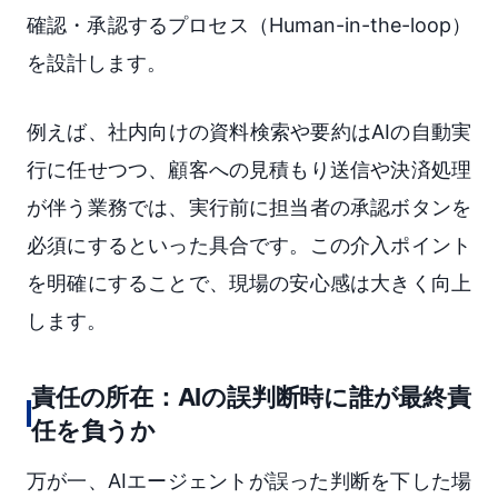
確認・承認するプロセス（Human-in-the-loop）
を設計します。
例えば、社内向けの資料検索や要約はAIの自動実
行に任せつつ、顧客への見積もり送信や決済処理
が伴う業務では、実行前に担当者の承認ボタンを
必須にするといった具合です。この介入ポイント
を明確にすることで、現場の安心感は大きく向上
します。
責任の所在：AIの誤判断時に誰が最終責
任を負うか
万が一、AIエージェントが誤った判断を下した場