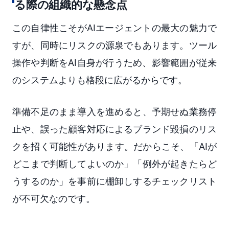
る際の組織的な懸念点
この自律性こそがAIエージェントの最大の魅力で
すが、同時にリスクの源泉でもあります。ツール
操作や判断をAI自身が行うため、影響範囲が従来
のシステムよりも格段に広がるからです。
準備不足のまま導入を進めると、予期せぬ業務停
止や、誤った顧客対応によるブランド毀損のリス
クを招く可能性があります。だからこそ、「AIが
どこまで判断してよいのか」「例外が起きたらど
うするのか」を事前に棚卸しするチェックリスト
が不可欠なのです。