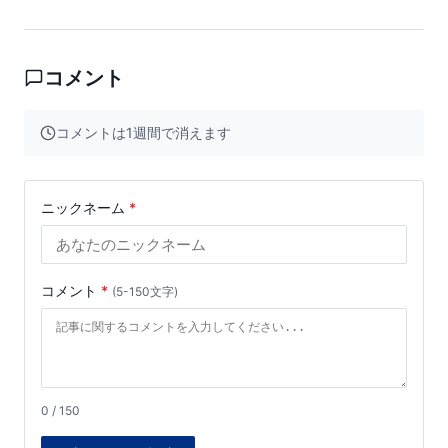
コメント
コメントは1週間で消えます
ニックネーム
*
コメント
*
(5-150文字)
0 / 150