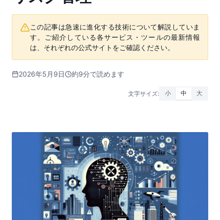
この記事は急速に進化する技術について解説していま
す。ご紹介している各サービス・ツールの最新情報
は、それぞれの公式サイトをご確認ください。
2026年5月9日
約9分で読めます
文字サイズ:
小
中
大