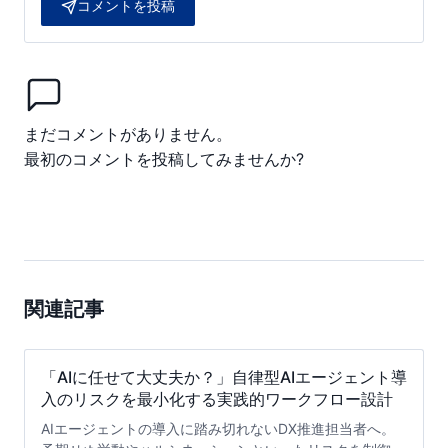
コメントを投稿
まだコメントがありません。
最初のコメントを投稿してみませんか?
関連記事
「AIに任せて大丈夫か？」自律型AIエージェント導
入のリスクを最小化する実践的ワークフロー設計
AIエージェントの導入に踏み切れないDX推進担当者へ。