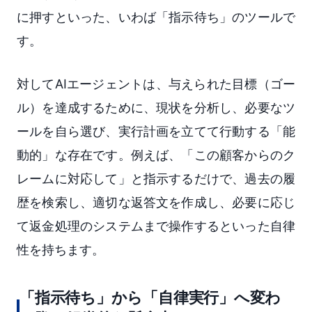
に押すといった、いわば「指示待ち」のツールで
す。
対してAIエージェントは、与えられた目標（ゴー
ル）を達成するために、現状を分析し、必要なツ
ールを自ら選び、実行計画を立てて行動する「能
動的」な存在です。例えば、「この顧客からのク
レームに対応して」と指示するだけで、過去の履
歴を検索し、適切な返答文を作成し、必要に応じ
て返金処理のシステムまで操作するといった自律
性を持ちます。
「指示待ち」から「自律実行」へ変わ