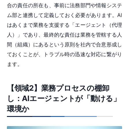
合の責任の所在も、事前に法務部門や情報システ
ム部と連携して定義しておく必要があります。AI
はあくまで業務を支援する「エージェント（代理
人）」であり、最終的な責任は業務を管轄する人
間（組織）にあるという原則を社内で合意形成し
ておくことが、トラブル時の迅速な対応に繋がり
ます。
【領域2】業務プロセスの棚卸
し：AIエージェントが「動ける」
環境か