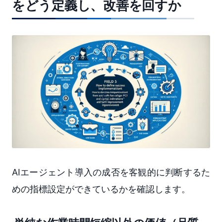
をどう定義し、改善を回すか
AIエージェント導入の成否を客観的に判断するた
めの指標設定ができているかを確認します。