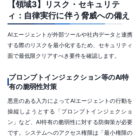
【領域3】リスク・セキュリテ
ィ：自律実行に伴う脅威への備え
AIエージェントが外部ツールや社内データと連携
する際のリスクを最小化するため、セキュリティ
面で最低限クリアすべき要件を確認します。
プロンプトインジェクション等のAI特
有の脆弱性対策
悪意のある入力によってAIエージェントの行動を
操縦しようとする「プロンプトインジェクショ
ン」など、AI特有の脆弱性に対する防御策が必要
です。システムへのアクセス権限は「最小権限の