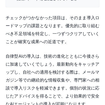
チェックがつかなかった項目は、そのまま導入ロ
ードマップの課題となります。優先的に取り組む
べき不足領域を特定し、一つずつクリアしていく
ことが確実な成果への近道です。
自律型AIの導入は、技術の進化とともに今後さら
に加速していくでしょう。最新動向をキャッチア
ップし、自社への適用を検討する際は、メールマ
ガジン等での継続的な情報収集や、専門家への相
談で導入リスクを軽減できます。個別の状況に応
じたアドバイスを得ることで、より効果的で安全
なAIエージェントの導入が可能になります。