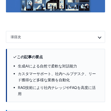
目次
この記事の要点
生成AIによる自然で柔軟な対話能力
カスタマーサポート、社内ヘルプデスク、リー
ド獲得など多様な業務を自動化
RAG技術により社内ナレッジやFAQを高度に活
用