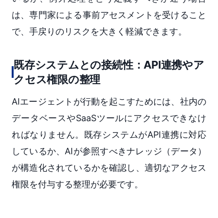
は、専門家による事前アセスメントを受けること
で、手戻りのリスクを大きく軽減できます。
既存システムとの接続性：API連携やア
クセス権限の整理
AIエージェントが行動を起こすためには、社内の
データベースやSaaSツールにアクセスできなけ
ればなりません。既存システムがAPI連携に対応
しているか、AIが参照すべきナレッジ（データ）
が構造化されているかを確認し、適切なアクセス
権限を付与する整理が必要です。