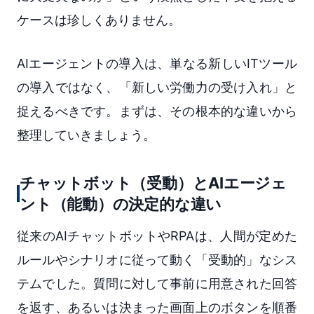
ケースは珍しくありません。
AIエージェントの導入は、単なる新しいITツール
の導入ではなく、「新しい労働力の受け入れ」と
捉えるべきです。まずは、その根本的な違いから
整理していきましょう。
チャットボット（受動）とAIエージェ
ント（能動）の決定的な違い
従来のAIチャットボットやRPAは、人間が定めた
ルールやシナリオに従って動く「受動的」なシス
テムでした。質問に対して事前に用意された回答
を返す、あるいは決まった画面上のボタンを順番