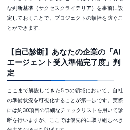
な判断基準（サクセスクライテリア）を事前に設
定しておくことで、プロジェクトの頓挫を防ぐこ
とができます。
【自己診断】あなたの企業の「AI
エージェント受入準備完了度」判
定
ここまで解説してきた5つの領域において、自社
の準備状況を可視化することが第一歩です。実際
には約30項目の詳細なチェックリストを用いて診
断を行いますが、ここでは優先的に取り組むべき
代表的な項目を挙げます。