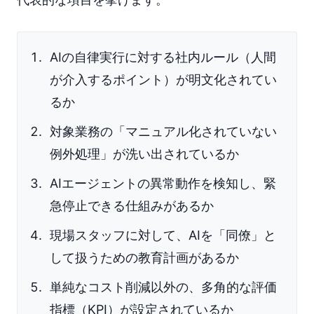
AIの自律実行に対する社内ルール（人間
が介入するポイント）が明文化されてい
るか
対象業務の「マニュアル化されていない
例外処理」が洗い出されているか
AIエージェントの異常動作を検知し、緊
急停止できる仕組みがあるか
現場スタッフに対して、AIを「同僚」と
して扱うための教育計画があるか
単純なコスト削減以外の、多角的な評価
指標（KPI）が設定されているか