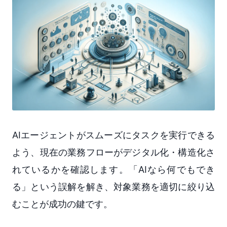
AIエージェントがスムーズにタスクを実行できる
よう、現在の業務フローがデジタル化・構造化さ
れているかを確認します。「AIなら何でもでき
る」という誤解を解き、対象業務を適切に絞り込
むことが成功の鍵です。