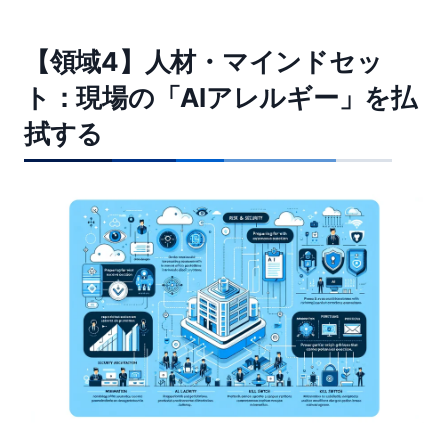
【領域4】人材・マインドセッ
ト：現場の「AIアレルギー」を払
拭する