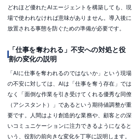
どれほど優れたAIエージェントを構築しても、現
場で使われなければ意味がありません。導入後に
放置される事態を防ぐための準備が必要です。
「仕事を奪われる」不安への対処と役
割の変化の説明
「AIに仕事を奪われるのではないか」という現場
の不安に対しては、AIは「仕事を奪う存在」では
なく「面倒な作業を引き受けてくれる優秀な同僚
（アシスタント）」であるという期待値調整が重
要です。人間はより創造的な業務や、顧客との深
いコミュニケーションに注力できるようになると
いう、役割の前向きな変化を丁寧に説明します。