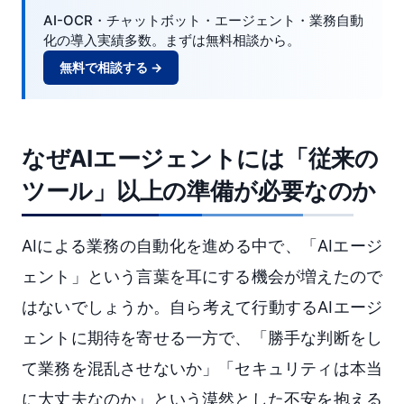
AI-OCR・チャットボット・エージェント・業務自動
化の導入実績多数。まずは無料相談から。
無料で相談する →
なぜAIエージェントには「従来の
ツール」以上の準備が必要なのか
AIによる業務の自動化を進める中で、「AIエージ
ェント」という言葉を耳にする機会が増えたので
はないでしょうか。自ら考えて行動するAIエージ
ェントに期待を寄せる一方で、「勝手な判断をし
て業務を混乱させないか」「セキュリティは本当
に大丈夫なのか」という漠然とした不安を抱える