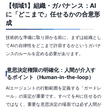
【領域1】組織・ガバナンス：AI
に「どこまで」任せるかの合意形
成
技術的な準備に取り掛かる前に、まずは組織とし
てAIの自律性をどこまで許容するかというガバナ
ンスのルールを定める必要があります。
意思決定権限の明確化：人間が介入す
るポイント（Human-in-the-loop）
AIエージェントの行動範囲を定義する「ガードレ
ール」の策定が重要です。すべてをAIに任せるの
ではなく、重要な意思決定の場面では必ず人間が