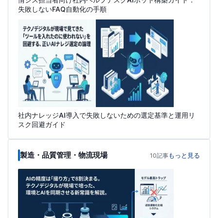
失敗しないFAQ自動化の手順
社内ナレッジAI導入で失敗しないための選定基準と運用リ
スク回避ガイド
製造・品質管理・物流現場
もっと見る
10記事