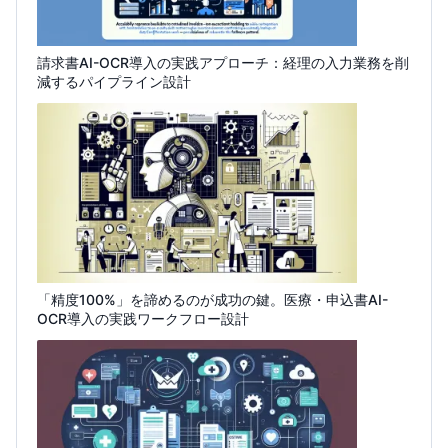
請求書AI-OCR導入の実践アプローチ：経理の入力業務を削
減するパイプライン設計
「精度100%」を諦めるのが成功の鍵。医療・申込書AI-
OCR導入の実践ワークフロー設計