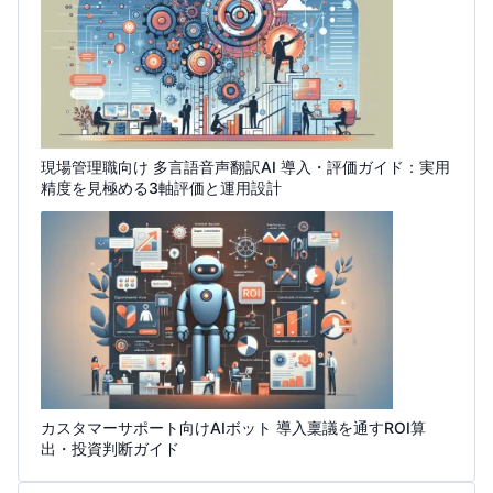
現場管理職向け 多言語音声翻訳AI 導入・評価ガイド：実用
精度を見極める3軸評価と運用設計
カスタマーサポート向けAIボット 導入稟議を通すROI算
出・投資判断ガイド