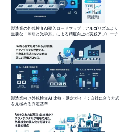
製造業の外観検査AI導入ロードマップ：アルゴリズムより
重要な「照明と光学系」による精度向上の実践アプローチ
製造業向け外観検査AI 比較・選定ガイド：自社に合う方式
を見極める判定基準