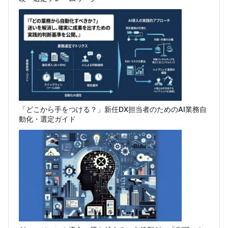
「どこから手をつける？」新任DX担当者のためのAI業務自
動化・選定ガイド