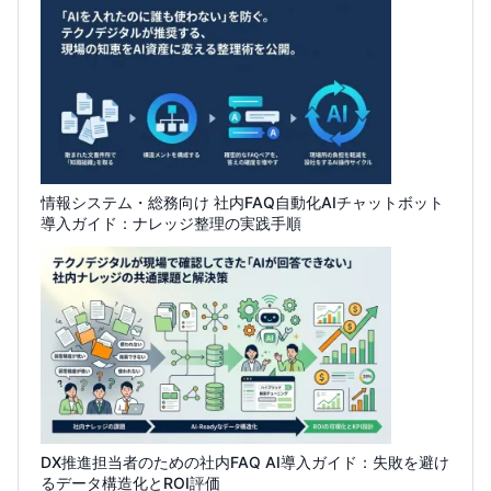
情報システム・総務向け 社内FAQ自動化AIチャットボット
導入ガイド：ナレッジ整理の実践手順
DX推進担当者のための社内FAQ AI導入ガイド：失敗を避け
るデータ構造化とROI評価