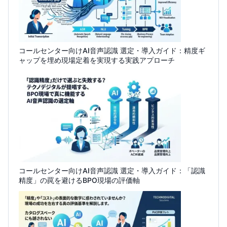
コールセンター向けAI音声認識 選定・導入ガイド：精度ギ
ャップを埋め現場定着を実現する実践アプローチ
コールセンター向けAI音声認識 選定・導入ガイド：「認識
精度」の罠を避けるBPO現場の評価軸