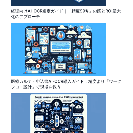
経理向けAI-OCR選定ガイド｜「精度99%」の罠とROI最大
化のアプローチ
医療カルテ・申込書AI-OCR導入ガイド：精度より「ワーク
フロー設計」で現場を救う