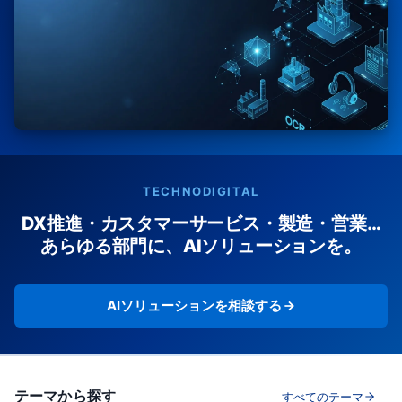
TECHNODIGITAL
DX推進・カスタマーサービス・製造・営業…
あらゆる部門に、AIソリューションを。
AIソリューションを相談する
テーマから探す
すべてのテーマ