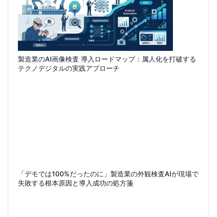
製造業のAI画像検査 導入ロードマップ：属人化を打破する
テクノデジタルの実践アプローチ
「デモでは100%だったのに」製造業の外観検査AIが現場で
失敗する根本原因と導入成功の処方箋