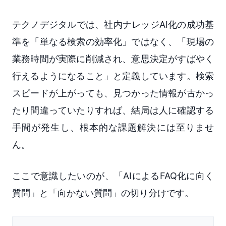
テクノデジタルでは、社内ナレッジAI化の成功基
準を「単なる検索の効率化」ではなく、「現場の
業務時間が実際に削減され、意思決定がすばやく
行えるようになること」と定義しています。検索
スピードが上がっても、見つかった情報が古かっ
たり間違っていたりすれば、結局は人に確認する
手間が発生し、根本的な課題解決には至りませ
ん。
ここで意識したいのが、「AIによるFAQ化に向く
質問」と「向かない質問」の切り分けです。