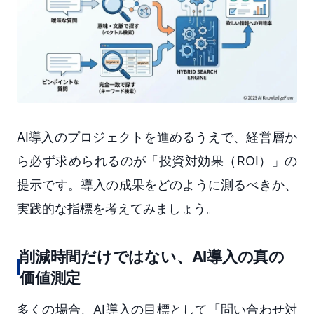
AI導入のプロジェクトを進めるうえで、経営層か
ら必ず求められるのが「投資対効果（ROI）」の
提示です。導入の成果をどのように測るべきか、
実践的な指標を考えてみましょう。
削減時間だけではない、AI導入の真の
価値測定
多くの場合、AI導入の目標として「問い合わせ対