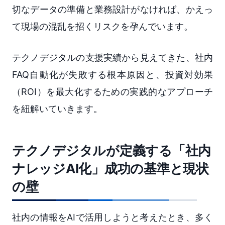
切なデータの準備と業務設計がなければ、かえっ
て現場の混乱を招くリスクを孕んでいます。
テクノデジタルの支援実績から見えてきた、社内
FAQ自動化が失敗する根本原因と、投資対効果
（ROI）を最大化するための実践的なアプローチ
を紐解いていきます。
テクノデジタルが定義する「社内
ナレッジAI化」成功の基準と現状
の壁
社内の情報をAIで活用しようと考えたとき、多く