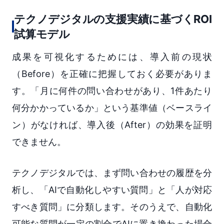
テクノデジタルの支援実績に基づくROI
試算モデル
成果を可視化するためには、導入前の現状
（Before）を正確に把握しておく必要がありま
す。「月に何件の問い合わせがあり、1件あたり
何分かかっているか」という基準値（ベースライ
ン）がなければ、導入後（After）の効果を証明
できません。
テクノデジタルでは、まず問い合わせの履歴を分
析し、「AIで自動化しやすい質問」と「人が対応
すべき質問」に分類します。そのうえで、自動化
可能な質問が一定の割合でAIに置き換わった場合