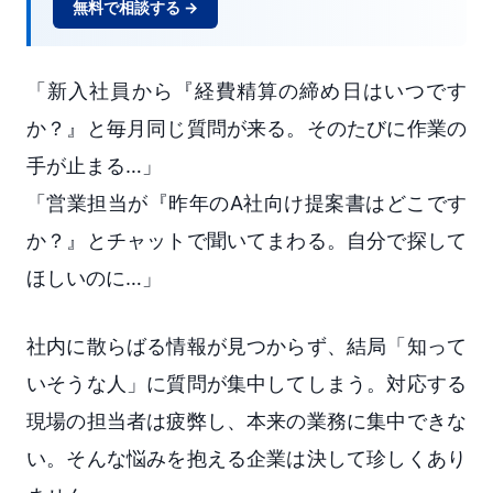
無料で相談する →
「新入社員から『経費精算の締め日はいつです
か？』と毎月同じ質問が来る。そのたびに作業の
手が止まる…」
「営業担当が『昨年のA社向け提案書はどこです
か？』とチャットで聞いてまわる。自分で探して
ほしいのに…」
社内に散らばる情報が見つからず、結局「知って
いそうな人」に質問が集中してしまう。対応する
現場の担当者は疲弊し、本来の業務に集中できな
い。そんな悩みを抱える企業は決して珍しくあり