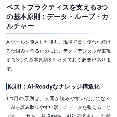
ベストプラクティスを支える3つ
の基本原則：データ・ループ・カ
ルチャー
AIツールを導入した後も、現場で長く使われ続け
る仕組みを作るためには、テクノデジタルが重視
する3つの基本原則を押さえておく必要がありま
す。
原則1：AI-Readyなナレッジ構造化
1つ目の原則は、人間が読みやすいだけでなく
「AIが読み取りやすい形」にデータを整えること
です。これを「AI-Ready（AI対応済み）」な状