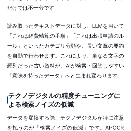
だけでは不十分です。
読み取ったテキストデータに対し、LLMを用いて
「これは経費精算の手順」「これは出張申請のル
ール」といったカテゴリ分類や、長い文章の要約
を自動で行わせます。これにより、単なる文字の
羅列だった古い資料が、AIが検索・回答しやすい
「意味を持ったデータ」へと生まれ変わります。
テクノデジタルの精度チューニングに
よる検索ノイズの低減
データを変換する際、テクノデジタルが特に注意
を払うのが「検索ノイズの低減」です。AI-OCR