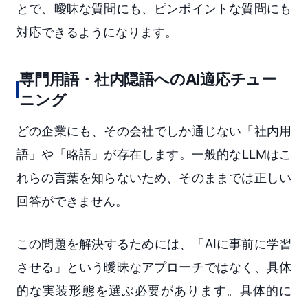
とで、曖昧な質問にも、ピンポイントな質問にも
対応できるようになります。
専門用語・社内隠語へのAI適応チュー
ニング
どの企業にも、その会社でしか通じない「社内用
語」や「略語」が存在します。一般的なLLMはこ
れらの言葉を知らないため、そのままでは正しい
回答ができません。
この問題を解決するためには、「AIに事前に学習
させる」という曖昧なアプローチではなく、具体
的な実装形態を選ぶ必要があります。具体的に