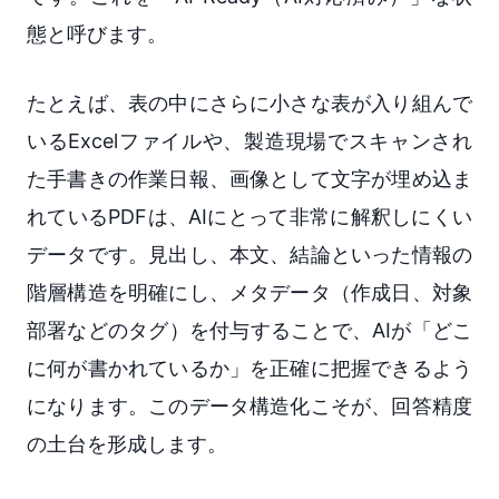
態と呼びます。
たとえば、表の中にさらに小さな表が入り組んで
いるExcelファイルや、製造現場でスキャンされ
た手書きの作業日報、画像として文字が埋め込ま
れているPDFは、AIにとって非常に解釈しにくい
データです。見出し、本文、結論といった情報の
階層構造を明確にし、メタデータ（作成日、対象
部署などのタグ）を付与することで、AIが「どこ
に何が書かれているか」を正確に把握できるよう
になります。このデータ構造化こそが、回答精度
の土台を形成します。