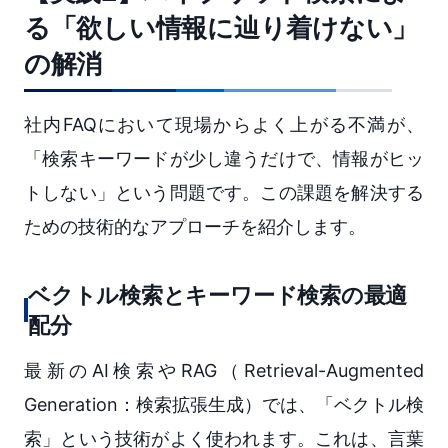
る「欲しい情報に辿り着けない」
の解消
社内FAQにおいて現場からよく上がる不満が、
「検索キーワードが少し違うだけで、情報がヒッ
トしない」という問題です。この課題を解決する
ための技術的なアプローチを紹介します。
ベクトル検索とキーワード検索の最適
配分
最新のAI検索やRAG（Retrieval-Augmented
Generation：検索拡張生成）では、「ベクトル検
索」という技術がよく使われます。これは、言葉