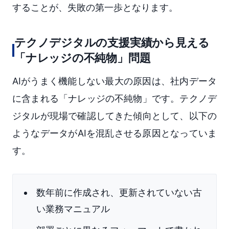
することが、失敗の第一歩となります。
テクノデジタルの支援実績から見える
「ナレッジの不純物」問題
AIがうまく機能しない最大の原因は、社内データ
に含まれる「ナレッジの不純物」です。テクノデ
ジタルが現場で確認してきた傾向として、以下の
ようなデータがAIを混乱させる原因となっていま
す。
数年前に作成され、更新されていない古
い業務マニュアル