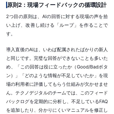
原則2：現場フィードバックの循環設計
2つ目の原則は、AIの回答に対する現場の声を拾
い上げ、改善し続ける「ループ」を作ることで
す。
導入直後のAIは、いわば配属されたばかりの新人
と同じです。完璧な回答ができないことも多いた
め、「この回答は役に立ったか（Good/Badボタ
ン）」「どのような情報が不足していたか」を現
場の利用者に評価してもらう仕組みが欠かせませ
ん。テクノデジタルのチームでは、このフィード
バックログを定期的に分析し、不足しているFAQ
を追加したり、分かりにくいマニュアルを修正し