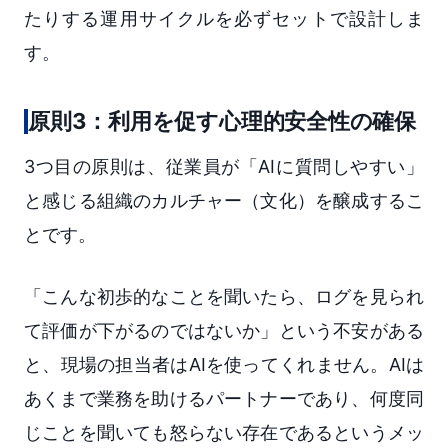
たりする運用サイクルを必ずセットで設計しま
す。
原則3：利用を促す心理的安全性の確保
3つ目の原則は、従業員が「AIに質問しやすい」
と感じる組織のカルチャー（文化）を醸成するこ
とです。
「こんな初歩的なことを聞いたら、ログを見られ
て評価が下がるのではないか」という不安がある
と、現場の担当者はAIを使ってくれません。AIは
あくまで業務を助けるパートナーであり、何度同
じことを聞いても怒らない存在であるというメッ