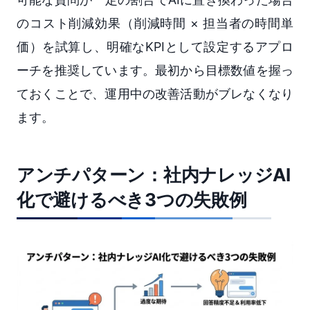
のコスト削減効果（削減時間 × 担当者の時間単
価）を試算し、明確なKPIとして設定するアプロ
ーチを推奨しています。最初から目標数値を握っ
ておくことで、運用中の改善活動がブレなくなり
ます。
アンチパターン：社内ナレッジAI
化で避けるべき3つの失敗例