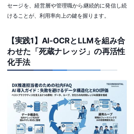
セージを、経営層や管理職から継続的に発信し続
けることが、利用率向上の鍵を握ります。
【実践1】AI-OCRとLLMを組み合
わせた「死蔵ナレッジ」の再活性
化手法