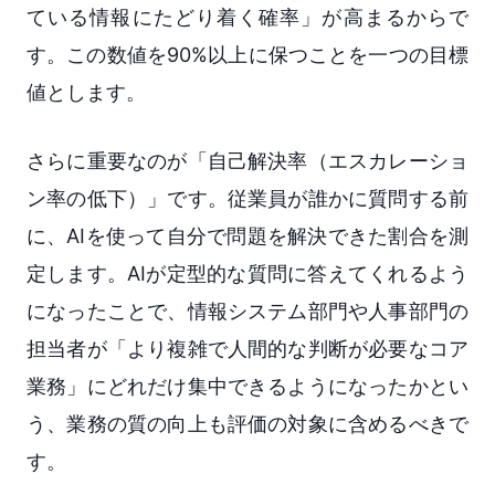
ている情報にたどり着く確率」が高まるからで
す。この数値を90%以上に保つことを一つの目標
値とします。
さらに重要なのが「自己解決率（エスカレーショ
ン率の低下）」です。従業員が誰かに質問する前
に、AIを使って自分で問題を解決できた割合を測
定します。AIが定型的な質問に答えてくれるよう
になったことで、情報システム部門や人事部門の
担当者が「より複雑で人間的な判断が必要なコア
業務」にどれだけ集中できるようになったかとい
う、業務の質の向上も評価の対象に含めるべきで
す。