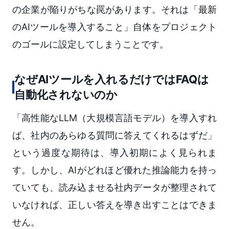
の企業が陥りがちな罠があります。それは「最新
のAIツールを導入すること」自体をプロジェクト
のゴールに設定してしまうことです。
なぜAIツールを入れるだけではFAQは
自動化されないのか
「高性能なLLM（大規模言語モデル）を導入すれ
ば、社内のあらゆる質問に答えてくれるはずだ」
という過度な期待は、導入初期によく見られま
す。しかし、AIがどれほど優れた推論能力を持っ
ていても、読み込ませる社内データが整理されて
いなければ、正しい答えを導き出すことはできま
せん。