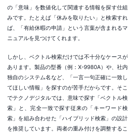
の「意味」を数値化して関連する情報を探す仕組
みです。たとえば「休みを取りたい」と検索すれ
ば、「有給休暇の申請」という言葉が含まれるマ
ニュアルを見つけてくれます。
しかし、ベクトル検索だけでは不十分なケースが
あります。製品の型番（例：X-9980A）や、社内
独自のシステム名など、「一言一句正確に一致し
てほしい情報」を探すのが苦手だからです。そこ
でテクノデジタルでは、意味で探す「ベクトル検
索」と、完全一致で探す従来の「キーワード検
索」を組み合わせた「ハイブリッド検索」の設計
を推奨しています。両者の重み付けを調整するこ