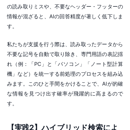
の読み取りミスや、不要なヘッダー・フッターの
情報が混ざると、AIの回答精度が著しく低下しま
す。
私たちが支援を行う際は、読み取ったデータから
不要な記号を自動で取り除き、専門用語の表記揺
れ（例：「PC」と「パソコン」「ノート型計算
機」など）を統一する前処理のプロセスを組み込
みます。このひと手間をかけることで、AIが的確
な情報を見つけ出す確率が飛躍的に高まるので
す。
【実践2】ハイブリッド検索によ