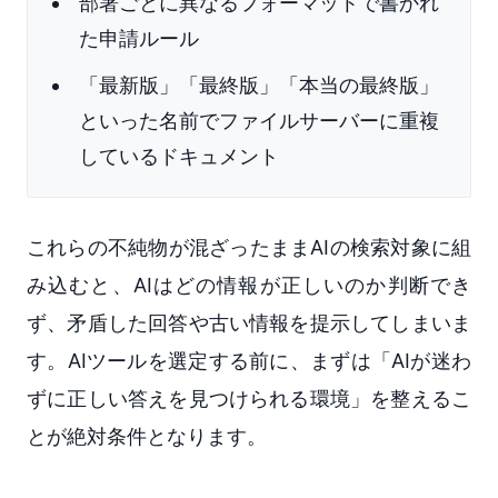
部署ごとに異なるフォーマットで書かれ
た申請ルール
「最新版」「最終版」「本当の最終版」
といった名前でファイルサーバーに重複
しているドキュメント
これらの不純物が混ざったままAIの検索対象に組
み込むと、AIはどの情報が正しいのか判断でき
ず、矛盾した回答や古い情報を提示してしまいま
す。AIツールを選定する前に、まずは「AIが迷わ
ずに正しい答えを見つけられる環境」を整えるこ
とが絶対条件となります。