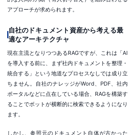
アプローチが求められます。
自社のドキュメント資産から考える最
適なアーキテクチャ
現在主流となりつつあるRAGですが、これは「AI
を導入する前に、まず社内ドキュメントを整理・
統合する」という地道なプロセスなしでは成り立
ちません。自社のナレッジがWord、PDF、社内
ポータルなどに点在している場合、RAGを構築す
ることでボットが横断的に検索できるようになり
ます。
しかし、参照元のドキュメント自体が古かった