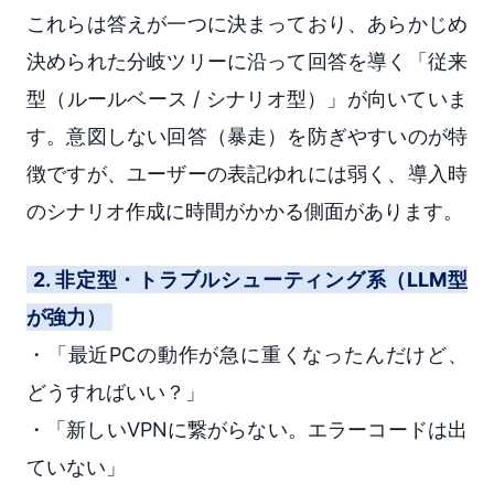
これらは答えが一つに決まっており、あらかじめ
決められた分岐ツリーに沿って回答を導く「従来
型（ルールベース / シナリオ型）」が向いていま
す。意図しない回答（暴走）を防ぎやすいのが特
徴ですが、ユーザーの表記ゆれには弱く、導入時
のシナリオ作成に時間がかかる側面があります。
2. 非定型・トラブルシューティング系（LLM型
が強力）
・「最近PCの動作が急に重くなったんだけど、
どうすればいい？」
・「新しいVPNに繋がらない。エラーコードは出
ていない」