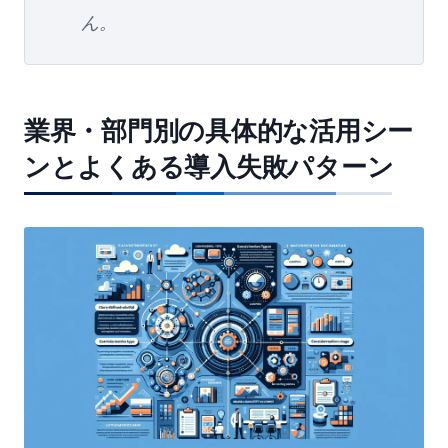
ん。
業界・部門別の具体的な活用シー
ンとよくある導入失敗パターン