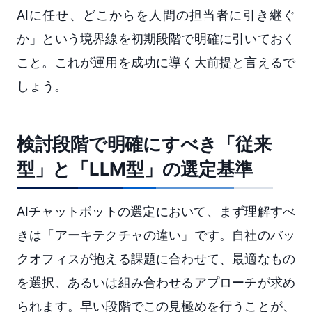
AIに任せ、どこからを人間の担当者に引き継ぐ
か」という境界線を初期段階で明確に引いておく
こと。これが運用を成功に導く大前提と言えるで
しょう。
検討段階で明確にすべき「従来
型」と「LLM型」の選定基準
AIチャットボットの選定において、まず理解すべ
きは「アーキテクチャの違い」です。自社のバッ
クオフィスが抱える課題に合わせて、最適なもの
を選択、あるいは組み合わせるアプローチが求め
られます。早い段階でこの見極めを行うことが、