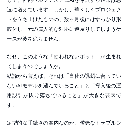
速に増えています。しかし、華々しくプロジェク
トを立ち上げたものの、数ヶ月後にはすっかり形
骸化し、元の属人的な対応に逆戻りしてしまうケ
ースが後を絶ちません。
なぜ、このような「使われないボット」が生まれ
てしまうのでしょうか。
結論から言えば、それは「自社の課題に合ってい
ないAIモデルを選んでいること」と「導入後の運
用設計が抜け落ちていること」が大きな要因で
す。
定型的な手続きの案内なのか、曖昧なトラブルシ