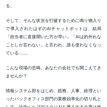
る。
そして、そんな状況を打破するために鳴り物入り
で導入されたはずのAIチャットボットは、結局
「担当者に直接聞いた方が早い」「AIは的外れな
ことしか言わない」と言われ、誰も使わなくなっ
ている……。
こんな現場の悲鳴、あなたの会社でも聞こえてき
ませんか？
情報システム部をはじめ、総務、人事、経理とい
ったバックオフィス部門の業務効率化の切り札と
して、社内ヘルプデスクにAIを導入する企業は急