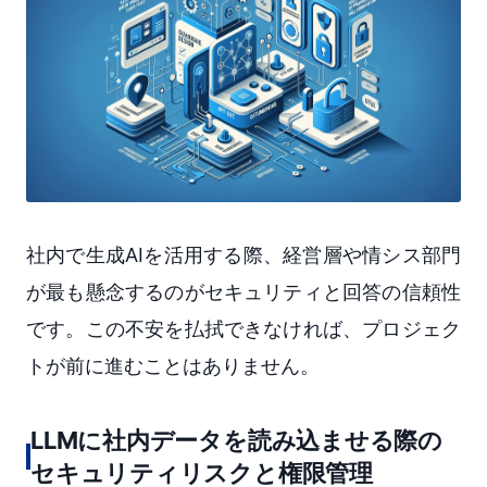
社内で生成AIを活用する際、経営層や情シス部門
が最も懸念するのがセキュリティと回答の信頼性
です。この不安を払拭できなければ、プロジェク
トが前に進むことはありません。
LLMに社内データを読み込ませる際の
セキュリティリスクと権限管理