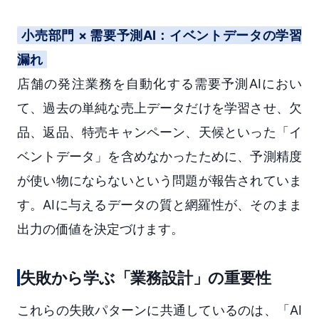
小売部門 × 需要予測AI：イベントデータの学習
漏れ
店舗の発注業務を自動化する需要予測AIにおい
て、過去の単純な売上データだけを学習させ、欠
品、返品、特売キャンペーン、天候といった「イ
ベントデータ」を含めなかったために、予測精度
が使い物にならないという問題が報告されていま
す。AIに与えるデータの質と網羅性が、そのまま
出力の価値を決定づけます。
失敗から学ぶ「業務設計」の重要性
これらの失敗パターンに共通しているのは、「AI