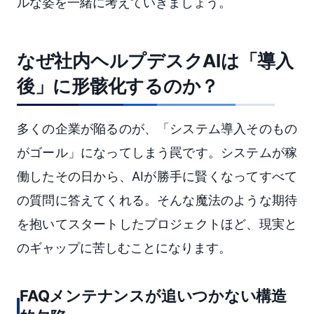
ルな姿を一緒に考えていきましょう。
なぜ社内ヘルプデスクAIは「導入
後」に形骸化するのか？
多くの企業が陥るのが、「システム導入そのもの
がゴール」になってしまう罠です。システムが稼
働したその日から、AIが勝手に賢くなってすべて
の質問に答えてくれる。そんな魔法のような期待
を抱いてスタートしたプロジェクトほど、現実と
のギャップに苦しむことになります。
FAQメンテナンスが追いつかない構造