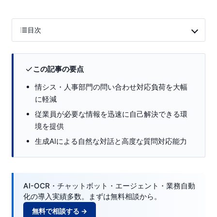
目次
この記事の要点
情シス・人事部門の問い合わせ対応負荷を大幅
に軽減
従業員が必要な情報を迅速に自己解決できる環
境を提供
生成AIによる自然な対話と高度な質問対応能力
AI-OCR・チャットボット・エージェント・業務自動
化の導入実績多数。まずは無料相談から。
無料で相談する →