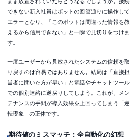
まま放置されていたらどうなるでしょうか。接続
できない新入社員はボットの回答通りに操作して
エラーとなり、「このボットは間違った情報を教
えるから信用できない」と一瞬で見切りをつけま
す。
一度ユーザーから見放されたシステムの信頼を取
り戻すのは容易ではありません。結局は「直接担
当者に聞いた方が早い」と電話やチャットツール
での個別連絡に逆戻りしてしまう。これが、メン
テナンスの手間が導入効果を上回ってしまう「逆
転現象」の正体です。
期待値のミスマッチ：全自動化の幻想