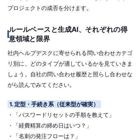
プロジェクトの成否を分けます。
ルールベースと生成AI、それぞれの得
意領域と限界
社内ヘルプデスクに寄せられる問い合わせカテゴ
リ別に、どのタイプが適しているかを見ていきま
しょう。自社の問い合わせ履歴と照らし合わせな
がら読んでみてください。
1. 定型・手続き系（従来型が確実）
・「パスワードリセットの手順を教えて」
・「経費精算の締め日はいつ？」
・「名刺の発注フローは？」