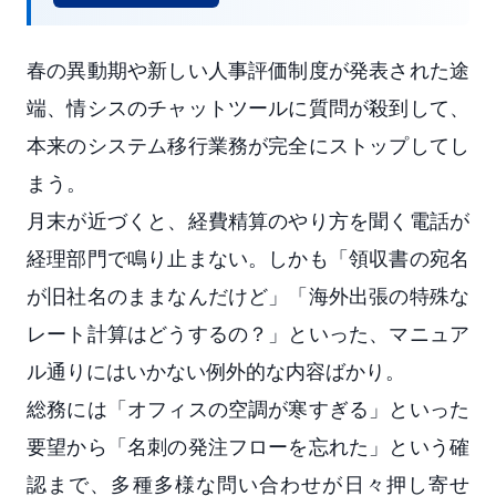
春の異動期や新しい人事評価制度が発表された途
端、情シスのチャットツールに質問が殺到して、
本来のシステム移行業務が完全にストップしてし
まう。
月末が近づくと、経費精算のやり方を聞く電話が
経理部門で鳴り止まない。しかも「領収書の宛名
が旧社名のままなんだけど」「海外出張の特殊な
レート計算はどうするの？」といった、マニュア
ル通りにはいかない例外的な内容ばかり。
総務には「オフィスの空調が寒すぎる」といった
要望から「名刺の発注フローを忘れた」という確
認まで、多種多様な問い合わせが日々押し寄せ