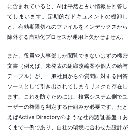
に含まれていると、AIは平然と古い情報を回答し
てしまいます。定期的なドキュメントの棚卸し
と、有効期限切れのファイルをインデックスから
除外する自動化プロセスが運用上欠かせません。
また、役員や人事部しか閲覧できないはずの機密
文書（例えば、未発表の組織改編案や個人の給与
テーブル）が、一般社員からの質問に対する回答
ソースとして引き出されてしまうリスクも存在し
ます。これを防ぐためには、検索システム側でユ
ーザーの権限を判定する仕組みが必要です。たと
えばActive Directoryのような社内認証基盤（あ
くまで一例であり、自社の環境に合わせた設計が