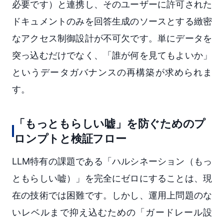
必要です）と連携し、そのユーザーに許可された
ドキュメントのみを回答生成のソースとする緻密
なアクセス制御設計が不可欠です。単にデータを
突っ込むだけでなく、「誰が何を見てもよいか」
というデータガバナンスの再構築が求められま
す。
「もっともらしい嘘」を防ぐためのプ
ロンプトと検証フロー
LLM特有の課題である「ハルシネーション（もっ
ともらしい嘘）」を完全にゼロにすることは、現
在の技術では困難です。しかし、運用上問題のな
いレベルまで抑え込むための「ガードレール設