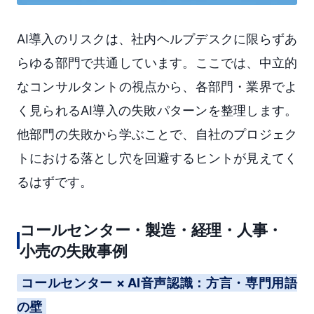
AI導入のリスクは、社内ヘルプデスクに限らずあ
らゆる部門で共通しています。ここでは、中立的
なコンサルタントの視点から、各部門・業界でよ
く見られるAI導入の失敗パターンを整理します。
他部門の失敗から学ぶことで、自社のプロジェク
トにおける落とし穴を回避するヒントが見えてく
るはずです。
コールセンター・製造・経理・人事・
小売の失敗事例
コールセンター × AI音声認識：方言・専門用語
の壁