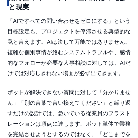
と現実
「AIですべての問い合わせをゼロにする」という
目標設定も、プロジェクトを停滞させる典型的な
罠と言えます。AIは決して万能ではありません。
複雑な個別事情が絡むシステムトラブルや、感情
的なフォローが必要な人事相談に対しては、AIだ
けでは対応しきれない場面が必ず出てきます。
ボットが解決できない質問に対して「分かりませ
ん」「別の言葉で言い換えてください」と繰り返
すだけの設計では、急いでいる従業員のフラスト
レーションは頂点に達します。ボット単体で業務
を完結させようとするのではなく、「どこまでを