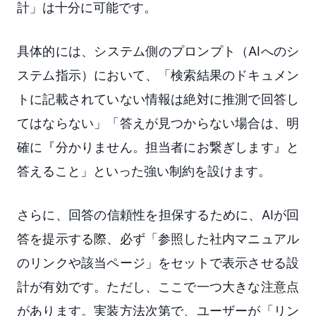
計」は十分に可能です。
具体的には、システム側のプロンプト（AIへのシ
ステム指示）において、「検索結果のドキュメン
トに記載されていない情報は絶対に推測で回答し
てはならない」「答えが見つからない場合は、明
確に『分かりません。担当者にお繋ぎします』と
答えること」といった強い制約を設けます。
さらに、回答の信頼性を担保するために、AIが回
答を提示する際、必ず「参照した社内マニュアル
のリンクや該当ページ」をセットで表示させる設
計が有効です。ただし、ここで一つ大きな注意点
があります。実装方法次第で、ユーザーが「リン