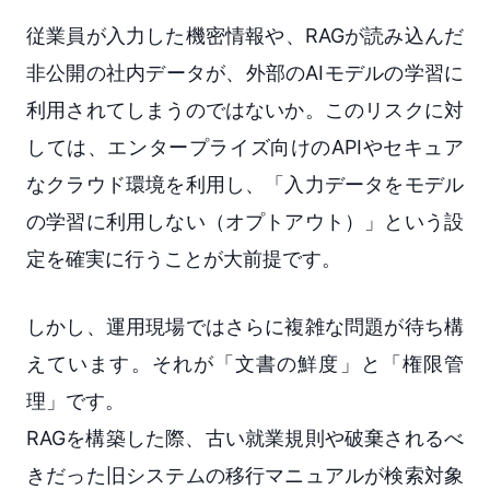
従業員が入力した機密情報や、RAGが読み込んだ
非公開の社内データが、外部のAIモデルの学習に
利用されてしまうのではないか。このリスクに対
しては、エンタープライズ向けのAPIやセキュア
なクラウド環境を利用し、「入力データをモデル
の学習に利用しない（オプトアウト）」という設
定を確実に行うことが大前提です。
しかし、運用現場ではさらに複雑な問題が待ち構
えています。それが「文書の鮮度」と「権限管
理」です。
RAGを構築した際、古い就業規則や破棄されるべ
きだった旧システムの移行マニュアルが検索対象