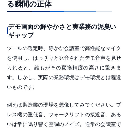
る瞬間の正体
デモ画面の鮮やかさと実業務の泥臭い
ギャップ
ツールの選定時、静かな会議室で高性能なマイク
を使用し、はっきりと発音されたデモ音声を見せ
られると、誰もがその変換精度の高さに驚きま
す。しかし、実際の業務環境はデモ環境とは程遠
いものです。
例えば製造業の現場を想像してみてください。プ
レス機の重低音、フォークリフトの接近音、ある
いは常に鳴り響く空調のノイズ。通常の会議室で