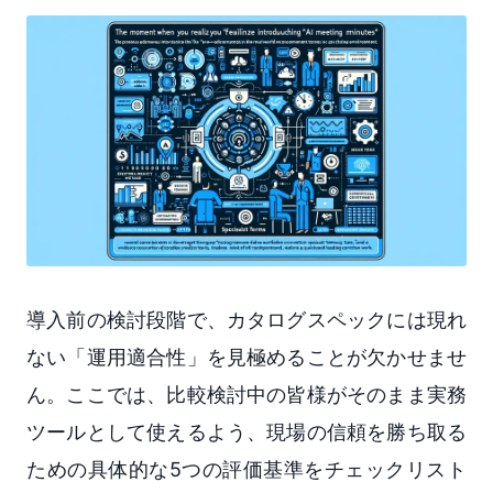
導入前の検討段階で、カタログスペックには現れ
ない「運用適合性」を見極めることが欠かせませ
ん。ここでは、比較検討中の皆様がそのまま実務
ツールとして使えるよう、現場の信頼を勝ち取る
ための具体的な5つの評価基準をチェックリスト