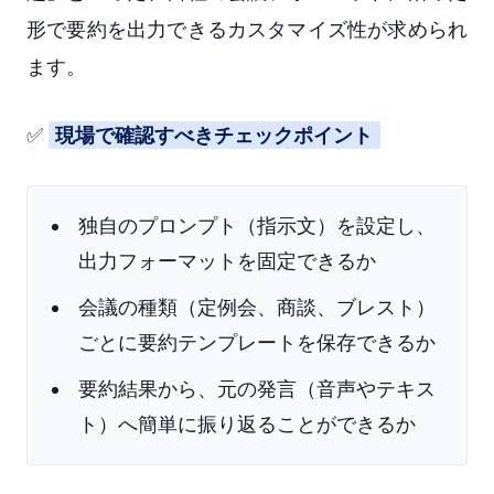
形で要約を出力できるカスタマイズ性が求められ
ます。
✅
現場で確認すべきチェックポイント
独自のプロンプト（指示文）を設定し、
出力フォーマットを固定できるか
会議の種類（定例会、商談、ブレスト）
ごとに要約テンプレートを保存できるか
要約結果から、元の発言（音声やテキス
ト）へ簡単に振り返ることができるか