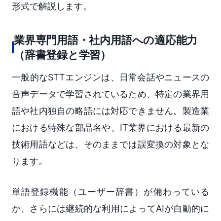
形式で解説します。
業界専門用語・社内用語への適応能力
（辞書登録と学習）
一般的なSTTエンジンは、日常会話やニュースの
音声データで学習されているため、特定の業界用
語や社内独自の略語には対応できません。製造業
における特殊な部品名や、IT業界における最新の
技術用語などは、そのままでは誤変換の対象とな
ります。
単語登録機能（ユーザー辞書）が備わっている
か、さらには継続的な利用によってAIが自動的に