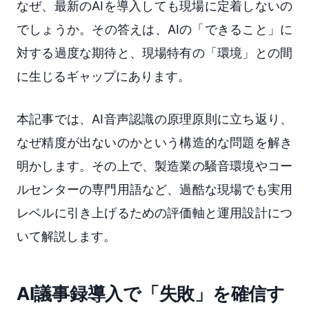
なぜ、最新のAIを導入しても現場に定着しないの
でしょうか。その答えは、AIの「できること」に
対する過度な期待と、現場特有の「環境」との間
に生じるギャップにあります。
本記事では、AI音声認識の原理原則に立ち返り、
なぜ精度が出ないのかという構造的な問題を解き
明かします。その上で、製造業の騒音環境やコー
ルセンターの専門用語など、過酷な現場でも実用
レベルに引き上げるための評価軸と運用設計につ
いて解説します。
AI議事録導入で「失敗」を確信す