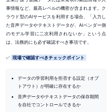
事情報など、最高レベルの機密が含まれます。ク
ラウド型のAIサービスを利用する場合、「入力し
た音声データやテキストデータが、AIベンダー側
のモデル学習に二次利用されないか」という点
は、法務的にも必ず確認すべき事項です。
✅
現場で確認すべきチェックポイント
データの学習利用を拒否する設定（オプ
トアウト）が明確に存在するか
音声データやテキストデータの保存期間
を自社でコントロールできるか