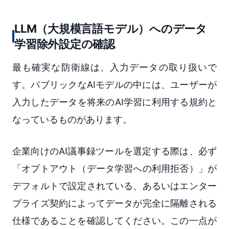
LLM（大規模言語モデル）へのデータ
学習除外設定の確認
最も確実な防衛線は、入力データの取り扱いで
す。パブリックなAIモデルの中には、ユーザーが
入力したデータを将来のAI学習に利用する規約と
なっているものがあります。
企業向けのAI議事録ツールを選定する際は、必ず
「オプトアウト（データ学習への利用拒否）」が
デフォルトで設定されている、あるいはエンター
プライズ契約によってデータが完全に隔離される
仕様であることを確認してください。この一点が