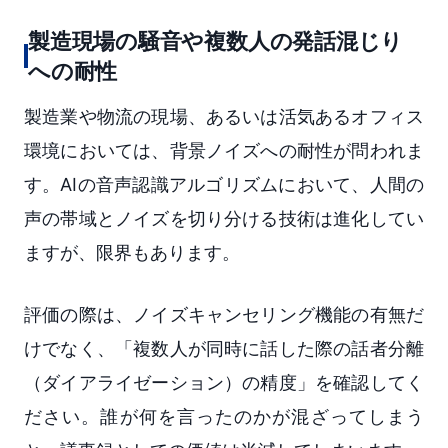
製造現場の騒音や複数人の発話混じり
への耐性
製造業や物流の現場、あるいは活気あるオフィス
環境においては、背景ノイズへの耐性が問われま
す。AIの音声認識アルゴリズムにおいて、人間の
声の帯域とノイズを切り分ける技術は進化してい
ますが、限界もあります。
評価の際は、ノイズキャンセリング機能の有無だ
けでなく、「複数人が同時に話した際の話者分離
（ダイアライゼーション）の精度」を確認してく
ださい。誰が何を言ったのかが混ざってしまう