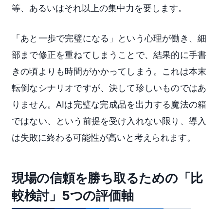
等、あるいはそれ以上の集中力を要します。
「あと一歩で完璧になる」という心理が働き、細
部まで修正を重ねてしまうことで、結果的に手書
きの頃よりも時間がかかってしまう。これは本末
転倒なシナリオですが、決して珍しいものではあ
りません。AIは完璧な完成品を出力する魔法の箱
ではない、という前提を受け入れない限り、導入
は失敗に終わる可能性が高いと考えられます。
現場の信頼を勝ち取るための「比
較検討」5つの評価軸