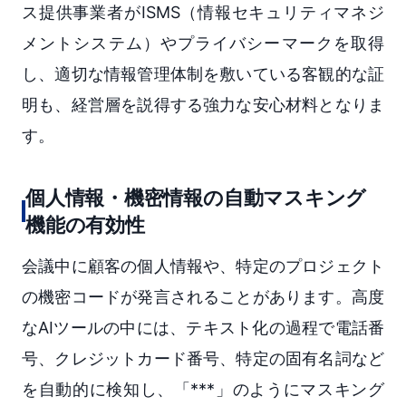
ス提供事業者がISMS（情報セキュリティマネジ
メントシステム）やプライバシーマークを取得
し、適切な情報管理体制を敷いている客観的な証
明も、経営層を説得する強力な安心材料となりま
す。
個人情報・機密情報の自動マスキング
機能の有効性
会議中に顧客の個人情報や、特定のプロジェクト
の機密コードが発言されることがあります。高度
なAIツールの中には、テキスト化の過程で電話番
号、クレジットカード番号、特定の固有名詞など
を自動的に検知し、「***」のようにマスキング