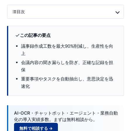
目次
この記事の要点
議事録作成工数を最大90%削減し、生産性を向
上
会議内容の聞き漏らしを防ぎ、正確な記録を担
保
重要事項やタスクを自動抽出し、意思決定を迅
速化
AI-OCR・チャットボット・エージェント・業務自動
化の導入実績多数。まずは無料相談から。
無料で相談する →