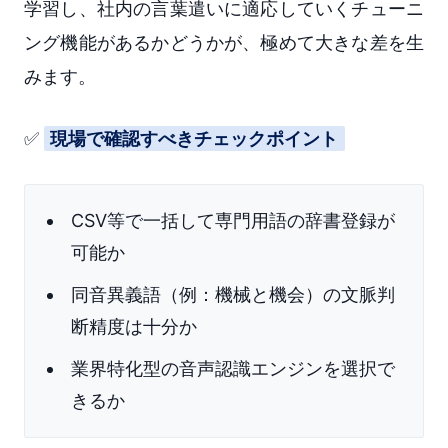
学習し、社内の言葉遣いに適応していくチューニ
ング機能があるかどうかが、極めて大きな差を生
みます。
✅
現場で確認すべきチェックポイント
CSV等で一括して専門用語の辞書登録が
可能か
同音異義語（例：機械と機会）の文脈判
断精度は十分か
業界特化型の音声認識エンジンを選択で
きるか