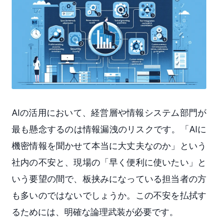
AIの活用において、経営層や情報システム部門が
最も懸念するのは情報漏洩のリスクです。「AIに
機密情報を聞かせて本当に大丈夫なのか」という
社内の不安と、現場の「早く便利に使いたい」と
いう要望の間で、板挟みになっている担当者の方
も多いのではないでしょうか。この不安を払拭す
るためには、明確な論理武装が必要です。