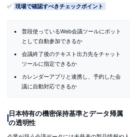
✅
現場で確認すべきチェックポイント
普段使っているWeb会議ツールにボット
として自動参加できるか
会議終了後のテキスト出力先をチャット
ツールに指定できるか
カレンダーアプリと連携し、予約した会
議に自動対応できるか
日本特有の機密保持基準とデータ帰属
の透明性
企業が扱う会議データには未発表の製品情報や人