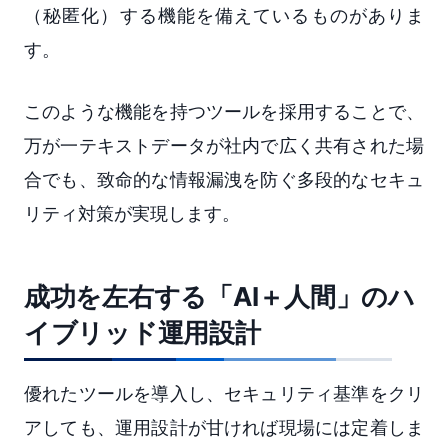
（秘匿化）する機能を備えているものがありま
す。
このような機能を持つツールを採用することで、
万が一テキストデータが社内で広く共有された場
合でも、致命的な情報漏洩を防ぐ多段的なセキュ
リティ対策が実現します。
成功を左右する「AI＋人間」のハ
イブリッド運用設計
優れたツールを導入し、セキュリティ基準をクリ
アしても、運用設計が甘ければ現場には定着しま