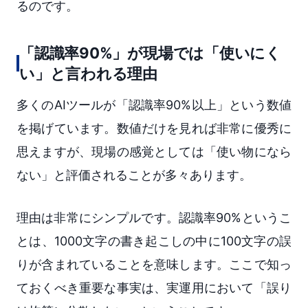
るのです。
「認識率90%」が現場では「使いにく
い」と言われる理由
多くのAIツールが「認識率90%以上」という数値
を掲げています。数値だけを見れば非常に優秀に
思えますが、現場の感覚としては「使い物になら
ない」と評価されることが多々あります。
理由は非常にシンプルです。認識率90%というこ
とは、1000文字の書き起こしの中に100文字の誤
りが含まれていることを意味します。ここで知っ
ておくべき重要な事実は、実運用において「誤り