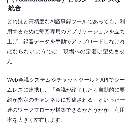
統合
どれほど高精度なAI議事録ツールであっても、利
用するために毎回専用のアプリケーションを立ち
上げ、録音データを手動でアップロードしなけれ
ばならないようでは、現場への定着は望めませ
ん。
Web会議システムやチャットツールとAPIでシー
ムレスに連携し、「会議が終了したら自動的に要
約が指定のチャンネルに投稿される」といった一
連のワークフローが構築できるかどうかが、利用
率を大きく左右します。