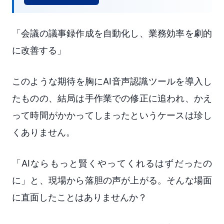
「会議の議事録作成を自動化し、業務効率を劇的
に改善する」
このような期待を胸にAI音声認識ツールを導入し
たものの、結局は手作業での修正に追われ、かえ
って時間がかかってしまったというケースは珍し
くありません。
「AIならもっと賢くやってくれるはずだったの
に」と、現場から落胆の声が上がる。そんな場面
に直面したことはありませんか？