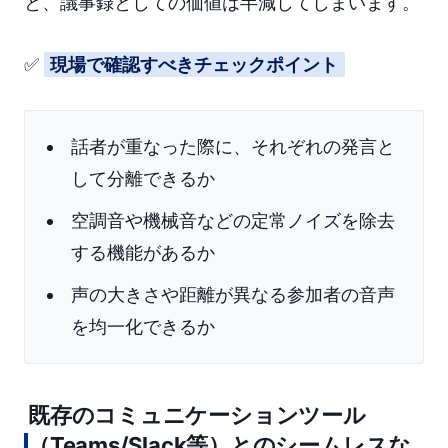
と、議事録としての価値は半減してしまいます。
✅
現場で確認すべきチェックポイント
話者が重なった際に、それぞれの発言と
して分離できるか
空調音や機械音などの定常ノイズを除去
する機能があるか
声の大きさや距離が異なる参加者の音声
を均一化できるか
既存のコミュニケーションツール
（Teams/Slack等）とのシームレスな