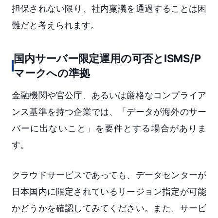
担保されない限り、社内稟議を通過することは困
難だと考えられます。
国内サーバー限定運用の可否とISMS/P
マークへの準拠
金融機関や官公庁、あるいは厳格なコンプライア
ンス基準を持つ企業では、「データが海外のサー
バーに出ないこと」を要件とする場合がありま
す。
クラウドサービスであっても、データセンターが
日本国内に限定されているリージョン指定が可能
かどうかを確認してみてください。また、サービ