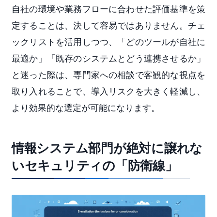
自社の環境や業務フローに合わせた評価基準を策
定することは、決して容易ではありません。チェ
ックリストを活用しつつ、「どのツールが自社に
最適か」「既存のシステムとどう連携させるか」
と迷った際は、専門家への相談で客観的な視点を
取り入れることで、導入リスクを大きく軽減し、
より効果的な選定が可能になります。
情報システム部門が絶対に譲れな
いセキュリティの「防衛線」