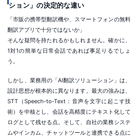
ション」の決定的な違い
「市販の携帯型翻訳機や、スマートフォンの無料
翻訳アプリで十分ではないか」
そんな疑問を持たれるかもしれません。確かに、
1対1の簡単な日常会話であれば事足りるでしょ
う。
しかし、業務用の「AI翻訳ソリューション」は、
設計思想が根本的に異なります。最大の強みは、
STT（Speech-to-Text：音声を文字に起こす技
術）を中核とし、会話を高精度にテキスト化して
ログとして残せる点。そして、自社の業務システ
ムやインカム、チャットツールと連携できる点に