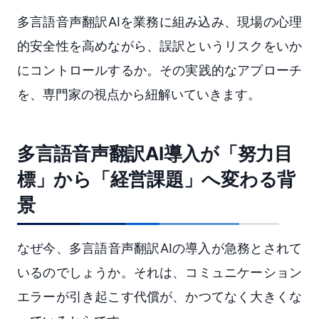
多言語音声翻訳AIを業務に組み込み、現場の心理
的安全性を高めながら、誤訳というリスクをいか
にコントロールするか。その実践的なアプローチ
を、専門家の視点から紐解いていきます。
多言語音声翻訳AI導入が「努力目
標」から「経営課題」へ変わる背
景
なぜ今、多言語音声翻訳AIの導入が急務とされて
いるのでしょうか。それは、コミュニケーション
エラーが引き起こす代償が、かつてなく大きくな