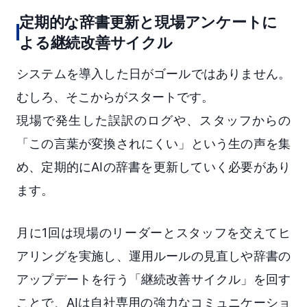
定期的な辞書更新と現場アンケートに
よる継続改善サイクル
システムを導入した日がゴールではありません。
むしろ、そこからがスタートです。
現場で発生した誤訳のログや、スタッフからの
「この言葉が変換されにくい」という生の声を集
め、定期的にAIの辞書を更新していく必要があり
ます。
月に1回は現場のリーダーとスタッフを交えてヒ
アリングを実施し、運用ルールの見直しや辞書の
アップデートを行う「継続改善サイクル」を回す
ことで、AIは自社専用の強力なコミュニケーショ