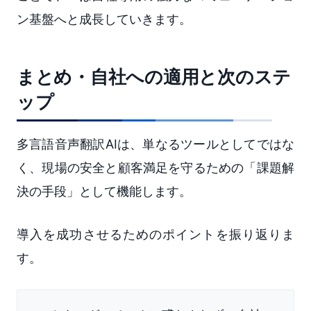
ン基盤へと成長していきます。
まとめ・自社への適用と次のステ
ップ
多言語音声翻訳AIは、単なるツールとしてではな
く、現場の安全と顧客満足を守るための「課題解
決の手段」として機能します。
導入を成功させるためのポイントを振り返りま
す。