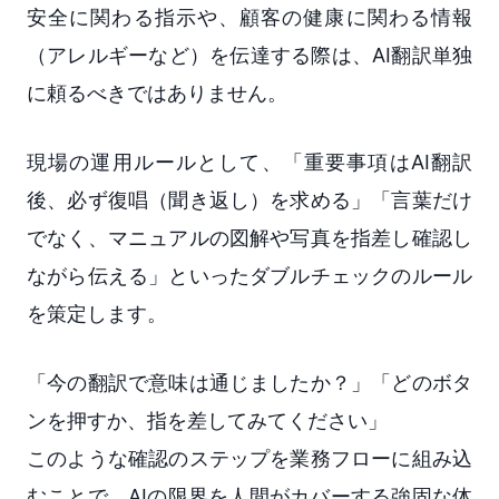
安全に関わる指示や、顧客の健康に関わる情報
（アレルギーなど）を伝達する際は、AI翻訳単独
に頼るべきではありません。
現場の運用ルールとして、「重要事項はAI翻訳
後、必ず復唱（聞き返し）を求める」「言葉だけ
でなく、マニュアルの図解や写真を指差し確認し
ながら伝える」といったダブルチェックのルール
を策定します。
「今の翻訳で意味は通じましたか？」「どのボタ
ンを押すか、指を差してみてください」
このような確認のステップを業務フローに組み込
むことで、AIの限界を人間がカバーする強固な体