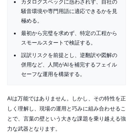
カタログスペックに惑わされず、自社の
騒音環境や専門用語に適応できるかを見
極める。
最初から完璧を求めず、特定の工程から
スモールスタートで検証する。
誤訳リスクを前提とし、逆翻訳や図解の
併用など、人間がAIを補完するフェイル
セーフな運用を構築する。
AIは万能ではありません。しかし、その特性を正
しく理解し、現場の運用と巧みに組み合わせるこ
とで、言葉の壁という大きな課題を乗り越える強
力な武器となります。