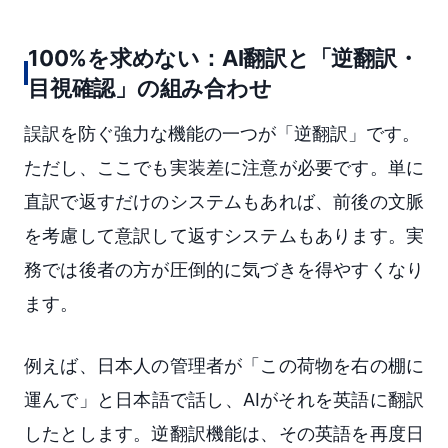
100%を求めない：AI翻訳と「逆翻訳・
目視確認」の組み合わせ
誤訳を防ぐ強力な機能の一つが「逆翻訳」です。
ただし、ここでも実装差に注意が必要です。単に
直訳で返すだけのシステムもあれば、前後の文脈
を考慮して意訳して返すシステムもあります。実
務では後者の方が圧倒的に気づきを得やすくなり
ます。
例えば、日本人の管理者が「この荷物を右の棚に
運んで」と日本語で話し、AIがそれを英語に翻訳
したとします。逆翻訳機能は、その英語を再度日