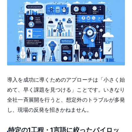
導入を成功に導くためのアプローチは「小さく始
めて、早く課題を見つける」ことです。いきなり
全社一斉展開を行うと、想定外のトラブルが多発
し、現場の反発を招きかねません。
特定の1工程・1言語に絞ったパイロッ