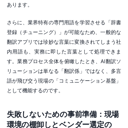
あります。
さらに、業界特有の専門用語を学習させる「辞書
登録（チューニング）」が可能なため、一般的な
翻訳アプリでは珍妙な言葉に変換されてしまう社
内用語も、実務に即した言葉として処理できま
す。業務プロセス全体を俯瞰したとき、AI翻訳ソ
リューションは単なる「翻訳係」ではなく、多言
語が飛び交う現場の「コミュニケーション基盤」
として機能するのです。
失敗しないための事前準備：現場
環境の棚卸しとベンダー選定の