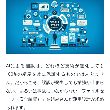
AIによる翻訳は、どれほど技術が進化しても
100%の精度を常に保証するものではありませ
ん。だからこそ、誤訳が発生しても業務が止まら
ない、あるいは事故につながらない「フェイルセ
ーフ（安全装置）」を組み込んだ運用設計が求め
られます。