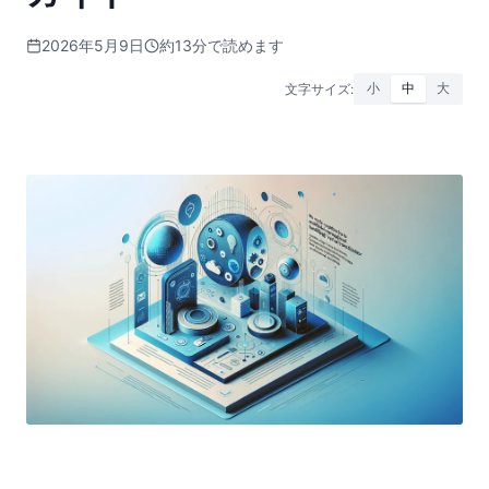
2026年5月9日
約13分で読めます
文字サイズ:
小
中
大