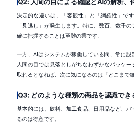
Q2: 人間の目による確認とAIの解析
決定的な違いは、「客観性」と「網羅性」です
「見逃し」が発生します。特に、数百、数千の
確に把握することは至難の業です。
一方、AIはシステムが稼働している間、常に
人間の目では見落としがちなわずかなパッケー
取れるとなれば、次に気になるのは「どこまで
Q3: どのような種類の商品を認識で
基本的には、飲料、加工食品、日用品など、パ
るのは得意です。