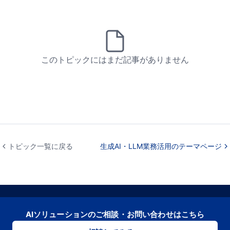
このトピックにはまだ記事がありません
トピック一覧に戻る
生成AI・LLM業務活用のテーマページ
AIソリューションのご相談・お問い合わせはこちら