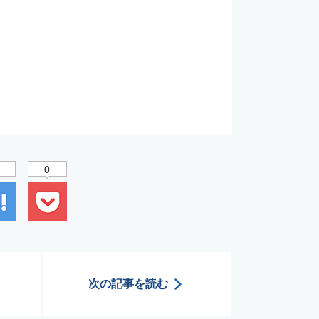
0
次の記事を読む