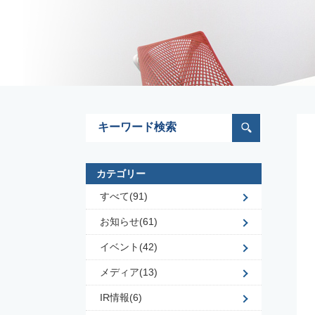
カテゴリー
すべて(91)
お知らせ(61)
イベント(42)
メディア(13)
IR情報(6)