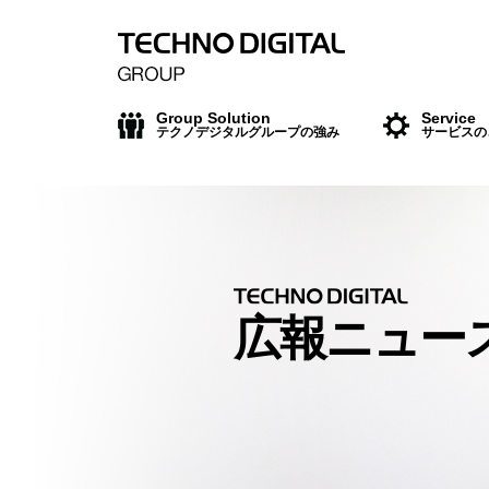
Group Solution
Service
テクノデジタルグループの強み
サービスの
広報ニュー