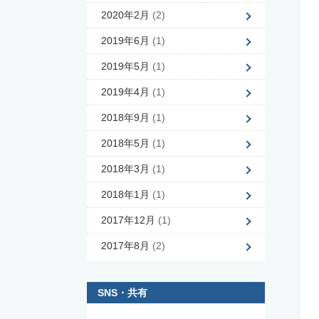
2020年2月
(2)
2019年6月
(1)
2019年5月
(1)
2019年4月
(1)
2018年9月
(1)
2018年5月
(1)
2018年3月
(1)
2018年1月
(1)
2017年12月
(1)
2017年8月
(2)
SNS・共有