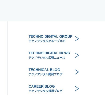
TECHNO DIGITAL GROUP
テクノデジタルグループTOP
TECHNO DIGITAL NEWS
テクノデジタル広報ニュース
TECHNICAL BLOG
テクノデジタル開発ブログ
CAREER BLOG
テクノデジタル採用ブログ