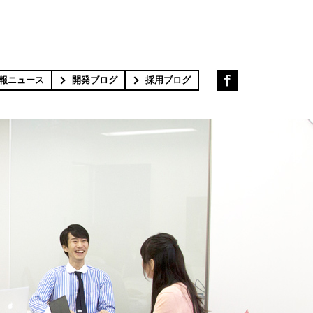
報ニュース
開発ブログ
採用ブログ