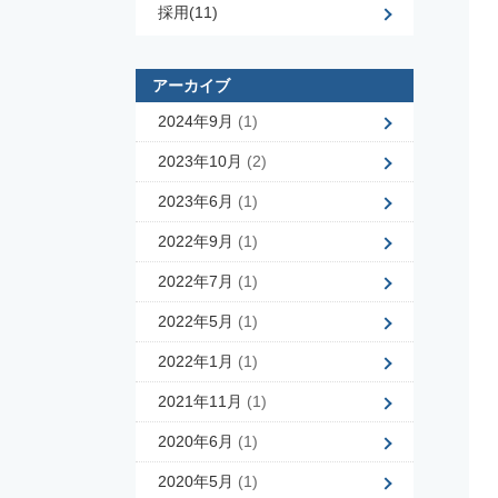
採用(11)
アーカイブ
2024年9月
(1)
2023年10月
(2)
2023年6月
(1)
2022年9月
(1)
2022年7月
(1)
2022年5月
(1)
2022年1月
(1)
2021年11月
(1)
2020年6月
(1)
2020年5月
(1)