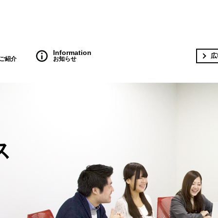
Information
広
ご紹介
お知らせ
ス