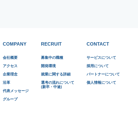
COMPANY
RECRUIT
CONTACT
会社概要
募集中の職種
サービスについて
アクセス
開発環境
採用について
企業理念
就業に関する詳細
パートナーについて
沿革
選考の流れについて
個人情報について
(新卒・中途)
代表メッセージ
グループ