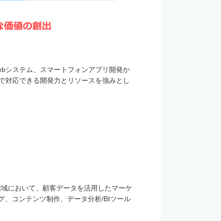
ebシステム、スマートフォンアプリ開発か
貫で対応できる開発力とリソースを強みとし
領域において、顧客データを活用したマーケ
、コンテンツ制作、データ分析/BIツール