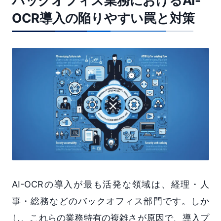
バックオフィス業務におけるAI-
OCR導入の陥りやすい罠と対策
AI-OCRの導入が最も活発な領域は、経理・人
事・総務などのバックオフィス部門です。しか
し、これらの業務特有の複雑さが原因で、導入プ