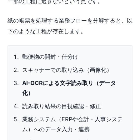
一部の工程に過ぎないという点です。
紙の帳票を処理する業務フローを分解すると、以
下のような工程が存在します。
郵便物の開封・仕分け
スキャナーでの取り込み（画像化）
AI-OCRによる文字読み取り（データ
化）
読み取り結果の目視確認・修正
業務システム（ERPや会計・人事システ
ム）へのデータ入力・連携