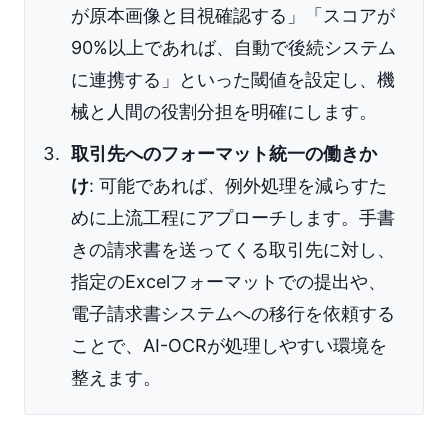
が原本画像と目視確認する」「スコアが
90%以上であれば、自動で後続システム
に連携する」といった閾値を設定し、機
械と人間の役割分担を明確にします。
取引先へのフォーマット統一の働きか
け
: 可能であれば、例外処理を減らすた
めに上流工程にアプローチします。手書
きの請求書を送ってくる取引先に対し、
指定のExcelフォーマットでの提出や、
電子請求書システムへの移行を依頼する
ことで、AI-OCRが処理しやすい環境を
整えます。