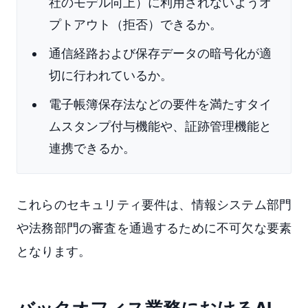
社のモデル向上）に利用されないようオ
プトアウト（拒否）できるか。
通信経路および保存データの暗号化が適
切に行われているか。
電子帳簿保存法などの要件を満たすタイ
ムスタンプ付与機能や、証跡管理機能と
連携できるか。
これらのセキュリティ要件は、情報システム部門
や法務部門の審査を通過するために不可欠な要素
となります。