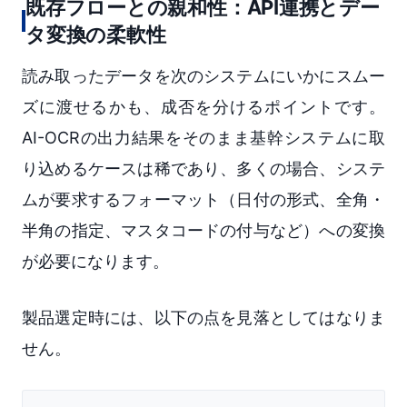
既存フローとの親和性：API連携とデー
タ変換の柔軟性
読み取ったデータを次のシステムにいかにスムー
ズに渡せるかも、成否を分けるポイントです。
AI-OCRの出力結果をそのまま基幹システムに取
り込めるケースは稀であり、多くの場合、システ
ムが要求するフォーマット（日付の形式、全角・
半角の指定、マスタコードの付与など）への変換
が必要になります。
製品選定時には、以下の点を見落としてはなりま
せん。