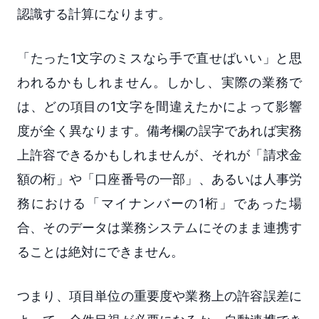
認識する計算になります。
「たった1文字のミスなら手で直せばいい」と思
われるかもしれません。しかし、実際の業務で
は、どの項目の1文字を間違えたかによって影響
度が全く異なります。備考欄の誤字であれば実務
上許容できるかもしれませんが、それが「請求金
額の桁」や「口座番号の一部」、あるいは人事労
務における「マイナンバーの1桁」であった場
合、そのデータは業務システムにそのまま連携す
ることは絶対にできません。
つまり、項目単位の重要度や業務上の許容誤差に