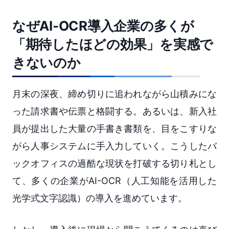
なぜAI-OCR導入企業の多くが
「期待したほどの効果」を実感で
きないのか
月末の深夜、締め切りに追われながら山積みにな
った請求書や伝票と格闘する。あるいは、新入社
員が提出した大量の手書き書類を、目をこすりな
がら人事システムに手入力していく。こうしたバ
ックオフィスの過酷な現状を打破する切り札とし
て、多くの企業がAI-OCR（人工知能を活用した
光学式文字認識）の導入を進めています。