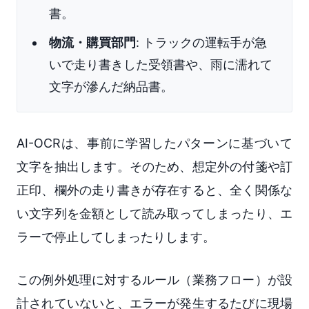
書。
物流・購買部門
: トラックの運転手が急
いで走り書きした受領書や、雨に濡れて
文字が滲んだ納品書。
AI-OCRは、事前に学習したパターンに基づいて
文字を抽出します。そのため、想定外の付箋や訂
正印、欄外の走り書きが存在すると、全く関係な
い文字列を金額として読み取ってしまったり、エ
ラーで停止してしまったりします。
この例外処理に対するルール（業務フロー）が設
計されていないと、エラーが発生するたびに現場