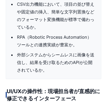
CSV出力機能において、項目の並び替え
や固定値の挿入、簡単な文字列置換など
のフォーマット変換機能が標準で備わっ
ているか。
RPA（Robotic Process Automation）
ツールとの連携実績が豊富か。
外部システムからシームレスに画像を送
信し、結果を受け取るためのAPIが公開
されているか。
UI/UXの操作性：現場担当者が直感的に
修正できるインターフェース