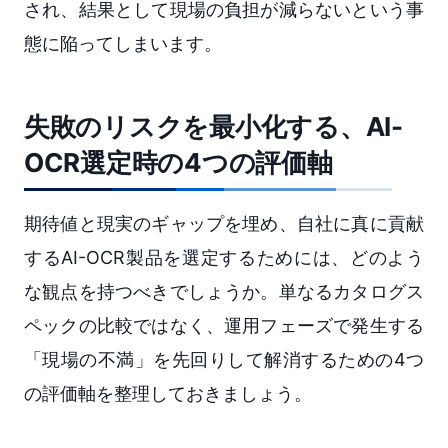
され、結果として現場の負担が減らないという事
態に陥ってしまいます。
失敗のリスクを最小化する、AI-
OCR選定時の4つの評価軸
期待値と現実のギャップを埋め、自社に真に貢献
するAI-OCR製品を選定するためには、どのよう
な観点を持つべきでしょうか。単なるカタログス
ペックの比較ではなく、運用フェーズで発生する
「現場の不満」を先回りして解消するための4つ
の評価軸を整理しておきましょう。