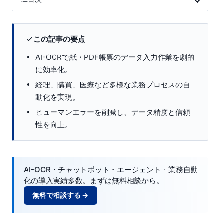
この記事の要点
AI-OCRで紙・PDF帳票のデータ入力作業を劇的
に効率化。
経理、購買、医療など多様な業務プロセスの自
動化を実現。
ヒューマンエラーを削減し、データ精度と信頼
性を向上。
AI-OCR・チャットボット・エージェント・業務自動
化の導入実績多数。まずは無料相談から。
無料で相談する →