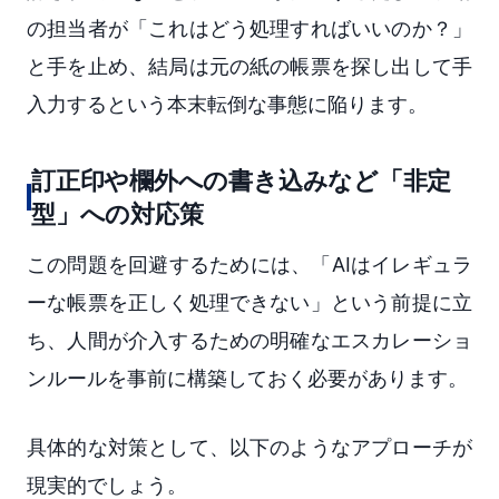
の担当者が「これはどう処理すればいいのか？」
と手を止め、結局は元の紙の帳票を探し出して手
入力するという本末転倒な事態に陥ります。
訂正印や欄外への書き込みなど「非定
型」への対応策
この問題を回避するためには、「AIはイレギュラ
ーな帳票を正しく処理できない」という前提に立
ち、人間が介入するための明確なエスカレーショ
ンルールを事前に構築しておく必要があります。
具体的な対策として、以下のようなアプローチが
現実的でしょう。