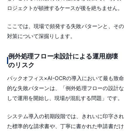
ロジェクトが頓挫するケースが後を絶ちません。
ここでは、現場で頻発する失敗パターンと、その
対策について深掘りします。
例外処理フロー未設計による運用崩壊
のリスク
バックオフィス×AI-OCRの導入において最も致命
的な失敗パターンは、「例外処理フローの設計な
しで運用を開始し、現場が混乱する問題」です。
システム導入の初期段階では、きれいに印字され
た標準的な請求書や、丁寧に書かれた申請書だけ