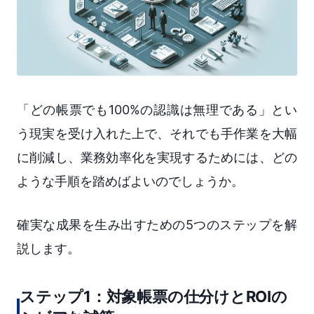
「どの帳票でも100%の認識は無理である」とい
う現実を受け入れた上で、それでも手作業を大幅
に削減し、業務効率化を実現するためには、どの
ような手順を踏めばよいのでしょうか。
確実な成果を生み出すための5つのステップを解
説します。
ステップ1：対象帳票の仕分けとROIの