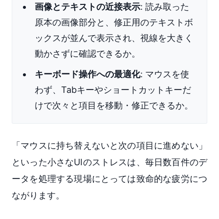
画像とテキストの近接表示
: 読み取った
原本の画像部分と、修正用のテキストボ
ックスが並んで表示され、視線を大きく
動かさずに確認できるか。
キーボード操作への最適化
: マウスを使
わず、Tabキーやショートカットキーだ
けで次々と項目を移動・修正できるか。
「マウスに持ち替えないと次の項目に進めない」
といった小さなUIのストレスは、毎日数百件のデ
ータを処理する現場にとっては致命的な疲労につ
ながります。