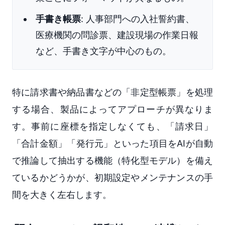
手書き帳票
: 人事部門への入社誓約書、
医療機関の問診票、建設現場の作業日報
など、手書き文字が中心のもの。
特に請求書や納品書などの「非定型帳票」を処理
する場合、製品によってアプローチが異なりま
す。事前に座標を指定しなくても、「請求日」
「合計金額」「発行元」といった項目をAIが自動
で推論して抽出する機能（特化型モデル）を備え
ているかどうかが、初期設定やメンテナンスの手
間を大きく左右します。