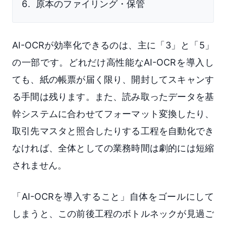
原本のファイリング・保管
AI-OCRが効率化できるのは、主に「3」と「5」
の一部です。どれだけ高性能なAI-OCRを導入し
ても、紙の帳票が届く限り、開封してスキャンす
る手間は残ります。また、読み取ったデータを基
幹システムに合わせてフォーマット変換したり、
取引先マスタと照合したりする工程を自動化でき
なければ、全体としての業務時間は劇的には短縮
されません。
「AI-OCRを導入すること」自体をゴールにして
しまうと、この前後工程のボトルネックが見過ご