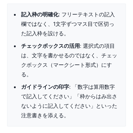
記入枠の明確化
: フリーテキストの記入
欄ではなく、1文字ずつマス目で区切っ
た記入枠を設ける。
チェックボックスの活用
: 選択式の項目
は、文字を書かせるのではなく、チェッ
クボックス（マークシート形式）にす
る。
ガイドラインの印字
: 「数字は算用数字
で記入してください」「枠からはみ出さ
ないように記入してください」といった
注意書きを添える。