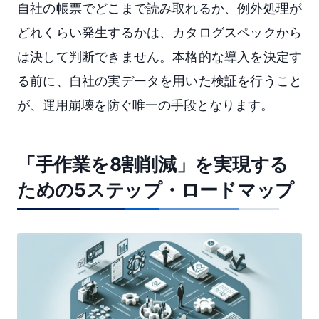
自社の帳票でどこまで読み取れるか、例外処理が
どれくらい発生するかは、カタログスペックから
は決して判断できません。本格的な導入を決定す
る前に、自社の実データを用いた検証を行うこと
が、運用崩壊を防ぐ唯一の手段となります。
「手作業を8割削減」を実現する
ための5ステップ・ロードマップ