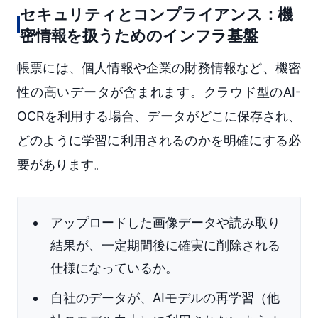
セキュリティとコンプライアンス：機
密情報を扱うためのインフラ基盤
帳票には、個人情報や企業の財務情報など、機密
性の高いデータが含まれます。クラウド型のAI-
OCRを利用する場合、データがどこに保存され、
どのように学習に利用されるのかを明確にする必
要があります。
アップロードした画像データや読み取り
結果が、一定期間後に確実に削除される
仕様になっているか。
自社のデータが、AIモデルの再学習（他