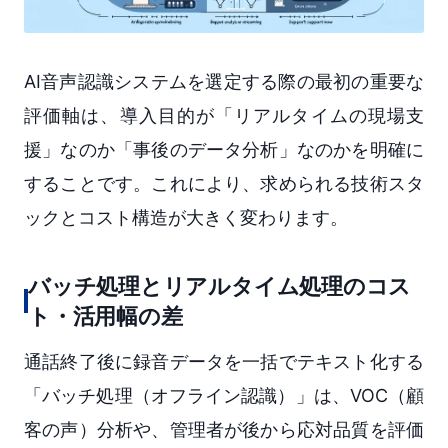
AI音声認識システムを選定する際の最初の重要な
評価軸は、導入目的が「リアルタイムの現場支
援」なのか「事後のデータ分析」なのかを明確に
することです。これにより、求められる技術スタ
ックとコスト構造が大きく変わります。
バッチ処理とリアルタイム処理のコス
ト・活用幅の差
通話終了後に録音データを一括でテキスト化する
「バッチ処理（オフライン認識）」は、VOC（顧
客の声）分析や、管理者が後から応対品質を評価