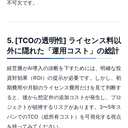
不可欠です。
5. [TCOの透明性] ライセンス料以
外に隠れた「運用コスト」の総計
経営層がAI導入の決断を下すためには、明確な投
資対効果（ROI）の提示が必要です。しかし、初
期費用や月額のライセンス費用だけを見て判断す
ると、後から想定外の追加コストが発生し、プロ
ジェクトが頓挫するリスクがあります。3〜5年ス
パンでのTCO（総所有コスト）を可視化する視点
を持ってみてください。