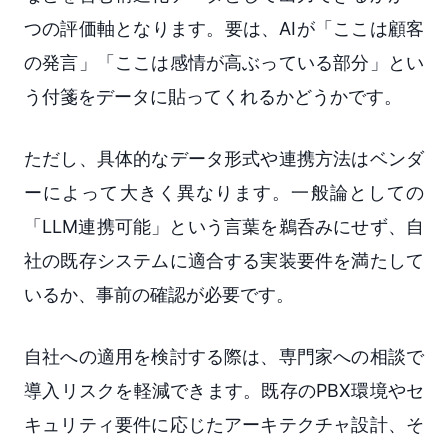
つの評価軸となります。要は、AIが「ここは顧客
の発言」「ここは感情が高ぶっている部分」とい
う付箋をデータに貼ってくれるかどうかです。
ただし、具体的なデータ形式や連携方法はベンダ
ーによって大きく異なります。一般論としての
「LLM連携可能」という言葉を鵜呑みにせず、自
社の既存システムに適合する実装要件を満たして
いるか、事前の確認が必要です。
自社への適用を検討する際は、専門家への相談で
導入リスクを軽減できます。既存のPBX環境やセ
キュリティ要件に応じたアーキテクチャ設計、そ