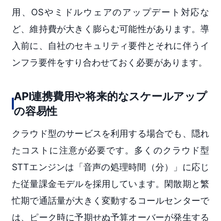
用、OSやミドルウェアのアップデート対応な
ど、維持費が大きく膨らむ可能性があります。導
入前に、自社のセキュリティ要件とそれに伴うイ
ンフラ要件をすり合わせておく必要があります。
API連携費用や将来的なスケールアップ
の容易性
クラウド型のサービスを利用する場合でも、隠れ
たコストに注意が必要です。多くのクラウド型
STTエンジンは「音声の処理時間（分）」に応じ
た従量課金モデルを採用しています。閑散期と繁
忙期で通話量が大きく変動するコールセンターで
は、ピーク時に予期せぬ予算オーバーが発生する