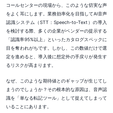
コールセンターの現場から、このような切実な声
をよく耳にします。業務効率化を目指してAI音声
認識システム（STT：Speech-to-Text）の導入
を検討する際、多くの企業がベンダーの提示する
「認識率95%以上」といったカタログスペックに
目を奪われがちです。しかし、この数値だけで選
定を進めると、導入後に想定外の手戻りが発生す
るリスクが高まります。
なぜ、このような期待値とのギャップが生じてし
まうのでしょうか？その根本的な原因は、音声認
識を「単なる転記ツール」として捉えてしまって
いることにあります。