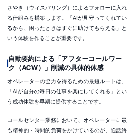
さやき（ウィスパリング）によるフォローに入れ
る仕組みを構築します。「AIが見守ってくれてい
るから、困ったときはすぐに助けてもらえる」と
いう体験を作ることが重要です。
自動要約による「アフターコールワー
ク（ACW）」削減の具体的体感
オペレーターの協力を得るための最短ルートは、
「AIが自分の毎日の仕事を楽にしてくれる」とい
う成功体験を早期に提供することです。
コールセンター業務において、オペレーターに最
も精神的・時間的負荷をかけているのが、通話終