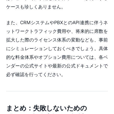
ケースも珍しくありません。
また、CRMシステムやPBXとのAPI連携に伴うネ
ットワークトラフィック費用や、将来的に席数を
拡大した際のライセンス体系の変動なども、事前
にシミュレーションしておくべきでしょう。具体
的な料金体系やオプション費用については、各ベ
ンダーの公式サイトや最新の公式ドキュメントで
必ず確認を行ってください。
まとめ：失敗しないための