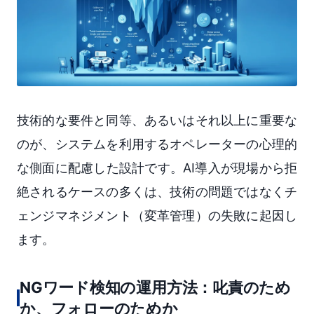
技術的な要件と同等、あるいはそれ以上に重要な
のが、システムを利用するオペレーターの心理的
な側面に配慮した設計です。AI導入が現場から拒
絶されるケースの多くは、技術の問題ではなくチ
ェンジマネジメント（変革管理）の失敗に起因し
ます。
NGワード検知の運用方法：叱責のため
か、フォローのためか