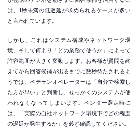
は、1秒未満の低遅延が求められるケースが多い
と言われています。
しかし、これはシステム構成やネットワーク環
境、そして何より「どの業務で使うか」によって
許容範囲が大きく変動します。お客様が質問を終
えてから回答候補が出るまでに数秒待たされるよ
うでは、ベテランオペレーターは「自分で検索し
た方が早い」と判断し、せっかくのシステムが使
われなくなってしまいます。ベンダー選定時に
は、「実際の自社ネットワーク環境下でどの程度
の遅延が発生するか」を必ず確認してください。