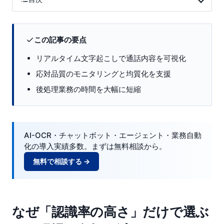
この記事の要点
リアルタイム文字起こしで通話内容を可視化
応対品質のモニタリングと均質化を支援
後処理業務の時間を大幅に短縮
AI-OCR・チャットボット・エージェント・業務自動
化の導入実績多数。まずは無料相談から。
無料で相談する →
なぜ「認識率の高さ」だけで選ぶ