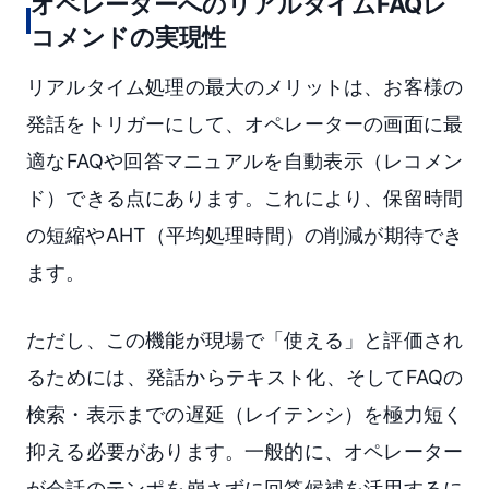
オペレーターへのリアルタイムFAQレ
コメンドの実現性
リアルタイム処理の最大のメリットは、お客様の
発話をトリガーにして、オペレーターの画面に最
適なFAQや回答マニュアルを自動表示（レコメン
ド）できる点にあります。これにより、保留時間
の短縮やAHT（平均処理時間）の削減が期待でき
ます。
ただし、この機能が現場で「使える」と評価され
るためには、発話からテキスト化、そしてFAQの
検索・表示までの遅延（レイテンシ）を極力短く
抑える必要があります。一般的に、オペレーター
が会話のテンポを崩さずに回答候補を活用するに