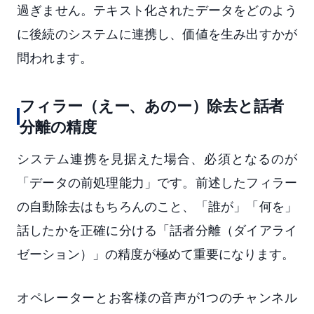
過ぎません。テキスト化されたデータをどのよう
に後続のシステムに連携し、価値を生み出すかが
問われます。
フィラー（えー、あのー）除去と話者
分離の精度
システム連携を見据えた場合、必須となるのが
「データの前処理能力」です。前述したフィラー
の自動除去はもちろんのこと、「誰が」「何を」
話したかを正確に分ける「話者分離（ダイアライ
ゼーション）」の精度が極めて重要になります。
オペレーターとお客様の音声が1つのチャンネル