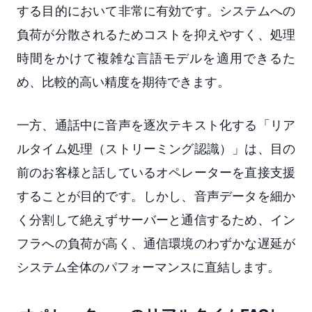
する目的において非常に有効です。システムへの
負荷が分散されるためコストを抑えやすく、処理
時間をかけて複雑な言語モデルを適用できるた
め、比較的高い精度を期待できます。
一方、通話中に音声を逐次テキスト化する「リア
ルタイム処理（ストリーミング認識）」は、目の
前のお客様と話しているオペレーターを直接支援
することが目的です。しかし、音声データを細か
く分割して絶えずサーバーと通信するため、イン
フラへの負荷が高く、通信環境のわずかな遅延が
システム全体のパフォーマンスに直結します。