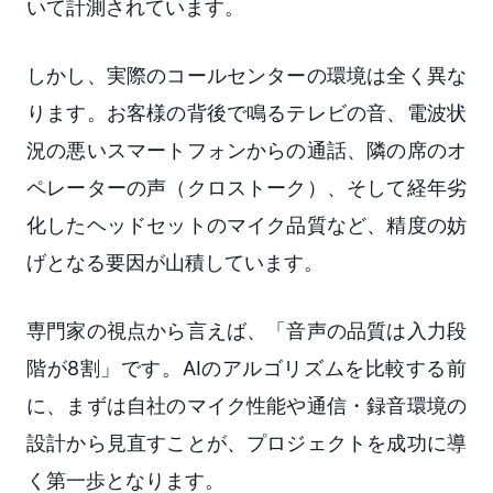
いて計測されています。
しかし、実際のコールセンターの環境は全く異な
ります。お客様の背後で鳴るテレビの音、電波状
況の悪いスマートフォンからの通話、隣の席のオ
ペレーターの声（クロストーク）、そして経年劣
化したヘッドセットのマイク品質など、精度の妨
げとなる要因が山積しています。
専門家の視点から言えば、「音声の品質は入力段
階が8割」です。AIのアルゴリズムを比較する前
に、まずは自社のマイク性能や通信・録音環境の
設計から見直すことが、プロジェクトを成功に導
く第一歩となります。