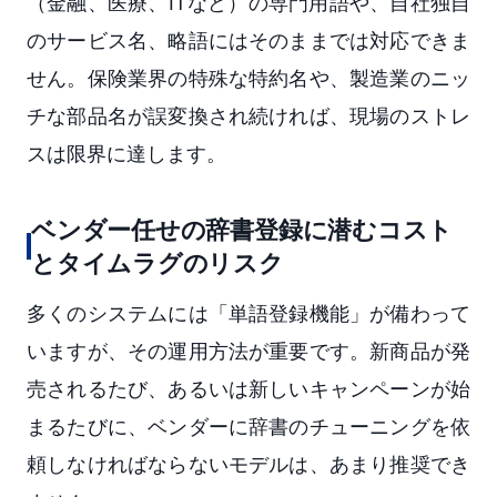
（金融、医療、ITなど）の専門用語や、自社独自
のサービス名、略語にはそのままでは対応できま
せん。保険業界の特殊な特約名や、製造業のニッ
チな部品名が誤変換され続ければ、現場のストレ
スは限界に達します。
ベンダー任せの辞書登録に潜むコスト
とタイムラグのリスク
多くのシステムには「単語登録機能」が備わって
いますが、その運用方法が重要です。新商品が発
売されるたび、あるいは新しいキャンペーンが始
まるたびに、ベンダーに辞書のチューニングを依
頼しなければならないモデルは、あまり推奨でき