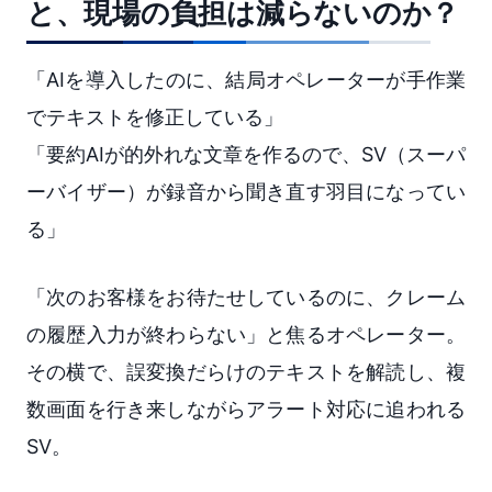
と、現場の負担は減らないのか？
「AIを導入したのに、結局オペレーターが手作業
でテキストを修正している」
「要約AIが的外れな文章を作るので、SV（スーパ
ーバイザー）が録音から聞き直す羽目になってい
る」
「次のお客様をお待たせしているのに、クレーム
の履歴入力が終わらない」と焦るオペレーター。
その横で、誤変換だらけのテキストを解読し、複
数画面を行き来しながらアラート対応に追われる
SV。