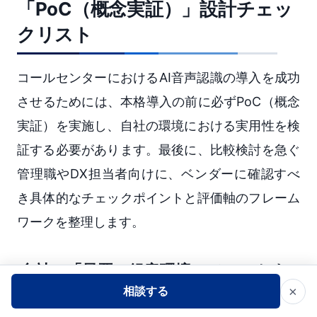
「PoC（概念実証）」設計チェッ
クリスト
コールセンターにおけるAI音声認識の導入を成功
させるためには、本格導入の前に必ずPoC（概念
実証）を実施し、自社の環境における実用性を検
証する必要があります。最後に、比較検討を急ぐ
管理職やDX担当者向けに、ベンダーに確認すべ
き具体的なチェックポイントと評価軸のフレーム
ワークを整理します。
自社の「最悪の録音環境」でテストす
る重要性
×
相談する