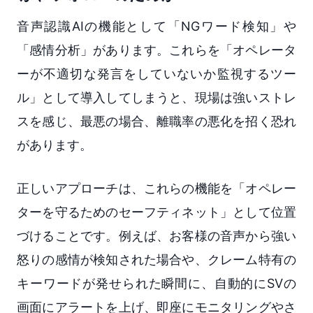
音声認識AIの機能として「NGワード検知」や
「感情分析」があります。これらを「オペレータ
ーが不適切な発言をしていないか監視するツー
ル」として導入してしまうと、現場は強いストレ
スを感じ、最悪の場合、離職率の悪化を招く恐れ
があります。
正しいアプローチは、これらの機能を「オペレー
ターを守るためのセーフティネット」として位置
づけることです。例えば、お客様の音声から強い
怒りの感情が検知された場合や、クレーム特有の
キーワードが発せられた瞬間に、自動的にSVの
画面にアラートを上げ、即座にモニタリングやさ