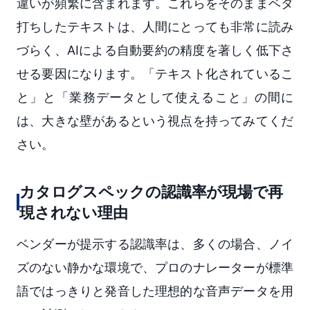
違いが頻繁に含まれます。これらをそのままベタ
打ちしたテキストは、人間にとっても非常に読み
づらく、AIによる自動要約の精度を著しく低下さ
せる要因になります。「テキスト化されているこ
と」と「業務データとして使えること」の間に
は、大きな壁があるという視点を持ってみてくだ
さい。
カタログスペックの認識率が現場で再
現されない理由
ベンダーが提示する認識率は、多くの場合、ノイ
ズのない静かな環境で、プロのナレーターが標準
語ではっきりと発音した理想的な音声データを用