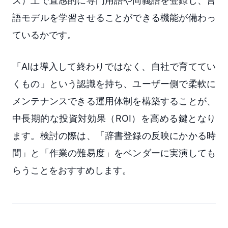
ス）上で直感的に専門用語や同義語を登録し、言
語モデルを学習させることができる機能が備わっ
ているかです。
「AIは導入して終わりではなく、自社で育ててい
くもの」という認識を持ち、ユーザー側で柔軟に
メンテナンスできる運用体制を構築することが、
中長期的な投資対効果（ROI）を高める鍵となり
ます。検討の際は、「辞書登録の反映にかかる時
間」と「作業の難易度」をベンダーに実演しても
らうことをおすすめします。