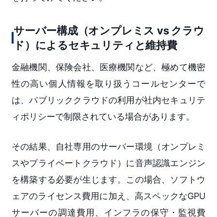
サーバー構成（オンプレミス vs クラウ
ド）によるセキュリティと維持費
金融機関、保険会社、医療機関など、極めて機密
性の高い個人情報を取り扱うコールセンターで
は、パブリッククラウドの利用が社内セキュリテ
ィポリシーで制限されている場合があります。
その結果、自社専用のサーバー環境（オンプレミ
スやプライベートクラウド）に音声認識エンジン
を構築する必要が生じます。この場合、ソフトウ
ェアのライセンス費用に加え、高スペックなGPU
サーバーの調達費用、インフラの保守・監視費