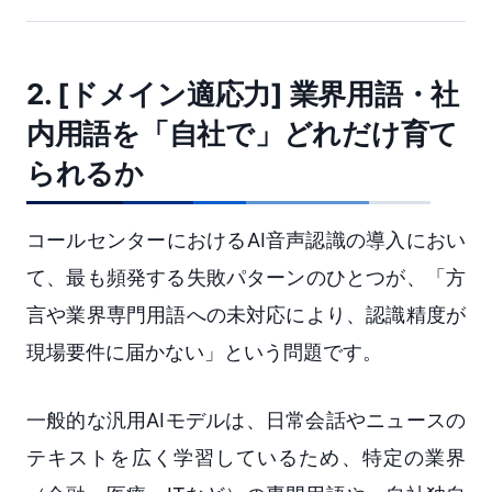
2. [ドメイン適応力] 業界用語・社
内用語を「自社で」どれだけ育て
られるか
コールセンターにおけるAI音声認識の導入におい
て、最も頻発する失敗パターンのひとつが、「方
言や業界専門用語への未対応により、認識精度が
現場要件に届かない」という問題です。
一般的な汎用AIモデルは、日常会話やニュースの
テキストを広く学習しているため、特定の業界