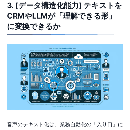
3. [データ構造化能力] テキストを
CRMやLLMが「理解できる形」
に変換できるか
音声のテキスト化は、業務自動化の「入り口」に