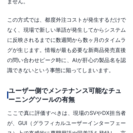
ません。
この方式では、都度外注コストが発生するだけで
なく、現場で新しい単語が発生してからシステム
に反映されるまでに数週間から数ヶ月のタイムラ
グが生じます。情報が最も必要な新商品発売直後
の問い合わせピーク時に、AIが肝心の製品名を認
識できないという事態に陥ってしまいます。
ユーザー側でメンテナンス可能なチュ
ーニングツールの有無
ここで真に評価すべきは、現場のSVやDX担当者
が、GUI（グラフィカルユーザーインターフェー