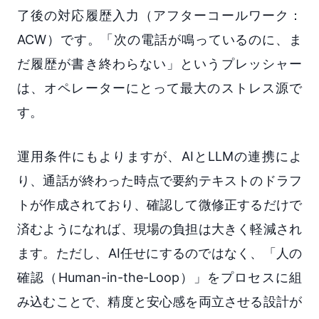
了後の対応履歴入力（アフターコールワーク：
ACW）です。「次の電話が鳴っているのに、ま
だ履歴が書き終わらない」というプレッシャー
は、オペレーターにとって最大のストレス源で
す。
運用条件にもよりますが、AIとLLMの連携によ
り、通話が終わった時点で要約テキストのドラフ
トが作成されており、確認して微修正するだけで
済むようになれば、現場の負担は大きく軽減され
ます。ただし、AI任せにするのではなく、「人の
確認（Human-in-the-Loop）」をプロセスに組
み込むことで、精度と安心感を両立させる設計が