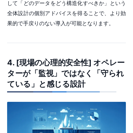
して「どのデータをどう構造化すべきか」という
全体設計の個別アドバイスを得ることで、より効
果的で手戻りのない導入が可能となります。
4. [現場の心理的安全性] オペレー
ターが「監視」ではなく「守られ
ている」と感じる設計