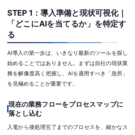
STEP 1：導入準備と現状可視化｜
「どこにAIを当てるか」を特定す
る
AI導入の第一歩は、いきなり最新のツールを探し
始めることではありません。まずは自社の現状業
務を解像度高く把握し、AIを適用すべき「急所」
を見極めることが重要です。
現在の業務フローをプロセスマップに
落とし込む
入電から後処理完了までのプロセスを、細かなス