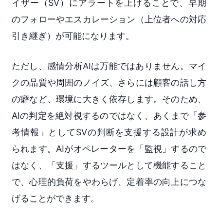
イザー（SV）にアラートを上げることで、早期
のフォローやエスカレーション（上位者への対応
引き継ぎ）が可能になります。
ただし、感情分析AIは万能ではありません。マイ
クの品質や周囲のノイズ、さらには顧客の話し方
の癖など、環境に大きく依存します。そのため、
AIの判定を絶対視するのではなく、あくまで「参
考情報」としてSVの判断を支援する設計が求め
られます。AIがオペレーターを「監視」するので
はなく、「支援」するツールとして機能すること
で、心理的負荷をやわらげ、定着率の向上につな
げることができます。