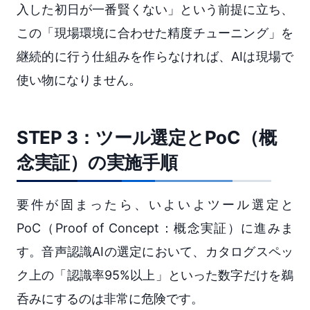
入した初日が一番賢くない」という前提に立ち、
この「現場環境に合わせた精度チューニング」を
継続的に行う仕組みを作らなければ、AIは現場で
使い物になりません。
STEP 3：ツール選定とPoC（概
念実証）の実施手順
要件が固まったら、いよいよツール選定と
PoC（Proof of Concept：概念実証）に進みま
す。音声認識AIの選定において、カタログスペッ
ク上の「認識率95%以上」といった数字だけを鵜
呑みにするのは非常に危険です。