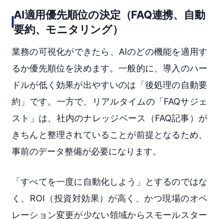
AI適用優先順位の決定（FAQ連携、自動
要約、モニタリング）
業務の可視化ができたら、AIのどの機能を適用す
るか優先順位を決めます。一般的に、導入のハー
ドルが低く効果が出やすいのは「後処理の自動要
約」です。一方で、リアルタイムの「FAQサジェ
スト」は、社内のナレッジベース（FAQ記事）が
きちんと整理されていることが前提となるため、
事前のデータ整備が必要になります。
「すべてを一度に自動化しよう」とするのではな
く、ROI（投資対効果）が高く、かつ現場のオペ
レーション変更が少ない領域からスモールスター