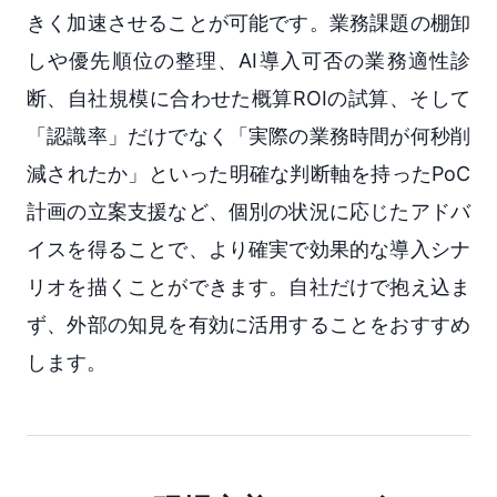
きく加速させることが可能です。業務課題の棚卸
しや優先順位の整理、AI導入可否の業務適性診
断、自社規模に合わせた概算ROIの試算、そして
「認識率」だけでなく「実際の業務時間が何秒削
減されたか」といった明確な判断軸を持ったPoC
計画の立案支援など、個別の状況に応じたアドバ
イスを得ることで、より確実で効果的な導入シナ
リオを描くことができます。自社だけで抱え込ま
ず、外部の知見を有効に活用することをおすすめ
します。