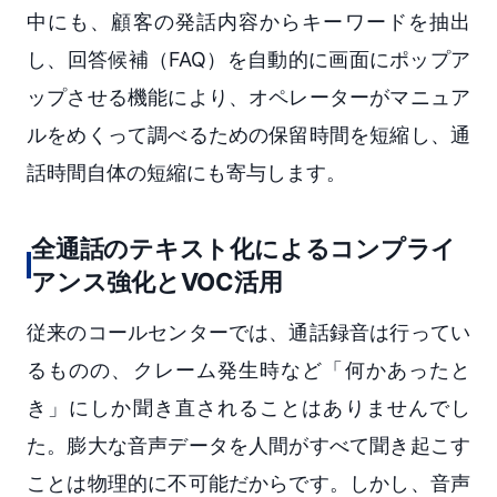
中にも、顧客の発話内容からキーワードを抽出
し、回答候補（FAQ）を自動的に画面にポップア
ップさせる機能により、オペレーターがマニュア
ルをめくって調べるための保留時間を短縮し、通
話時間自体の短縮にも寄与します。
全通話のテキスト化によるコンプライ
アンス強化とVOC活用
従来のコールセンターでは、通話録音は行ってい
るものの、クレーム発生時など「何かあったと
き」にしか聞き直されることはありませんでし
た。膨大な音声データを人間がすべて聞き起こす
ことは物理的に不可能だからです。しかし、音声