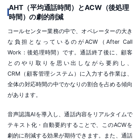
AHT（平均通話時間）とACW（後処理
時間）の劇的削減
コールセンター業務の中で、オペレーターの大き
な負担となっているのがACW（After Call
Work：後処理時間）です。通話終了後に、顧客
とのやり取りを思い出しながら要約し、
CRM（顧客管理システム）に入力する作業は、
全体の対応時間の中でかなりの割合を占める傾向
があります。
音声認識AIを導入し、通話内容をリアルタイムで
テキスト化・自動要約することで、このACWを
劇的に削減する効果が期待できます。また、通話