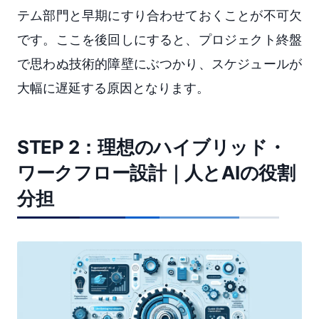
テム部門と早期にすり合わせておくことが不可欠
です。ここを後回しにすると、プロジェクト終盤
で思わぬ技術的障壁にぶつかり、スケジュールが
大幅に遅延する原因となります。
STEP 2：理想のハイブリッド・
ワークフロー設計｜人とAIの役割
分担