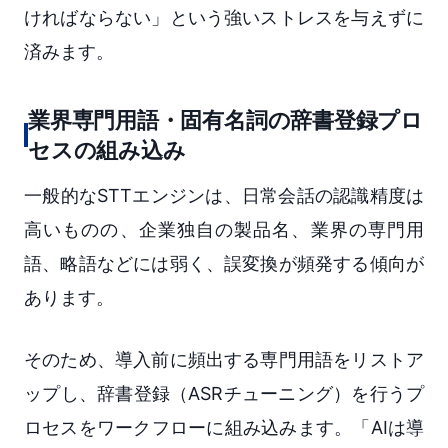
ければならない」という強いストレスを与えずに
済みます。
業界専門用語・固有名詞の辞書登録プロ
セスの組み込み
一般的なSTTエンジンは、日常会話の認識精度は
高いものの、企業独自の製品名、業界の専門用
語、略語などには弱く、誤変換が頻発する傾向が
あります。
そのため、導入前に頻出する専門用語をリストア
ップし、辞書登録（ASRチューニング）を行うプ
ロセスをワークフローに組み込みます。「AIは導