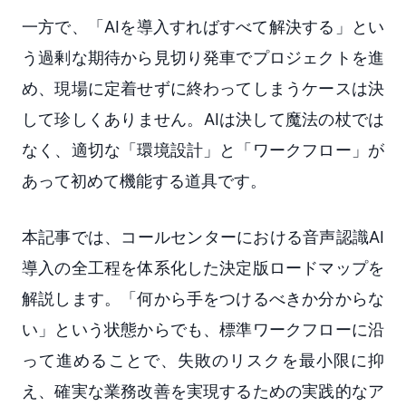
一方で、「AIを導入すればすべて解決する」とい
う過剰な期待から見切り発車でプロジェクトを進
め、現場に定着せずに終わってしまうケースは決
して珍しくありません。AIは決して魔法の杖では
なく、適切な「環境設計」と「ワークフロー」が
あって初めて機能する道具です。
本記事では、コールセンターにおける音声認識AI
導入の全工程を体系化した決定版ロードマップを
解説します。「何から手をつけるべきか分からな
い」という状態からでも、標準ワークフローに沿
って進めることで、失敗のリスクを最小限に抑
え、確実な業務改善を実現するための実践的なア