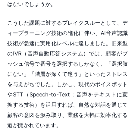
はないでしょうか。
こうした課題に対するブレイクスルーとして、デ
ィープラーニング技術の進化に伴い、AI音声認識
技術が急速に実用化レベルに達しました。旧来型
のIVR（音声自動応答システム）では、顧客がプ
ッシュ信号で番号を選択するしかなく、「選択肢
にない」「階層が深くて迷う」といったストレス
を与えがちでした。しかし、現代のボイスボット
やSTT（Speech-to-Text：音声をテキストに変
換する技術）を活用すれば、自然な対話を通じて
顧客の意図を汲み取り、業務を大幅に効率化する
道が開かれています。