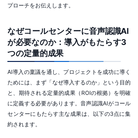
プローチをお伝えします。
なぜコールセンターに音声認識AI
が必要なのか：導入がもたらす3
つの定量的成果
AI導入の稟議を通し、プロジェクトを成功に導く
ためには、まず「なぜ導入するのか」という目的
と、期待される定量的成果（ROIの根拠）を明確
に定義する必要があります。音声認識AIがコール
センターにもたらす主な成果は、以下の3点に集
約されます。