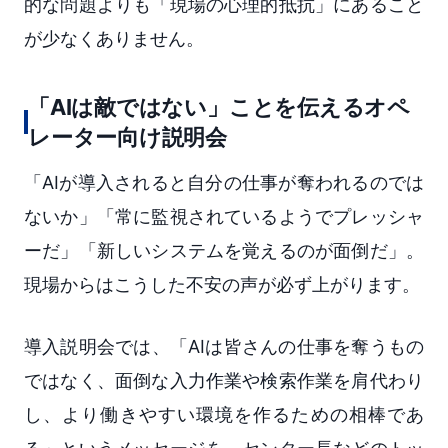
的な問題よりも「現場の心理的抵抗」にあること
が少なくありません。
「AIは敵ではない」ことを伝えるオペ
レーター向け説明会
「AIが導入されると自分の仕事が奪われるのでは
ないか」「常に監視されているようでプレッシャ
ーだ」「新しいシステムを覚えるのが面倒だ」。
現場からはこうした不安の声が必ず上がります。
導入説明会では、「AIは皆さんの仕事を奪うもの
ではなく、面倒な入力作業や検索作業を肩代わり
し、より働きやすい環境を作るための相棒であ