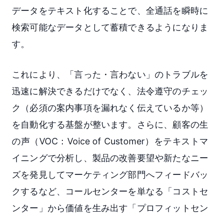
データをテキスト化することで、全通話を瞬時に
検索可能なデータとして蓄積できるようになりま
す。
これにより、「言った・言わない」のトラブルを
迅速に解決できるだけでなく、法令遵守のチェッ
ク（必須の案内事項を漏れなく伝えているか等）
を自動化する基盤が整います。さらに、顧客の生
の声（VOC：Voice of Customer）をテキストマ
イニングで分析し、製品の改善要望や新たなニー
ズを発見してマーケティング部門へフィードバッ
クするなど、コールセンターを単なる「コストセ
ンター」から価値を生み出す「プロフィットセン