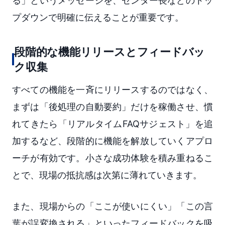
る」というメッセージを、センター長などのトッ
プダウンで明確に伝えることが重要です。
段階的な機能リリースとフィードバッ
ク収集
すべての機能を一斉にリリースするのではなく、
まずは「後処理の自動要約」だけを稼働させ、慣
れてきたら「リアルタイムFAQサジェスト」を追
加するなど、段階的に機能を解放していくアプロ
ーチが有効です。小さな成功体験を積み重ねるこ
とで、現場の抵抗感は次第に薄れていきます。
また、現場からの「ここが使いにくい」「この言
葉が誤変換される」といったフィードバックを吸