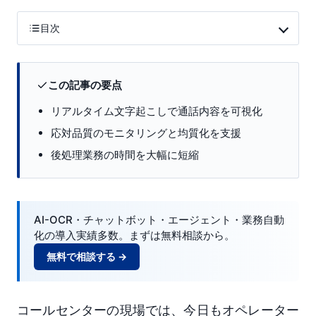
目次
この記事の要点
リアルタイム文字起こしで通話内容を可視化
応対品質のモニタリングと均質化を支援
後処理業務の時間を大幅に短縮
AI-OCR・チャットボット・エージェント・業務自動
化の導入実績多数。まずは無料相談から。
無料で相談する →
コールセンターの現場では、今日もオペレーター