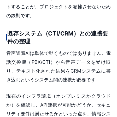
トすることが、プロジェクトを頓挫させないため
の鉄則です。
既存システム（CTI/CRM）との連携要
件の整理
音声認識AIは単体で動くものではありません。電
話交換機（PBX/CTI）から音声データを受け取
り、テキスト化された結果をCRMシステムに書
き込むというシステム間の連携が必要です。
現在のインフラ環境（オンプレミスかクラウド
か）を確認し、API連携が可能かどうか、セキュ
リティ要件は満たせるかといった点を、情報シス