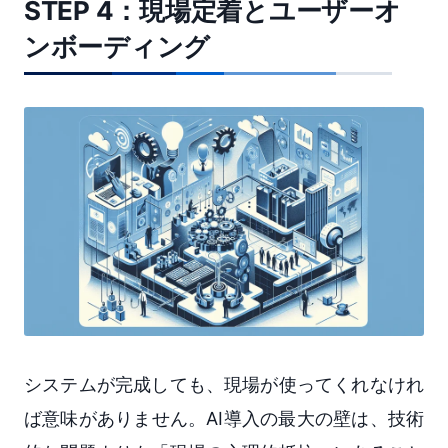
STEP 4：現場定着とユーザーオ
ンボーディング
システムが完成しても、現場が使ってくれなけれ
ば意味がありません。AI導入の最大の壁は、技術