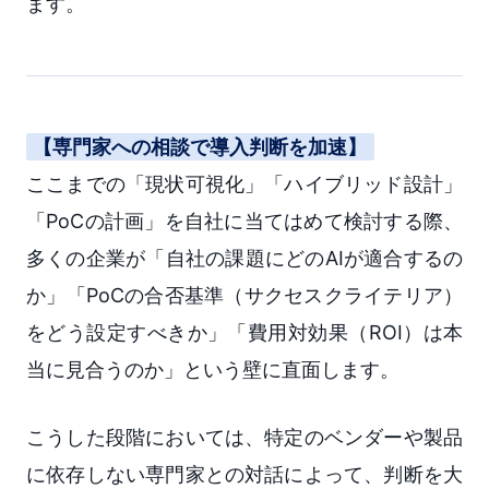
ます。
【専門家への相談で導入判断を加速】
ここまでの「現状可視化」「ハイブリッド設計」
「PoCの計画」を自社に当てはめて検討する際、
多くの企業が「自社の課題にどのAIが適合するの
か」「PoCの合否基準（サクセスクライテリア）
をどう設定すべきか」「費用対効果（ROI）は本
当に見合うのか」という壁に直面します。
こうした段階においては、特定のベンダーや製品
に依存しない専門家との対話によって、判断を大