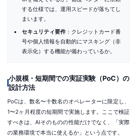
する仕様では、運用スピードが落ちてし
まいます。
セキュリティ要件
：クレジットカード番
号や個人情報を自動的にマスキング（非
表示化）する機能が備わっているか。
小規模・短期間での実証実験（PoC）の
設計方法
PoCは、数名〜十数名のオペレーターに限定し、
1〜2ヶ月程度の短期間で実施します。ここで検証
すべきは、AIそのものの性能だけでなく、「実際
の業務環境で本当に使えるか」という点です。