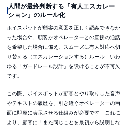
人間が最終判断する「有人エスカレー
ション」のルール化
ボイスボットが顧客の意図を正しく認識できなか
った場合や、顧客がオペレーターとの直接の通話
を希望した場合に備え、スムーズに有人対応へ切
り替える（エスカレーションする）ルール、いわ
ゆる「ガードレール設計」を設けることが不可欠
です。
この際、ボイスボットが顧客とやり取りした音声
やテキストの履歴を、引き継ぐオペレーターの画
面に即座に表示させる仕組みが必要です。これに
より、顧客に「また同じことを最初から説明しな