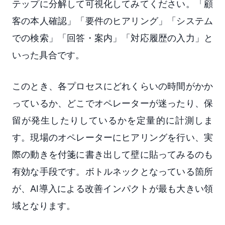
テップに分解して可視化してみてください。「顧
客の本人確認」「要件のヒアリング」「システム
での検索」「回答・案内」「対応履歴の入力」と
いった具合です。
このとき、各プロセスにどれくらいの時間がかか
っているか、どこでオペレーターが迷ったり、保
留が発生したりしているかを定量的に計測しま
す。現場のオペレーターにヒアリングを行い、実
際の動きを付箋に書き出して壁に貼ってみるのも
有効な手段です。ボトルネックとなっている箇所
が、AI導入による改善インパクトが最も大きい領
域となります。