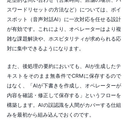
スワードリセットの方法など）については、ボイ
スボット（音声対話AI）に一次対応を任せる設計
が有効です。これにより、オペレーターはより複
雑な課題解決や、ホスピタリティが求められる応
対に集中できるようになります。
また、後処理の要約においても、AIが生成したテ
キストをそのまま無条件でCRMに保存するので
はなく、「AIが下書きを作成し、オペレーターが
内容を確認・修正して保存する」というフローを
構築します。AIの誤認識を人間がカバーする仕組
みを最初から組み込んでおくのです。