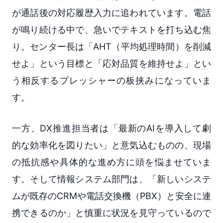
が通話後の対応履歴入力に追われています。電話
が鳴り続ける中で、急いでテキストを打ち込む焦
り。センター長は「AHT（平均処理時間）を削減
せよ」という目標と「応対品質を維持せよ」とい
う相反するプレッシャーの板挟みになっていま
す。
一方、DX推進担当者は「最新のAIを導入して劇
的な効率化を図りたい」と意気込むものの、現場
の抵抗感や具体的な進め方に頭を悩ませていま
す。そして情報システム部門は、「新しいシステ
ムが既存のCRMや電話交換機（PBX）と安全に連
携できるのか」と慎重に状況を見守っているので