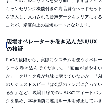
す。AIのアルゴリズムを疑う前に、まずはノイズ
キャンセリング機能付きの高品質なヘッドセット
を導入し、入力される音声データをクリアにする
ことが、精度向上の最短ルートとなります。
現場オペレーターを巻き込んだUI/UX
の検証
PoCの段階から、実際にシステムを使うオペレー
ターを巻き込んでください。「画面が見やすい
か」「クリック数が無駄に増えていないか」「AI
のサジェストスピードは会話のテンポに合ってい
るか」など、現場目線でのUI/UXのフィードバッ
クを集め、本稼働前に運用ルールを修正していき