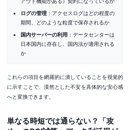
アウト機能がある）契約になっているか
ログの管理
：アクセスログはどの程度の
期間、どのような粒度で保存されるか
国内サーバーの利用
：データセンターは
日本国内に存在し、国内法が適用される
か
これらの項目を網羅的に潰していることを視覚的
に示すことで、漠然とした不安を具体的な安心感
へと変換できます。
単なる時短では通らない？「攻