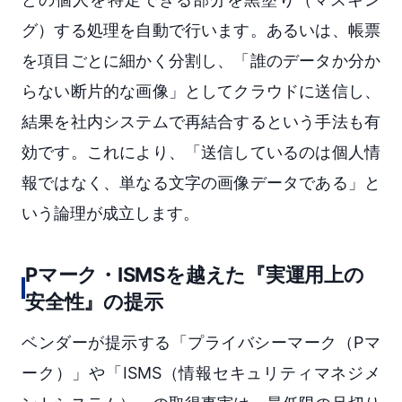
グ）する処理を自動で行います。あるいは、帳票
を項目ごとに細かく分割し、「誰のデータか分か
らない断片的な画像」としてクラウドに送信し、
結果を社内システムで再結合するという手法も有
効です。これにより、「送信しているのは個人情
報ではなく、単なる文字の画像データである」と
いう論理が成立します。
Pマーク・ISMSを越えた『実運用上の
安全性』の提示
ベンダーが提示する「プライバシーマーク（Pマ
ーク）」や「ISMS（情報セキュリティマネジメ