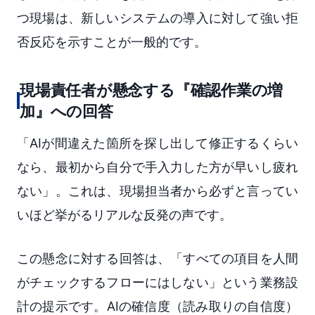
つ現場は、新しいシステムの導入に対して強い拒
否反応を示すことが一般的です。
現場責任者が懸念する『確認作業の増
加』への回答
「AIが間違えた箇所を探し出して修正するくらい
なら、最初から自分で手入力した方が早いし疲れ
ない」。これは、現場担当者から必ずと言ってい
いほど挙がるリアルな反発の声です。
この懸念に対する回答は、「すべての項目を人間
がチェックするフローにはしない」という業務設
計の提示です。AIの確信度（読み取りの自信度）