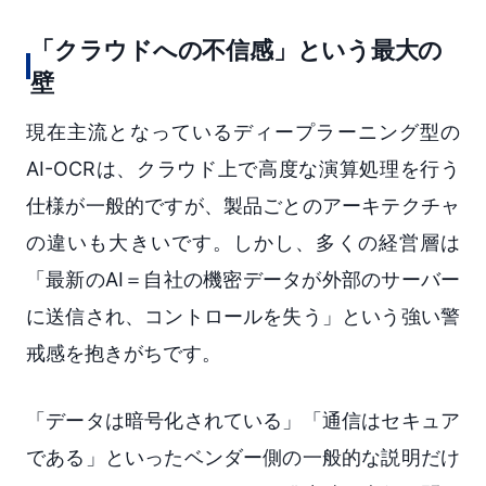
「クラウドへの不信感」という最大の
壁
現在主流となっているディープラーニング型の
AI-OCRは、クラウド上で高度な演算処理を行う
仕様が一般的ですが、製品ごとのアーキテクチャ
の違いも大きいです。しかし、多くの経営層は
「最新のAI＝自社の機密データが外部のサーバー
に送信され、コントロールを失う」という強い警
戒感を抱きがちです。
「データは暗号化されている」「通信はセキュア
である」といったベンダー側の一般的な説明だけ