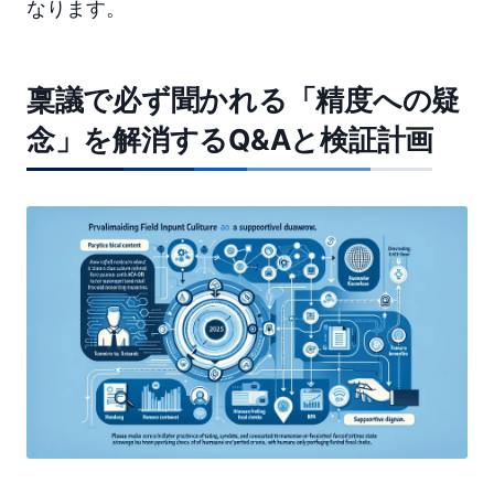
なります。
稟議で必ず聞かれる「精度への疑
念」を解消するQ&Aと検証計画