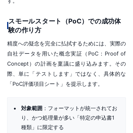
す。
スモールスタート（PoC）での成功体
験の作り方
精度への疑念を完全に払拭するためには、実際の
自社データを用いた概念実証（PoC：Proof of
Concept）の計画を稟議に盛り込みます。その
際、単に「テストします」ではなく、具体的な
「PoC評価項目シート」を提示します。
対象範囲
：フォーマットが統一されてお
り、かつ処理量が多い「特定の申込書1
種類」に限定する