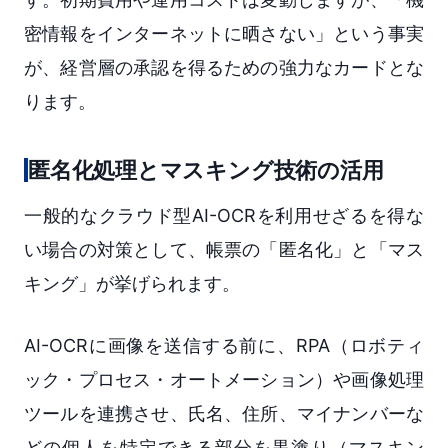
密情報をインターネットに晒さない」という事実
が、経営層の承認を得るための強力なカードとな
ります。
匿名化処理とマスキング技術の活用
一般的なクラウド型AI-OCRを利用せざるを得な
い場合の対策として、帳票の「匿名化」と「マス
キング」が挙げられます。
AI-OCRに画像を送信する前に、RPA（ロボティ
ック・プロセス・オートメーション）や画像処理
ツールを連携させ、氏名、住所、マイナンバーな
どの個人を特定できる部分を黒塗り（マスキン