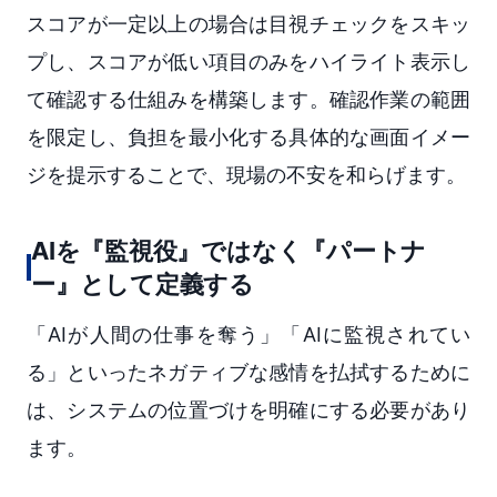
スコアが一定以上の場合は目視チェックをスキッ
プし、スコアが低い項目のみをハイライト表示し
て確認する仕組みを構築します。確認作業の範囲
を限定し、負担を最小化する具体的な画面イメー
ジを提示することで、現場の不安を和らげます。
AIを『監視役』ではなく『パートナ
ー』として定義する
「AIが人間の仕事を奪う」「AIに監視されてい
る」といったネガティブな感情を払拭するために
は、システムの位置づけを明確にする必要があり
ます。