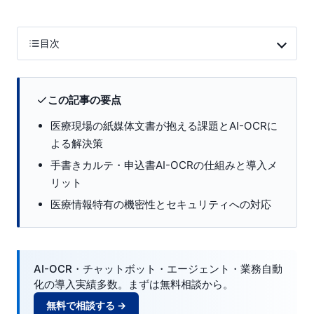
目次
この記事の要点
医療現場の紙媒体文書が抱える課題とAI-OCRに
よる解決策
手書きカルテ・申込書AI-OCRの仕組みと導入メ
リット
医療情報特有の機密性とセキュリティへの対応
AI-OCR・チャットボット・エージェント・業務自動
化の導入実績多数。まずは無料相談から。
無料で相談する →