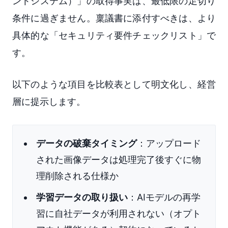
ントシステム）」の取得事実は、最低限の足切り
条件に過ぎません。稟議書に添付すべきは、より
具体的な「セキュリティ要件チェックリスト」で
す。
以下のような項目を比較表として明文化し、経営
層に提示します。
データの破棄タイミング
：アップロード
された画像データは処理完了後すぐに物
理削除される仕様か
学習データの取り扱い
：AIモデルの再学
習に自社データが利用されない（オプト