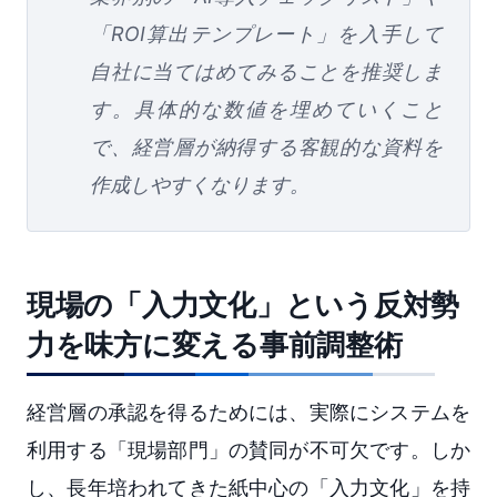
「ROI算出テンプレート」を入手して
自社に当てはめてみることを推奨しま
す。具体的な数値を埋めていくこと
で、経営層が納得する客観的な資料を
作成しやすくなります。
現場の「入力文化」という反対勢
力を味方に変える事前調整術
経営層の承認を得るためには、実際にシステムを
利用する「現場部門」の賛同が不可欠です。しか
し、長年培われてきた紙中心の「入力文化」を持