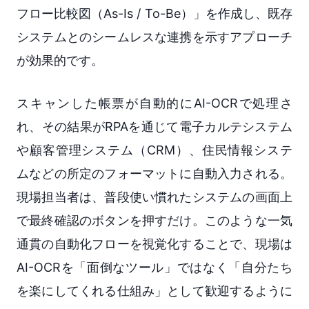
フロー比較図（As-Is / To-Be）」を作成し、既存
システムとのシームレスな連携を示すアプローチ
が効果的です。
スキャンした帳票が自動的にAI-OCRで処理さ
れ、その結果がRPAを通じて電子カルテシステム
や顧客管理システム（CRM）、住民情報システ
ムなどの所定のフォーマットに自動入力される。
現場担当者は、普段使い慣れたシステムの画面上
で最終確認のボタンを押すだけ。このような一気
通貫の自動化フローを視覚化することで、現場は
AI-OCRを「面倒なツール」ではなく「自分たち
を楽にしてくれる仕組み」として歓迎するように