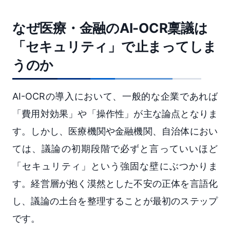
なぜ医療・金融のAI-OCR稟議は
「セキュリティ」で止まってしま
うのか
AI-OCRの導入において、一般的な企業であれば
「費用対効果」や「操作性」が主な論点となりま
す。しかし、医療機関や金融機関、自治体におい
ては、議論の初期段階で必ずと言っていいほど
「セキュリティ」という強固な壁にぶつかりま
す。経営層が抱く漠然とした不安の正体を言語化
し、議論の土台を整理することが最初のステップ
です。