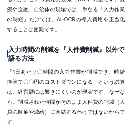
療や金融、自治体の現場では、単なる「入力作業
の時短」だけでは、AI-OCRの導入費用を正当化
することは困難です。
入力時間の削減を『人件費削減』以外で
語る方法
「1日あたり〇時間の入力作業が削減でき、時給
換算で〇〇円のコストダウンになる」という試算
は、経営層には響きにくいのが現実です。なぜな
ら、削減された時間がそのまま人件費の削減（人
員の解雇や減給）に直結するわけではないからで
す。