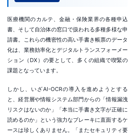
医療機関のカルテ、金融・保険業界の各種申込
書、そして自治体の窓口で扱われる多種多様な申
請書。これらの機密性の高い手書き帳票のデータ
化は、業務効率化とデジタルトランスフォーメー
ション（DX）の要として、多くの組織で喫緊の
課題となっています。
しかし、いざAI-OCRの導入を進めようとする
と、経営層や情報システム部門からの「情報漏洩
リスクはないのか」「本当に手書き文字が正確に
読めるのか」という強力なブレーキに直面するケ
ースは珍しくありません。「またセキュリティ要