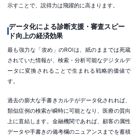
示すことで、説得力は飛躍的に高まります。
データ化による診断支援・審査スピー
ド向上の経済効果
最も強力な「攻め」のROIは、紙のままでは死蔵
されていた情報が、検索・分析可能なデジタルデ
ータに変換されることで生まれる戦略的価値で
す。
過去の膨大な手書きカルテがデータ化されれば、
類似症例の検索が瞬時に可能となり、医療の質向
上に直結します。金融機関であれば、顧客の属性
データや手書きの備考欄のニュアンスまでを蓄積