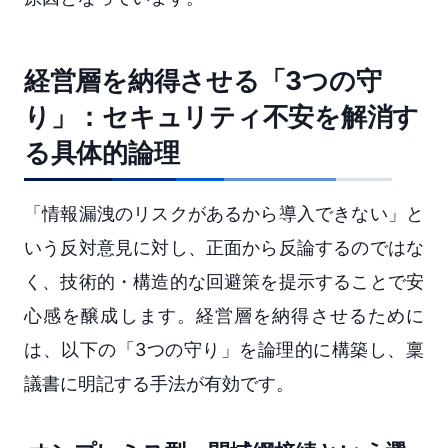
経営層を納得させる「3つの守
り」：セキュリティ不安を解消す
る具体的論理
「情報漏洩のリスクがあるから導入できない」と
いう反対意見に対し、正面から反論するのではな
く、技術的・構造的な回避策を提示することで安
心感を醸成します。経営層を納得させるために
は、以下の「3つの守り」を論理的に構築し、稟
議書に明記する手法が有効です。