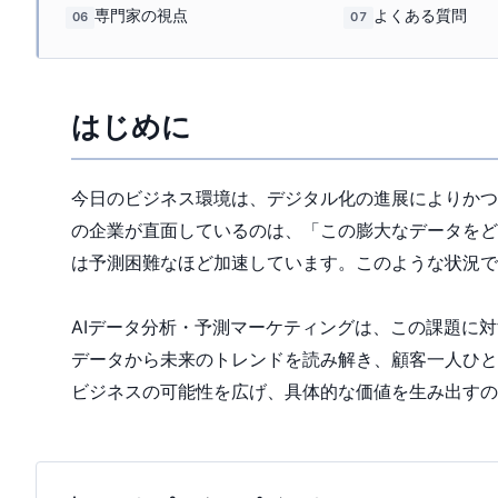
専門家の視点
よくある質問
06
07
はじめに
今日のビジネス環境は、デジタル化の進展によりかつ
の企業が直面しているのは、「この膨大なデータをど
は予測困難なほど加速しています。このような状況で
AIデータ分析・予測マーケティングは、この課題に
データから未来のトレンドを読み解き、顧客一人ひと
ビジネスの可能性を広げ、具体的な価値を生み出すの