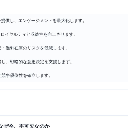
を提供し、エンゲージメントを最大化します。
客ロイヤルティと収益性を向上させます。
品・過剰在庫のリスクを低減します。
出し、戦略的な意思決定を支援します。
と競争優位性を確立します。
なぜ今、不可欠なのか