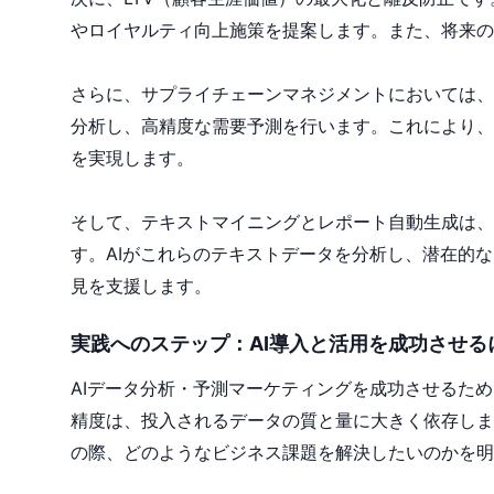
やロイヤルティ向上施策を提案します。また、将来の
さらに、サプライチェーンマネジメントにおいては、
分析し、高精度な需要予測を行います。これにより、
を実現します。
そして、テキストマイニングとレポート自動生成は、
す。AIがこれらのテキストデータを分析し、潜在的
見を支援します。
実践へのステップ：AI導入と活用を成功させる
AIデータ分析・予測マーケティングを成功させるた
精度は、投入されるデータの質と量に大きく依存しま
の際、どのようなビジネス課題を解決したいのかを明