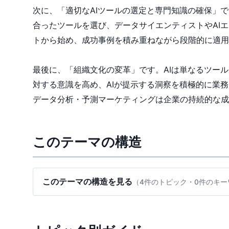
次に、「適切なAIツールの選定と専門知識の確保」
合ったツールを選び、データサイエンティストやAI
トから始め、成功事例を積み重ねながら段階的に適用
最後に、「組織文化の変革」です。AIは単なるツー
対する意識を高め、AIが提示する洞察を積極的に業
データ分析・予測マーケティングは企業の持続的な成
このテーマの構造
このテーマの構造を見る
（4件のトピック・0件のキー