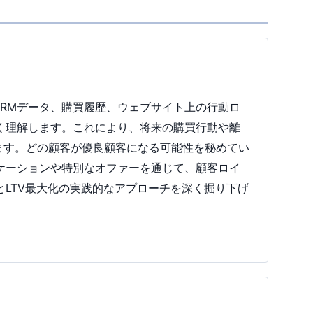
CRMデータ、購買履歴、ウェブサイト上の行動ロ
く理解します。これにより、将来の購買行動や離
ます。どの顧客が優良顧客になる可能性を秘めてい
ケーションや特別なオファーを通じて、顧客ロイ
LTV最大化の実践的なアプローチを深く掘り下げ