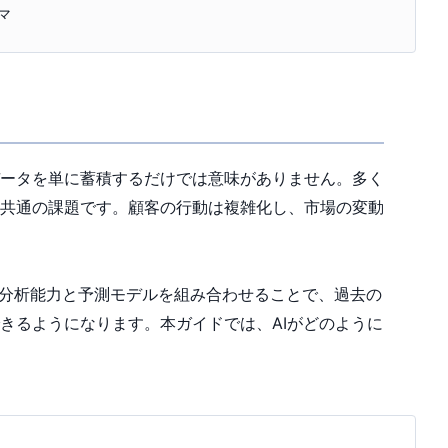
マ
ータを単に蓄積するだけでは意味がありません。多く
共通の課題です。顧客の行動は複雑化し、市場の変動
な分析能力と予測モデルを組み合わせることで、過去の
きるようになります。本ガイドでは、AIがどのように