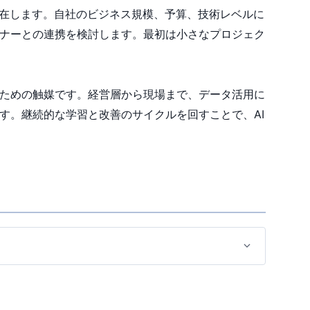
存在します。自社のビジネス規模、予算、技術レベルに
トナーとの連携を検討します。最初は小さなプロジェク
るための触媒です。経営層から現場まで、データ活用に
す。継続的な学習と改善のサイクルを回すことで、AI