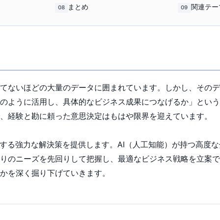
まとめ
関連テー
08
09
てないほどの大量のデータに囲まれています。しかし、そのデ
のように活用し、具体的なビジネス成果につなげるか」という
、経験と勘に頼った意思決定はもはや限界を迎えています。
対する強力な解決策を提供します。AI（人工知能）が持つ高度
りのニーズを先回りして把握し、最適なビジネス戦略を立案で
かを深く掘り下げていきます。