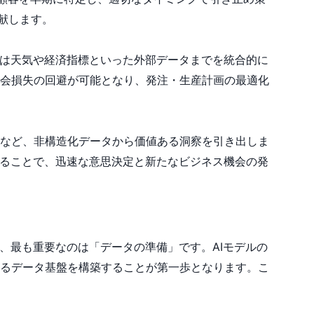
献します。
には天気や経済指標といった外部データまでを統合的に
会損失の回避が可能となり、発注・生産計画の最適化
トなど、非構造化データから価値ある洞察を引き出しま
することで、迅速な意思決定と新たなビジネス機会の発
、最も重要なのは「データの準備」です。AIモデルの
るデータ基盤を構築することが第一歩となります。こ