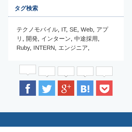
個人情報保護方針
個人情報の取扱いについて
クッキーポリシーについて
© COPYRIGHT TECHNODIGITAL All Right Reserved.
TECHNO DIGITAL GROUP
テクノデジタルグループTOP
TECHNO DIGITAL NEWS
テクノデジタル広報ニュース
TECHNICAL BLOG
テクノデジタル開発ブログ
CAREER BLOG
テクノデジタル採用ブログ