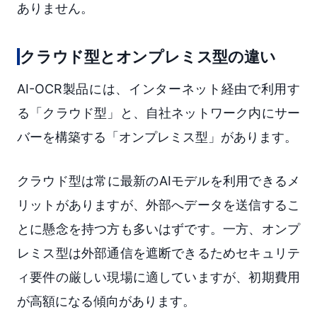
ありません。
クラウド型とオンプレミス型の違い
AI-OCR製品には、インターネット経由で利用す
る「クラウド型」と、自社ネットワーク内にサー
バーを構築する「オンプレミス型」があります。
クラウド型は常に最新のAIモデルを利用できるメ
リットがありますが、外部へデータを送信するこ
とに懸念を持つ方も多いはずです。一方、オンプ
レミス型は外部通信を遮断できるためセキュリテ
ィ要件の厳しい現場に適していますが、初期費用
が高額になる傾向があります。