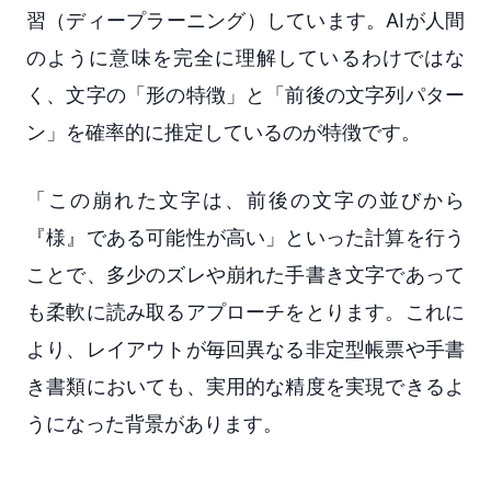
習（ディープラーニング）しています。AIが人間
のように意味を完全に理解しているわけではな
く、文字の「形の特徴」と「前後の文字列パター
ン」を確率的に推定しているのが特徴です。
「この崩れた文字は、前後の文字の並びから
『様』である可能性が高い」といった計算を行う
ことで、多少のズレや崩れた手書き文字であって
も柔軟に読み取るアプローチをとります。これに
より、レイアウトが毎回異なる非定型帳票や手書
き書類においても、実用的な精度を実現できるよ
うになった背景があります。