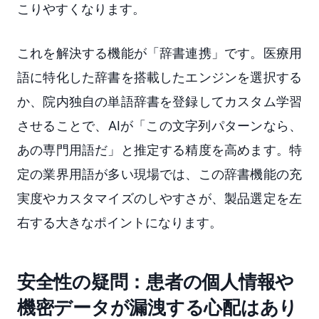
こりやすくなります。
これを解決する機能が「辞書連携」です。医療用
語に特化した辞書を搭載したエンジンを選択する
か、院内独自の単語辞書を登録してカスタム学習
させることで、AIが「この文字列パターンなら、
あの専門用語だ」と推定する精度を高めます。特
定の業界用語が多い現場では、この辞書機能の充
実度やカスタマイズのしやすさが、製品選定を左
右する大きなポイントになります。
安全性の疑問：患者の個人情報や
機密データが漏洩する心配はあり