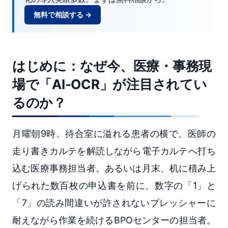
無料で相談する →
はじめに：なぜ今、医療・事務現
場で「AI-OCR」が注目されてい
るのか？
月曜朝9時、待合室に溢れる患者の横で、医師の
走り書きカルテを解読しながら電子カルテへ打ち
込む医療事務担当者。あるいは月末、机に積み上
げられた数百枚の申込書を前に、数字の「1」と
「7」の読み間違いが許されないプレッシャーに
耐えながら作業を続けるBPOセンターの担当者。