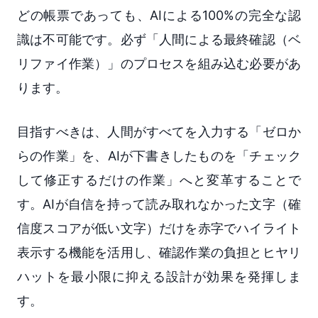
どの帳票であっても、AIによる100%の完全な認
識は不可能です。必ず「人間による最終確認（ベ
リファイ作業）」のプロセスを組み込む必要があ
ります。
目指すべきは、人間がすべてを入力する「ゼロか
らの作業」を、AIが下書きしたものを「チェック
して修正するだけの作業」へと変革することで
す。AIが自信を持って読み取れなかった文字（確
信度スコアが低い文字）だけを赤字でハイライト
表示する機能を活用し、確認作業の負担とヒヤリ
ハットを最小限に抑える設計が効果を発揮しま
す。