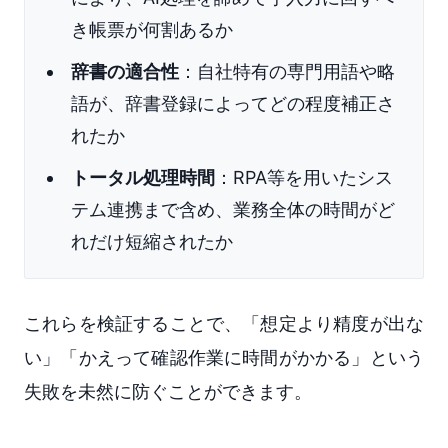
き帳票が何割あるか
辞書の適合性
：自社特有の専門用語や略
語が、辞書登録によってどの程度補正さ
れたか
トータル処理時間
：RPA等を用いたシス
テム連携まで含め、業務全体の時間がど
れだけ短縮されたか
これらを検証することで、「想定より精度が出な
い」「かえって確認作業に時間がかかる」という
失敗を未然に防ぐことができます。