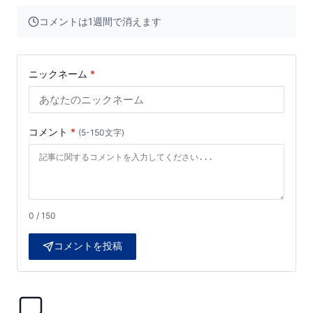
コメントは1週間で消えます
ニックネーム
*
コメント
*
(5-150文字)
0 / 150
コメントを投稿