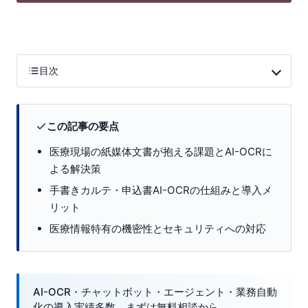
目次
この記事の要点
医療現場の紙媒体文書が抱える課題とAI-OCRに
よる解決策
手書きカルテ・申込書AI-OCRの仕組みと導入メ
リット
医療情報特有の機密性とセキュリティへの対応
AI-OCR・チャットボット・エージェント・業務自動
化の導入実績多数。まずは無料相談から。