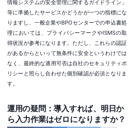
情報システムの安全管理に関するガイドライン」
等に準拠したサービスかどうかが一つの指標にな
りますし、一般企業やBPOセンターでの申込書処
理においては、プライバシーマークやISMSの取
得状況が参考になります。ただし、これらの認証
があるからといって無条件に安全というわけでは
なく、最終的な適用可否は自社のセキュリティポ
リシーと照らし合わせた個別確認が必須となりま
す。
運用の疑問：導入すれば、明日か
ら入力作業はゼロになりますか？