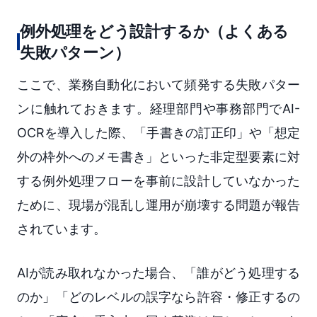
例外処理をどう設計するか（よくある
失敗パターン）
ここで、業務自動化において頻発する失敗パター
ンに触れておきます。経理部門や事務部門でAI-
OCRを導入した際、「手書きの訂正印」や「想定
外の枠外へのメモ書き」といった非定型要素に対
する例外処理フローを事前に設計していなかった
ために、現場が混乱し運用が崩壊する問題が報告
されています。
AIが読み取れなかった場合、「誰がどう処理する
のか」「どのレベルの誤字なら許容・修正するの