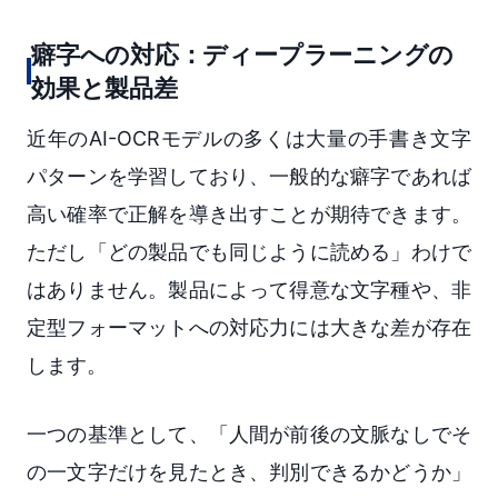
癖字への対応：ディープラーニングの
効果と製品差
近年のAI-OCRモデルの多くは大量の手書き文字
パターンを学習しており、一般的な癖字であれば
高い確率で正解を導き出すことが期待できます。
ただし「どの製品でも同じように読める」わけで
はありません。製品によって得意な文字種や、非
定型フォーマットへの対応力には大きな差が存在
します。
一つの基準として、「人間が前後の文脈なしでそ
の一文字だけを見たとき、判別できるかどうか」