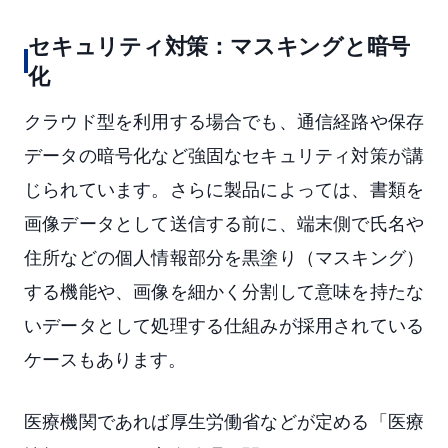
セキュリティ対策：マスキングと暗号
化
クラウド型を利用する場合でも、通信経路や保存
データの暗号化など強固なセキュリティ対策が講
じられています。さらに製品によっては、書類を
画像データとして送信する前に、端末側で氏名や
住所などの個人情報部分を黒塗り（マスキング）
する機能や、画像を細かく分割して意味を持たな
いデータとして処理する仕組みが採用されている
ケースもあります。
医療機関であれば厚生労働省などが定める「医療