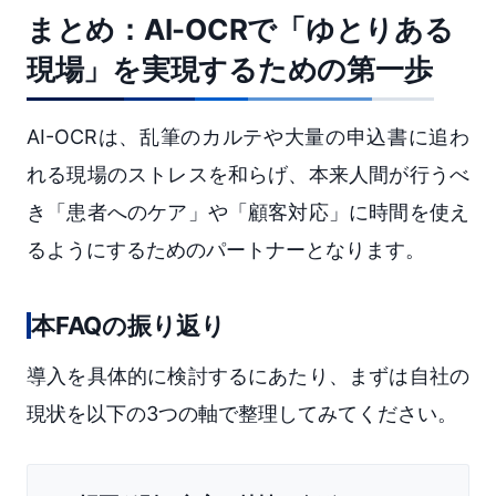
まとめ：AI-OCRで「ゆとりある
現場」を実現するための第一歩
AI-OCRは、乱筆のカルテや大量の申込書に追わ
れる現場のストレスを和らげ、本来人間が行うべ
き「患者へのケア」や「顧客対応」に時間を使え
るようにするためのパートナーとなります。
本FAQの振り返り
導入を具体的に検討するにあたり、まずは自社の
現状を以下の3つの軸で整理してみてください。