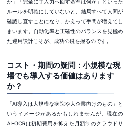
か」「完全に手入力へ回す基準は何か」といった
ルールを明確にしていないと、結局すべて人間が
確認し直すことになり、かえって手間が増えてし
まいます。自動化率と正確性のバランスを見極め
た運用設計こそが、成功の鍵を握るのです。
コスト・期間の疑問：小規模な現
場でも導入する価値はあります
か？
「AI導入は大規模な病院や大企業向けのもの」と
いうイメージがあるかもしれませんが、現在の
AI-OCRは初期費用を抑えた月額制のクラウドサ