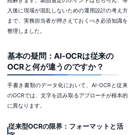
紐解きます。製品選定のポイントはもちろん、導
入後に現場が混乱しないための運用設計の考え方
まで、実務担当者が押さえておくべき必須知識を
整理しました。
基本の疑問：AI-OCRは従来の
OCRと何が違うのですか？
手書き書類のデータ化において、AI-OCRと従来
のOCRでは、文字を読み取るアプローチが根本的
に異なります。
従来型OCRの限界：フォーマットと活