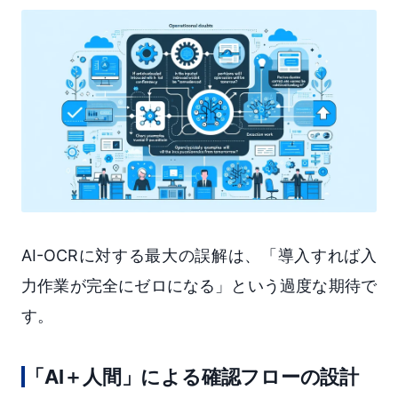
AI-OCRに対する最大の誤解は、「導入すれば入
力作業が完全にゼロになる」という過度な期待で
す。
「AI＋人間」による確認フローの設計