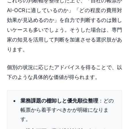
これらの判断軸を整理した上で、「自社の帳票が
AI-OCRに適しているのか」「どの程度の費用対
効果が見込めるのか」を自力で判断するのは難し
いケースも多いでしょう。そうした場合は、専門
家の知見を活用して判断を加速させる選択肢があ
ります。
個別の状況に応じたアドバイスを得ることで、以
下のような具体的な価値が得られます。
業務課題の棚卸しと優先順位整理
：どの
帳票から着手すべきかが明確になりま
す。