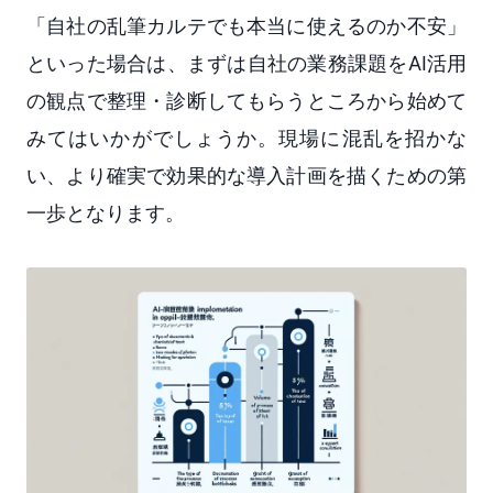
「自社の乱筆カルテでも本当に使えるのか不安」
といった場合は、まずは自社の業務課題をAI活用
の観点で整理・診断してもらうところから始めて
みてはいかがでしょうか。現場に混乱を招かな
い、より確実で効果的な導入計画を描くための第
一歩となります。