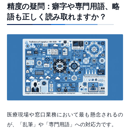
精度の疑問：癖字や専門用語、略
語も正しく読み取れますか？
医療現場や窓口業務において最も懸念されるの
が、「乱筆」や「専門用語」への対応力です。