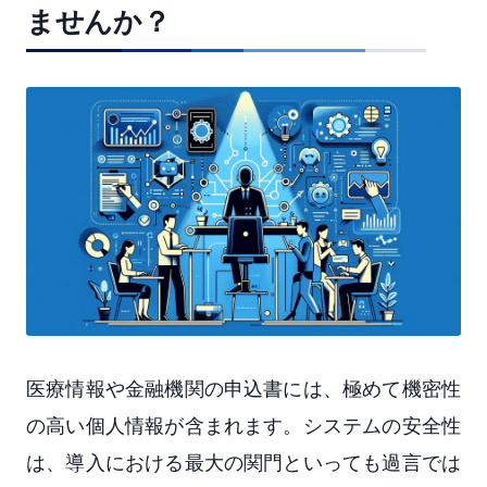
ませんか？
医療情報や金融機関の申込書には、極めて機密性
の高い個人情報が含まれます。システムの安全性
は、導入における最大の関門といっても過言では