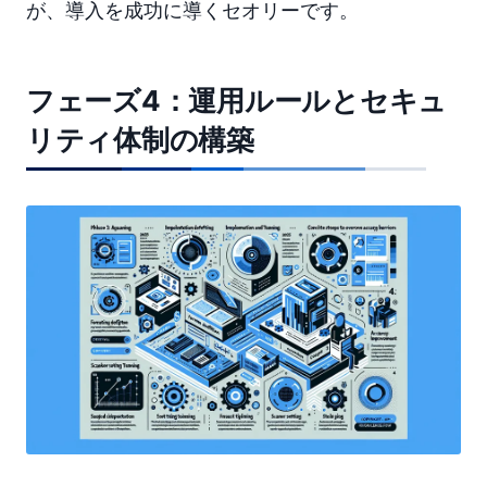
が、導入を成功に導くセオリーです。
フェーズ4：運用ルールとセキュ
リティ体制の構築