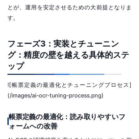
とが、運用を安定させるための大前提となりま
す。
フェーズ3：実装とチューニン
グ：精度の壁を越える具体的ステ
ップ
![帳票定義の最適化とチューニングプロセス]
(/images/ai-ocr-tuning-process.png)
帳票定義の最適化：読み取りやすいフ
ォームへの改善