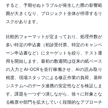
すると、予期せぬトラブルが発生した際の影響範
囲が大きくなり、プロジェクト全体が停滞するリ
スクがあります。
比較的フォーマットが定まっており、処理件数が
多い特定の申込書（初診受付票、特定のキャンペ
ーン申込書など）にターゲットを絞り、テスト運
用を開始します。最初の数週間は従来の紙ベース
の入力とAI-OCRを並行稼働させ、AIの読み取り
精度、現場スタッフによる修正作業の負荷、基幹
システムへのデータ連携の安定性などを検証しま
す。課題を一つずつ潰しながら、徐々に対象とな
る帳票や部門を拡大していく段階的なアプローチ