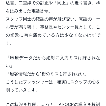
込書。二重線での訂正や「同上」の走り書き、枠
をはみ出した電話番号。
スタッフ同士の確認の声が飛び交い、電話のコー
ル音が鳴り響く。事務長やセンター長として、こ
の光景に胸を痛めている方は少なくないはずで
す。
「医療データだから絶対に入力ミスは許されな
い」
「顧客情報だから1桁のミスも許されない」
こうしたプレッシャーは、確実にスタッフの心を
削っていきます。
この状況を打開しようと、AI-OCRの導入を検討