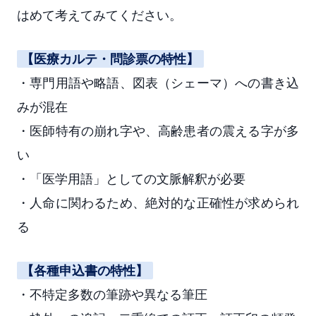
はめて考えてみてください。
【医療カルテ・問診票の特性】
・専門用語や略語、図表（シェーマ）への書き込
みが混在
・医師特有の崩れ字や、高齢患者の震える字が多
い
・「医学用語」としての文脈解釈が必要
・人命に関わるため、絶対的な正確性が求められ
る
【各種申込書の特性】
・不特定多数の筆跡や異なる筆圧