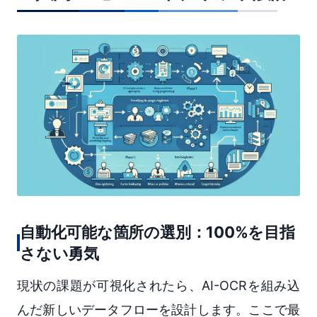
自動化可能な箇所の選別：100%を目指
さない勇気
現状の課題が可視化されたら、AI-OCRを組み込
んだ新しいデータフローを設計します。ここで最