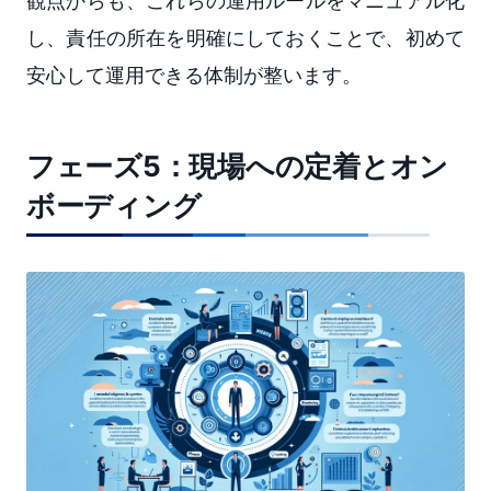
観点からも、これらの運用ルールをマニュアル化
し、責任の所在を明確にしておくことで、初めて
安心して運用できる体制が整います。
フェーズ5：現場への定着とオン
ボーディング