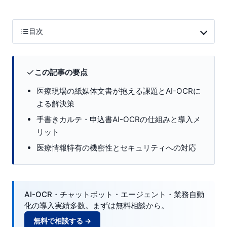
目次
この記事の要点
医療現場の紙媒体文書が抱える課題とAI-OCRに
よる解決策
手書きカルテ・申込書AI-OCRの仕組みと導入メ
リット
医療情報特有の機密性とセキュリティへの対応
AI-OCR・チャットボット・エージェント・業務自動
化の導入実績多数。まずは無料相談から。
無料で相談する →