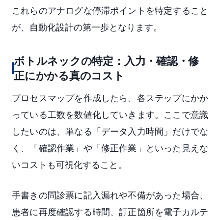
これらのアナログな停滞ポイントを特定すること
が、自動化設計の第一歩となります。
ボトルネックの特定：入力・確認・修
正にかかる真のコスト
プロセスマップを作成したら、各ステップにかか
っている工数を数値化していきます。ここで意識
したいのは、単なる「データ入力時間」だけでな
く、「確認作業」や「修正作業」といった見えな
いコストも可視化すること。
手書きの問診票に記入漏れや不備があった場合、
患者に再度確認する時間、訂正箇所を電子カルテ