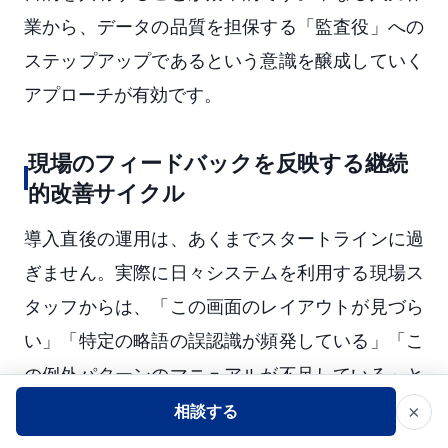
業から、データの品質を担保する「監査役」への
ステップアップであるという意識を醸成していく
アプローチが有効です。
現場のフィードバックを反映する継続
的改善サイクル
導入直後の運用は、あくまでスタートラインに過
ぎません。実際に日々システムを利用する現場ス
タッフからは、「この画面のレイアウトが見づら
い」「特定の略語の誤認識が頻発している」「こ
の例外パターンのマニュアルが不足している」と
いったリアルな声が必ず上がってきます。
×
相談する