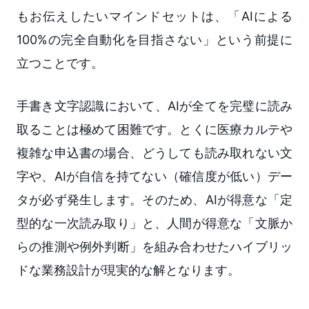
もお伝えしたいマインドセットは、「AIによる
100%の完全自動化を目指さない」という前提に
立つことです。
手書き文字認識において、AIが全てを完璧に読み
取ることは極めて困難です。とくに医療カルテや
複雑な申込書の場合、どうしても読み取れない文
字や、AIが自信を持てない（確信度が低い）デー
タが必ず発生します。そのため、AIが得意な「定
型的な一次読み取り」と、人間が得意な「文脈か
らの推測や例外判断」を組み合わせたハイブリッ
ドな業務設計が現実的な解となります。