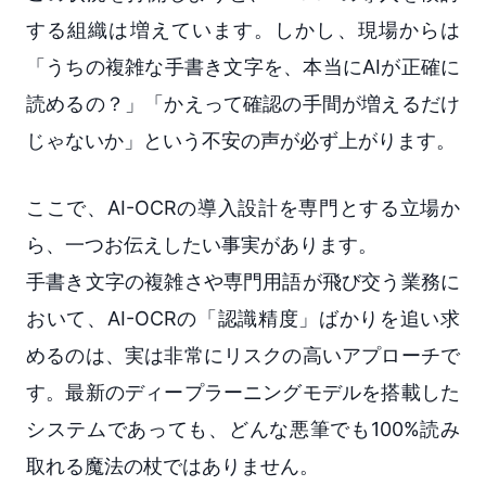
する組織は増えています。しかし、現場からは
「うちの複雑な手書き文字を、本当にAIが正確に
読めるの？」「かえって確認の手間が増えるだけ
じゃないか」という不安の声が必ず上がります。
ここで、AI-OCRの導入設計を専門とする立場か
ら、一つお伝えしたい事実があります。
手書き文字の複雑さや専門用語が飛び交う業務に
おいて、AI-OCRの「認識精度」ばかりを追い求
めるのは、実は非常にリスクの高いアプローチで
す。最新のディープラーニングモデルを搭載した
システムであっても、どんな悪筆でも100%読み
取れる魔法の杖ではありません。