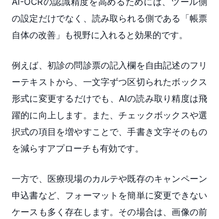
AI-OCRの認識精度を高めるためには、ツール側
の設定だけでなく、読み取られる側である「帳票
自体の改善」も視野に入れると効果的です。
例えば、初診の問診票の記入欄を自由記述のフリ
ーテキストから、一文字ずつ区切られたボックス
形式に変更するだけでも、AIの読み取り精度は飛
躍的に向上します。また、チェックボックスや選
択式の項目を増やすことで、手書き文字そのもの
を減らすアプローチも有効です。
一方で、医療現場のカルテや既存のキャンペーン
申込書など、フォーマットを簡単に変更できない
ケースも多く存在します。その場合は、画像の前