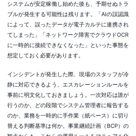
システムが安定稼働し始めた後も、予期せぬトラ
ブルが発生する可能性は残ります。「AIの誤認識
によって、誤ったデータが電子カルテに連携され
てしまった」「ネットワーク障害でクラウドOCR
に一時的に接続できなくなった」といった事態を
想定しておく必要があります。
インシデントが発生した際、現場のスタッフが冷
静に対応できるよう、エスカレーションルールを
事前に明文化しておきましょう。一次対応は誰が
行うのか、どの段階でシステム管理者に報告する
のか、業務を一時的に手作業（紙ベース）に切り
替える判断基準は何か。事業継続計画（BCP）の