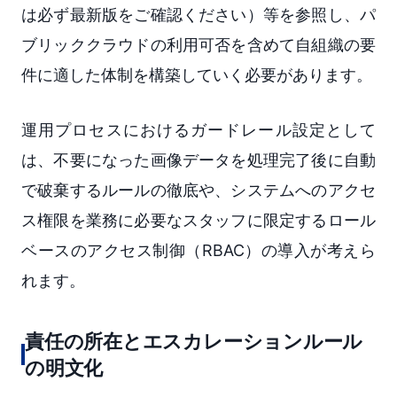
は必ず最新版をご確認ください）等を参照し、パ
ブリッククラウドの利用可否を含めて自組織の要
件に適した体制を構築していく必要があります。
運用プロセスにおけるガードレール設定として
は、不要になった画像データを処理完了後に自動
で破棄するルールの徹底や、システムへのアクセ
ス権限を業務に必要なスタッフに限定するロール
ベースのアクセス制御（RBAC）の導入が考えら
れます。
責任の所在とエスカレーションルール
の明文化