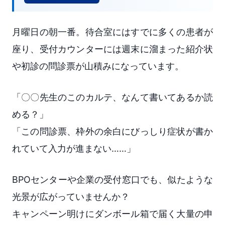
月曜日の朝一番。待合室にはすでに多くの患者が
座り、受付カウンターには週末に溜まった紹介状
や初診の問診票が山積みになっています。
「〇〇先生のこのカルテ、なんて書いてあるか読
める？」
「この問診票、枠外の余白にびっしり症状が書か
れていて入力が進まない……」
BPOセンターや企業の受付窓口でも、似たような
光景が広がっていませんか？
キャンペーン明けにダンボール箱で届く大量の申