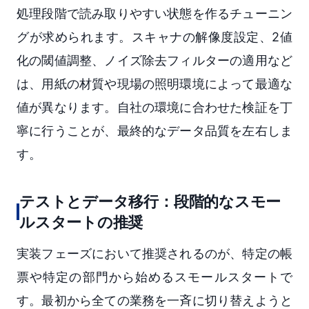
処理段階で読み取りやすい状態を作るチューニン
グが求められます。スキャナの解像度設定、2値
化の閾値調整、ノイズ除去フィルターの適用など
は、用紙の材質や現場の照明環境によって最適な
値が異なります。自社の環境に合わせた検証を丁
寧に行うことが、最終的なデータ品質を左右しま
す。
テストとデータ移行：段階的なスモー
ルスタートの推奨
実装フェーズにおいて推奨されるのが、特定の帳
票や特定の部門から始めるスモールスタートで
す。最初から全ての業務を一斉に切り替えようと