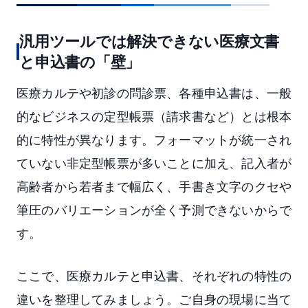
汎用ツールでは解決できない医療文書
と申込書の「壁」
医療カルテや初診の問診票、各種申込書は、一般
的なビジネスの定型帳票（請求書など）とは根本
的に特性が異なります。フォーマットが統一され
ていない非定型帳票が多いことに加え、記入者が
高齢者から若者まで幅広く、手書き文字のクセや
筆圧のバリエーションが全く予測できないからで
す。
ここで、医療カルテと申込書、それぞれの特性の
違いを整理してみましょう。ご自身の現場に当て