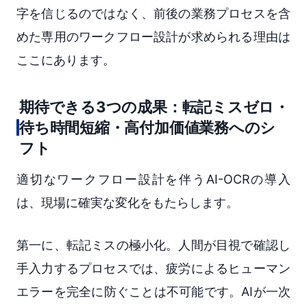
字を信じるのではなく、前後の業務プロセスを含
めた専用のワークフロー設計が求められる理由は
ここにあります。
期待できる3つの成果：転記ミスゼロ・
待ち時間短縮・高付加価値業務へのシ
フト
適切なワークフロー設計を伴うAI-OCRの導入
は、現場に確実な変化をもたらします。
第一に、転記ミスの極小化。人間が目視で確認し
手入力するプロセスでは、疲労によるヒューマン
エラーを完全に防ぐことは不可能です。AIが一次