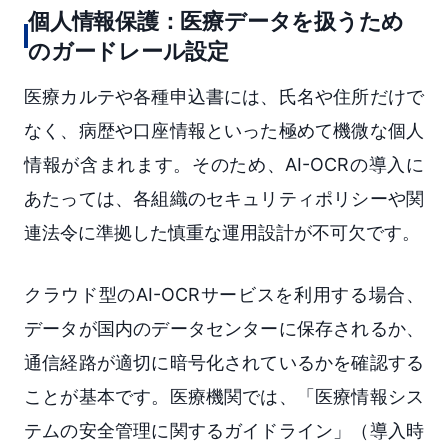
個人情報保護：医療データを扱うため
のガードレール設定
医療カルテや各種申込書には、氏名や住所だけで
なく、病歴や口座情報といった極めて機微な個人
情報が含まれます。そのため、AI-OCRの導入に
あたっては、各組織のセキュリティポリシーや関
連法令に準拠した慎重な運用設計が不可欠です。
クラウド型のAI-OCRサービスを利用する場合、
データが国内のデータセンターに保存されるか、
通信経路が適切に暗号化されているかを確認する
ことが基本です。医療機関では、「医療情報シス
テムの安全管理に関するガイドライン」（導入時