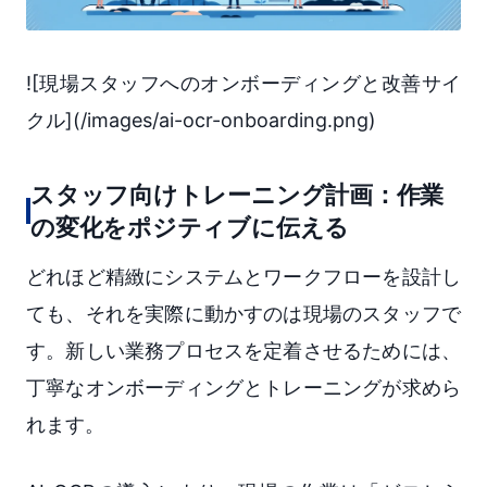
![現場スタッフへのオンボーディングと改善サイ
クル](/images/ai-ocr-onboarding.png)
スタッフ向けトレーニング計画：作業
の変化をポジティブに伝える
どれほど精緻にシステムとワークフローを設計し
ても、それを実際に動かすのは現場のスタッフで
す。新しい業務プロセスを定着させるためには、
丁寧なオンボーディングとトレーニングが求めら
れます。