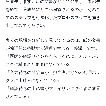
ら着手します。紙の文書がどこで発生し、誰の手
を経て、最終的にどこへ保管されるのか。その全
てのステップを可視化したプロセスマップを描き
出してみてください。
多くの現場を分析して見えてくるのは、紙の文書
が物理的に移動する過程で生じる「停滞」です。
「医師の確認サインをもらうために、カルテがデ
スクに積まれたままになっている」
「入力待ちの問診票が、担当者ごとの未処理ボッ
クスに山積みになっている」
「確認待ちの申込書がファイリングされずに放置
されている」