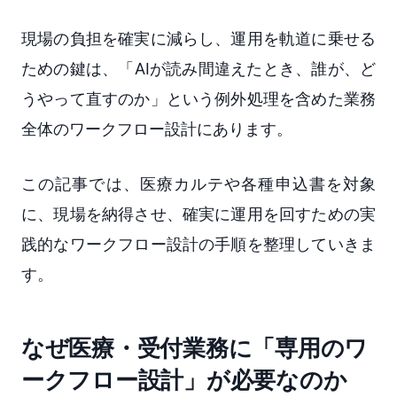
現場の負担を確実に減らし、運用を軌道に乗せる
ための鍵は、「AIが読み間違えたとき、誰が、ど
うやって直すのか」という例外処理を含めた業務
全体のワークフロー設計にあります。
この記事では、医療カルテや各種申込書を対象
に、現場を納得させ、確実に運用を回すための実
践的なワークフロー設計の手順を整理していきま
す。
なぜ医療・受付業務に「専用のワ
ークフロー設計」が必要なのか