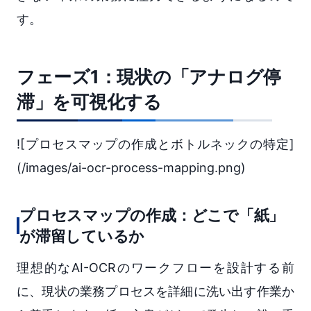
す。
フェーズ1：現状の「アナログ停
滞」を可視化する
![プロセスマップの作成とボトルネックの特定]
(/images/ai-ocr-process-mapping.png)
プロセスマップの作成：どこで「紙」
が滞留しているか
理想的なAI-OCRのワークフローを設計する前
に、現状の業務プロセスを詳細に洗い出す作業か