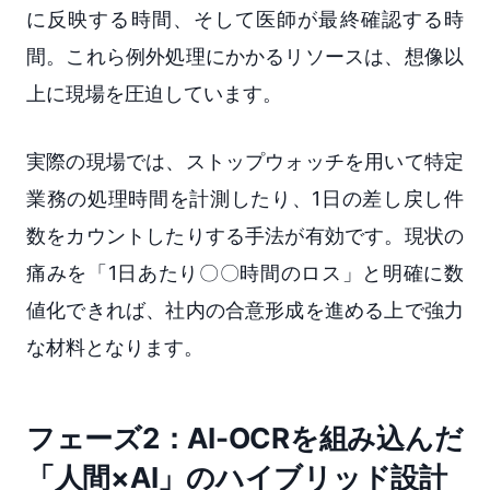
に反映する時間、そして医師が最終確認する時
間。これら例外処理にかかるリソースは、想像以
上に現場を圧迫しています。
実際の現場では、ストップウォッチを用いて特定
業務の処理時間を計測したり、1日の差し戻し件
数をカウントしたりする手法が有効です。現状の
痛みを「1日あたり〇〇時間のロス」と明確に数
値化できれば、社内の合意形成を進める上で強力
な材料となります。
フェーズ2：AI-OCRを組み込んだ
「人間×AI」のハイブリッド設計